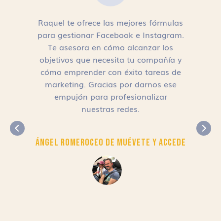
Raquel te ofrece las mejores fórmulas
para gestionar Facebook e Instagram.
n
Te asesora en cómo alcanzar los
objetivos que necesita tu compañía y
cómo emprender con éxito tareas de
,
marketing. Gracias por darnos ese
empujón para profesionalizar
nuestras redes.
Ángel Romero
CEO de Muévete y Accede
r