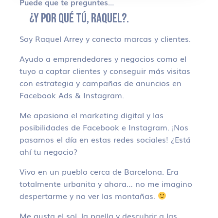
Puede que te preguntes…
¿Y POR QUÉ TÚ, RAQUEL?.
Soy Raquel Arrey y conecto marcas y clientes.
Ayudo a emprendedores y negocios como el
tuyo a captar clientes y conseguir más visitas
con estrategia y campañas de anuncios en
Facebook Ads & Instagram.
Me apasiona el marketing digital y las
posibilidades de Facebook e Instagram. ¡Nos
pasamos el día en estas redes sociales! ¿Está
ahí tu negocio?
Vivo en un pueblo cerca de Barcelona. Era
totalmente urbanita y ahora… no me imagino
despertarme y no ver las montañas.
Me gusta el sol, la paella y descubrir a las