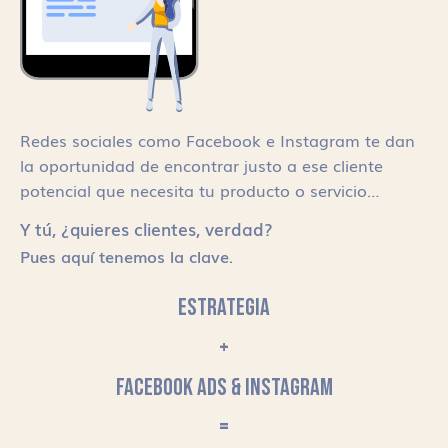
Redes sociales como Facebook e Instagram te dan
la oportunidad de encontrar justo a ese cliente
potencial que necesita tu producto o servicio…
Y tú, ¿quieres clientes, verdad?
Pues aquí tenemos la clave.
ESTRATEGIA
+
FACEBOOK ADS & INSTAGRAM
=