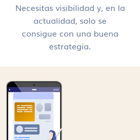
Necesitas visibilidad y, en la
actualidad, solo se
consigue con una buena
estrategia.