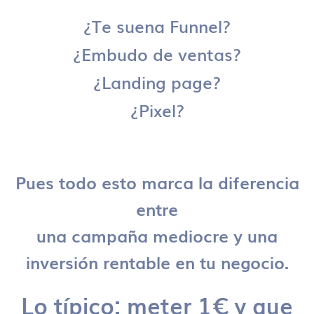
¿Te suena Funnel?
¿Embudo de ventas?
¿Landing page?
¿Pixel?
Pues todo esto marca la diferencia
entre
una campaña mediocre y una
inversión rentable en tu negocio.
Lo típico: meter 1€ y que