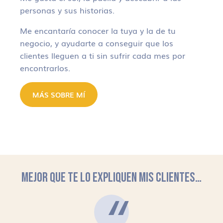
personas y sus historias.
Me encantaría conocer la tuya y la de tu
negocio, y ayudarte a conseguir que los
clientes lleguen a ti sin sufrir cada mes por
encontrarlos.
MÁS SOBRE MÍ
MEJOR QUE TE LO EXPLIQUEN MIS CLIENTES…