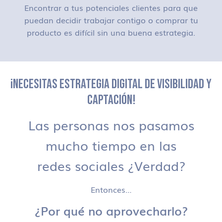
Encontrar a tus potenciales clientes para que
puedan decidir trabajar contigo o comprar tu
producto es difícil sin una buena estrategia.
¡NECESITAS ESTRATEGIA DIGITAL DE VISIBILIDAD Y
CAPTACIÓN!
Las personas nos pasamos
mucho tiempo en las
redes sociales ¿Verdad?
Entonces…
¿Por qué no aprovecharlo?