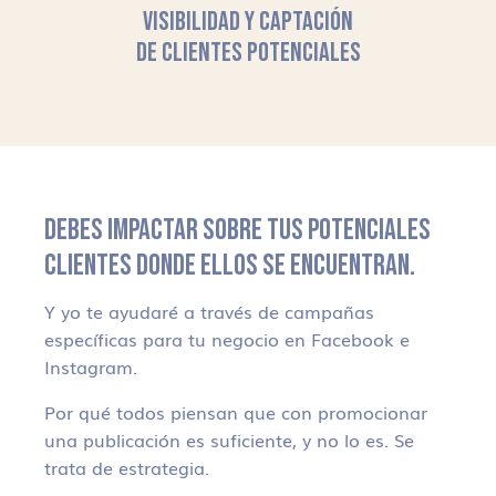
VISIBILIDAD Y CAPTACIÓN
DE CLIENTES POTENCIALES
DEBES IMPACTAR SOBRE TUS POTENCIALES
CLIENTES DONDE ELLOS SE ENCUENTRAN.
Y yo te ayudaré a través de campañas
específicas para tu negocio en Facebook e
Instagram.
Por qué todos piensan que con promocionar
una publicación es suficiente, y no lo es. Se
trata de estrategia.