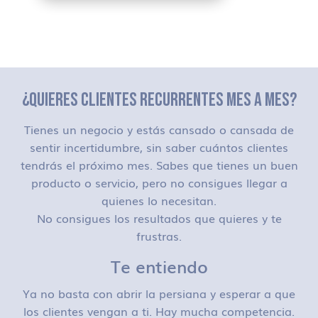
¿QUIERES CLIENTES RECURRENTES MES A MES?
Tienes un negocio y estás cansado o cansada de
sentir incertidumbre, sin saber cuántos clientes
tendrás el próximo mes. Sabes que tienes un buen
producto o servicio, pero no consigues llegar a
quienes lo necesitan.
No consigues los resultados que quieres y te
frustras.
Te entiendo
Ya no basta con abrir la persiana y esperar a que
los clientes vengan a ti. Hay mucha competencia.