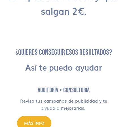
salgan 2€.
¿QUIERES CONSEGUIR ESOS RESULTADOS?
Así te puedo ayudar
AUDITORÍA + CONSULTORÍA
Reviso tus campañas de publicidad y te
ayudo a mejorarlas.
MÁS INFO