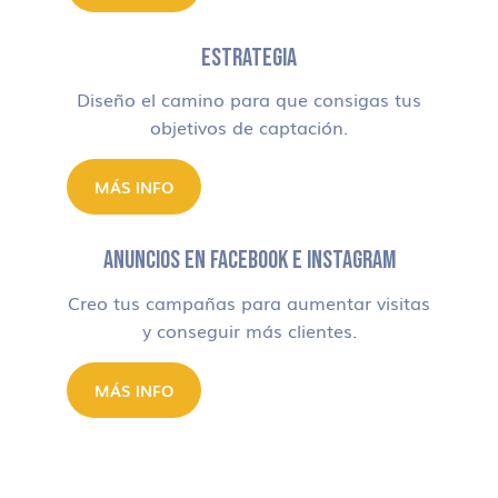
ESTRATEGIA
Diseño el camino para que consigas tus
objetivos de captación.
MÁS INFO
ANUNCIOS EN FACEBOOK E INSTAGRAM
Creo tus campañas para aumentar visitas
y conseguir más clientes.
MÁS INFO