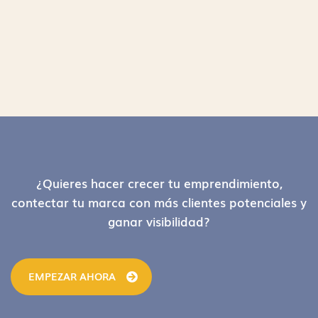
Footer
¿Quieres hacer crecer tu emprendimiento,
contectar tu marca con más clientes potenciales y
ganar visibilidad?
EMPEZAR AHORA