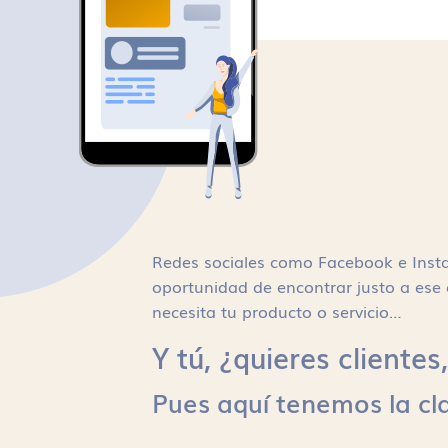
Redes sociales como Facebook e Inst
oportunidad de encontrar justo a ese 
necesita tu producto o servicio…
Y tú, ¿quieres cliente
Pues aquí tenemos la cl