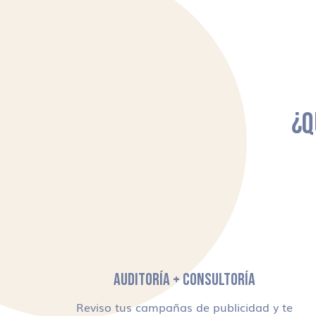
¿Q
AUDITORÍA + CONSULTORÍA
Reviso tus campañas de publicidad y te