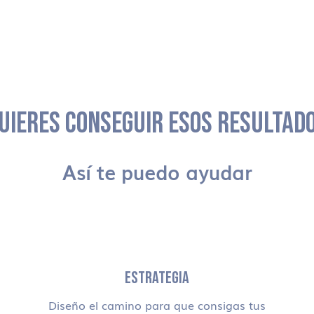
UIERES CONSEGUIR ESOS RESULTAD
Así te puedo ayudar
ESTRATEGIA
Diseño el camino para que consigas tus