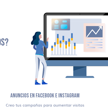
OS?
ANUNCIOS EN FACEBOOK E INSTAGRAM
Creo tus campañas para aumentar visitas