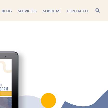
BLOG
SERVICIOS
SOBRE MÍ
CONTACTO