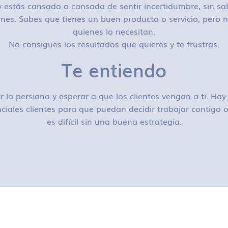
 estás cansado o cansada de sentir incertidumbre, sin sa
mes. Sabes que tienes un buen producto o servicio, pero n
quienes lo necesitan.
No consigues los resultados que quieres y te frustras.
Te entiendo
r la persiana y esperar a que los clientes vengan a ti. H
ciales clientes para que puedan decidir trabajar contigo
es difícil sin una buena estrategia.