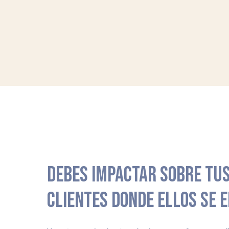
DEBES IMPACTAR SOBRE TUS
CLIENTES DONDE ELLOS SE 