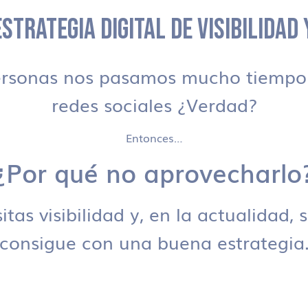
STRATEGIA DIGITAL DE VISIBILIDAD
ersonas nos pasamos mucho tiempo 
redes sociales ¿Verdad?
Entonces…
¿Por qué no aprovecharlo
tas visibilidad y, en la actualidad, 
consigue con una buena estrategia