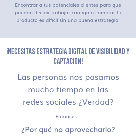
Encontrar a tus potenciales clientes para que
puedan decidir trabajar contigo o comprar tu
producto es difícil sin una buena estrategia.
¡NECESITAS ESTRATEGIA DIGITAL DE VISIBILIDAD Y
CAPTACIÓN!
Las personas nos pasamos
mucho tiempo en las
redes sociales ¿Verdad?
Entonces…
¿Por qué no aprovecharlo?