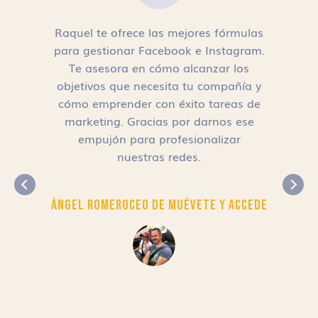
Raquel te ofrece las mejores fórmulas
para gestionar Facebook e Instagram.
n
Te asesora en cómo alcanzar los
objetivos que necesita tu compañía y
cómo emprender con éxito tareas de
,
marketing. Gracias por darnos ese
empujón para profesionalizar
nuestras redes.
Ángel Romero
CEO de Muévete y Accede
r