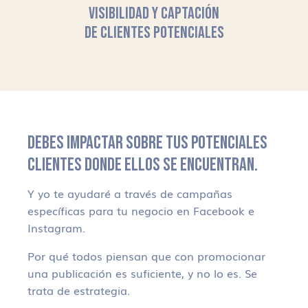
VISIBILIDAD Y CAPTACIÓN
DE CLIENTES POTENCIALES
DEBES IMPACTAR SOBRE TUS POTENCIALES
CLIENTES DONDE ELLOS SE ENCUENTRAN.
Y yo te ayudaré a través de campañas
específicas para tu negocio en Facebook e
Instagram.
Por qué todos piensan que con promocionar
una publicación es suficiente, y no lo es. Se
trata de estrategia.