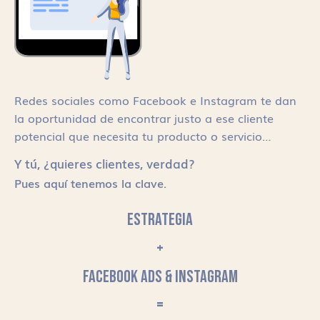
Redes sociales como Facebook e Instagram te dan
la oportunidad de encontrar justo a ese cliente
potencial que necesita tu producto o servicio…
Y tú, ¿quieres clientes, verdad?
Pues aquí tenemos la clave.
ESTRATEGIA
+
FACEBOOK ADS & INSTAGRAM
=