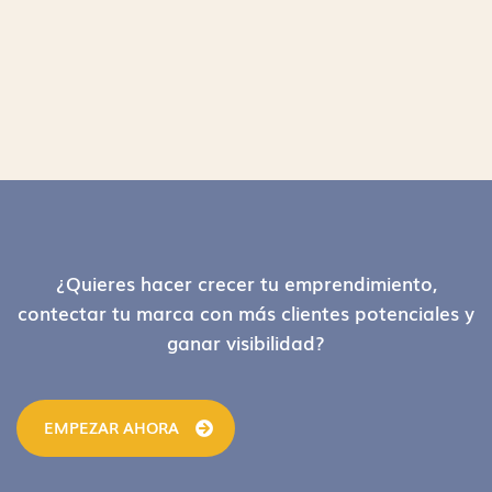
Footer
¿Quieres hacer crecer tu emprendimiento,
contectar tu marca con más clientes potenciales y
ganar visibilidad?
EMPEZAR AHORA