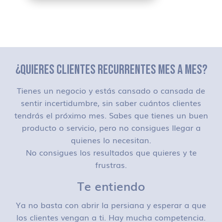
¿QUIERES CLIENTES RECURRENTES MES A MES?
Tienes un negocio y estás cansado o cansada de
sentir incertidumbre, sin saber cuántos clientes
tendrás el próximo mes. Sabes que tienes un buen
producto o servicio, pero no consigues llegar a
quienes lo necesitan.
No consigues los resultados que quieres y te
frustras.
Te entiendo
Ya no basta con abrir la persiana y esperar a que
los clientes vengan a ti. Hay mucha competencia.