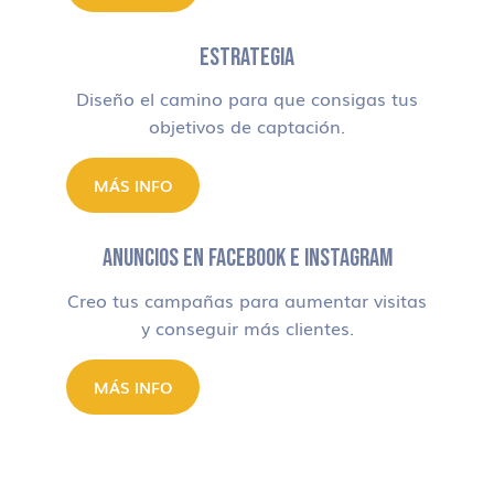
ESTRATEGIA
Diseño el camino para que consigas tus
objetivos de captación.
MÁS INFO
ANUNCIOS EN FACEBOOK E INSTAGRAM
Creo tus campañas para aumentar visitas
y conseguir más clientes.
MÁS INFO