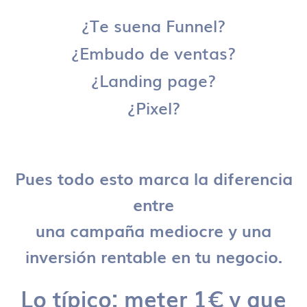
¿Te suena Funnel?
¿Embudo de ventas?
¿Landing page?
¿Pixel?
Pues todo esto marca la diferencia
entre
una campaña mediocre y una
inversión rentable en tu negocio.
Lo típico: meter 1€ y que