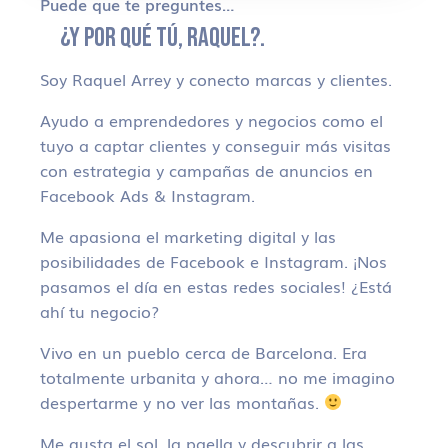
Puede que te preguntes…
¿Y POR QUÉ TÚ, RAQUEL?.
Soy Raquel Arrey y conecto marcas y clientes.
Ayudo a emprendedores y negocios como el
tuyo a captar clientes y conseguir más visitas
con estrategia y campañas de anuncios en
Facebook Ads & Instagram.
Me apasiona el marketing digital y las
posibilidades de Facebook e Instagram. ¡Nos
pasamos el día en estas redes sociales! ¿Está
ahí tu negocio?
Vivo en un pueblo cerca de Barcelona. Era
totalmente urbanita y ahora… no me imagino
despertarme y no ver las montañas.
Me gusta el sol, la paella y descubrir a las