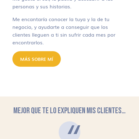
personas y sus historias.
Me encantaría conocer la tuya y la de tu
negocio, y ayudarte a conseguir que los
clientes lleguen a ti sin sufrir cada mes por
encontrarlos.
MÁS SOBRE MÍ
MEJOR QUE TE LO EXPLIQUEN MIS CLIENTES…