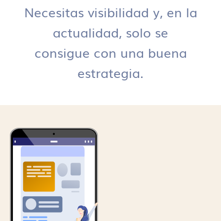
Necesitas visibilidad y, en la
actualidad, solo se
consigue con una buena
estrategia.