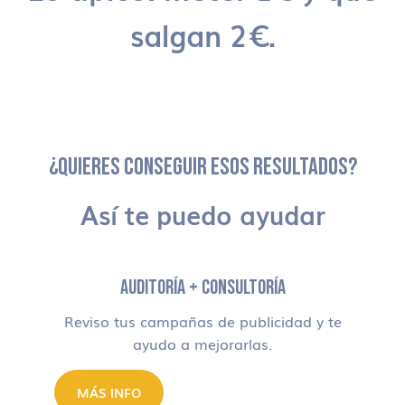
salgan 2€.
¿QUIERES CONSEGUIR ESOS RESULTADOS?
Así te puedo ayudar
AUDITORÍA + CONSULTORÍA
Reviso tus campañas de publicidad y te
ayudo a mejorarlas.
MÁS INFO