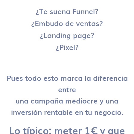
¿Te suena Funnel?
¿Embudo de ventas?
¿Landing page?
¿Pixel?
Pues todo esto marca la diferencia
entre
una campaña mediocre y una
inversión rentable en tu negocio.
Lo típico: meter 1€ y que