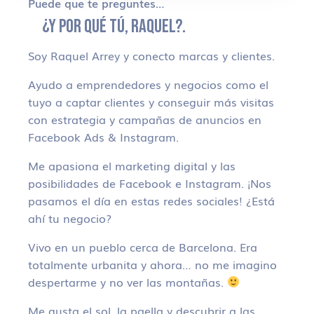
Puede que te preguntes…
¿Y POR QUÉ TÚ, RAQUEL?.
Soy Raquel Arrey y conecto marcas y clientes.
Ayudo a emprendedores y negocios como el
tuyo a captar clientes y conseguir más visitas
con estrategia y campañas de anuncios en
Facebook Ads & Instagram.
Me apasiona el marketing digital y las
posibilidades de Facebook e Instagram. ¡Nos
pasamos el día en estas redes sociales! ¿Está
ahí tu negocio?
Vivo en un pueblo cerca de Barcelona. Era
totalmente urbanita y ahora… no me imagino
despertarme y no ver las montañas.
Me gusta el sol, la paella y descubrir a las