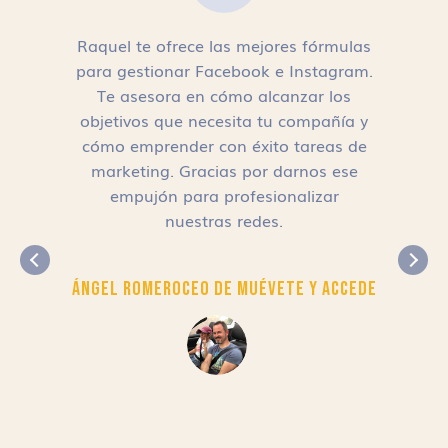
Raquel te ofrece las mejores fórmulas
para gestionar Facebook e Instagram.
n
Te asesora en cómo alcanzar los
objetivos que necesita tu compañía y
cómo emprender con éxito tareas de
,
marketing. Gracias por darnos ese
empujón para profesionalizar
nuestras redes.
Ángel Romero
CEO de Muévete y Accede
r