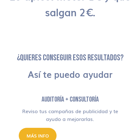
salgan 2€.
¿QUIERES CONSEGUIR ESOS RESULTADOS?
Así te puedo ayudar
AUDITORÍA + CONSULTORÍA
Reviso tus campañas de publicidad y te
ayudo a mejorarlas.
MÁS INFO