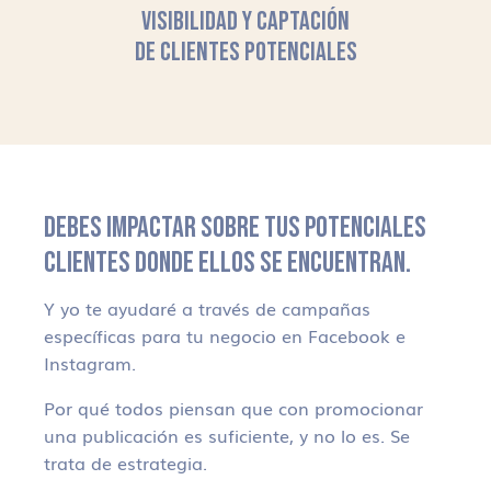
VISIBILIDAD Y CAPTACIÓN
DE CLIENTES POTENCIALES
DEBES IMPACTAR SOBRE TUS POTENCIALES
CLIENTES DONDE ELLOS SE ENCUENTRAN.
Y yo te ayudaré a través de campañas
específicas para tu negocio en Facebook e
Instagram.
Por qué todos piensan que con promocionar
una publicación es suficiente, y no lo es. Se
trata de estrategia.