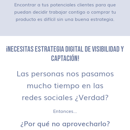
Encontrar a tus potenciales clientes para que
puedan decidir trabajar contigo o comprar tu
producto es difícil sin una buena estrategia.
¡NECESITAS ESTRATEGIA DIGITAL DE VISIBILIDAD Y
CAPTACIÓN!
Las personas nos pasamos
mucho tiempo en las
redes sociales ¿Verdad?
Entonces…
¿Por qué no aprovecharlo?