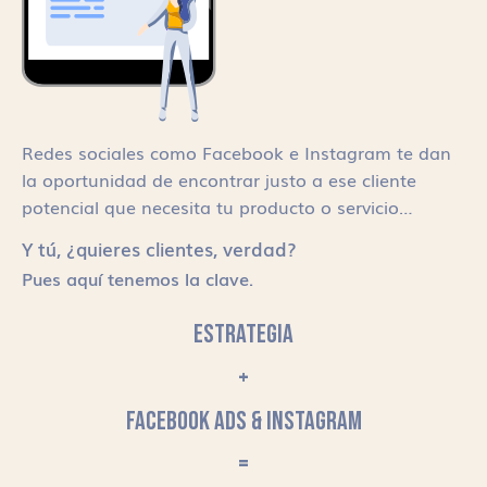
Redes sociales como Facebook e Instagram te dan
la oportunidad de encontrar justo a ese cliente
potencial que necesita tu producto o servicio…
Y tú, ¿quieres clientes, verdad?
Pues aquí tenemos la clave.
ESTRATEGIA
+
FACEBOOK ADS & INSTAGRAM
=