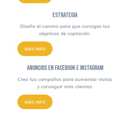
ESTRATEGIA
Diseño el camino para que consigas tus
objetivos de captación.
MÁS INFO
ANUNCIOS EN FACEBOOK E INSTAGRAM
Creo tus campañas para aumentar visitas
y conseguir más clientes.
MÁS INFO