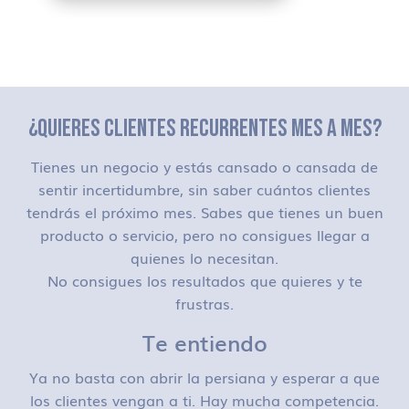
¿QUIERES CLIENTES RECURRENTES MES A MES?
Tienes un negocio y estás cansado o cansada de
sentir incertidumbre, sin saber cuántos clientes
tendrás el próximo mes. Sabes que tienes un buen
producto o servicio, pero no consigues llegar a
quienes lo necesitan.
No consigues los resultados que quieres y te
frustras.
Te entiendo
Ya no basta con abrir la persiana y esperar a que
los clientes vengan a ti. Hay mucha competencia.