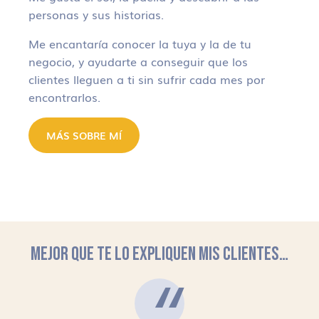
personas y sus historias.
Me encantaría conocer la tuya y la de tu
negocio, y ayudarte a conseguir que los
clientes lleguen a ti sin sufrir cada mes por
encontrarlos.
MÁS SOBRE MÍ
MEJOR QUE TE LO EXPLIQUEN MIS CLIENTES…