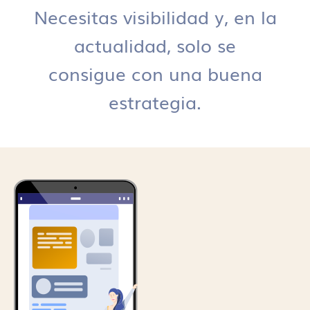
Necesitas visibilidad y, en la
actualidad, solo se
consigue con una buena
estrategia.