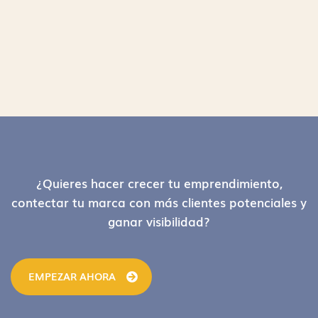
Footer
¿Quieres hacer crecer tu emprendimiento,
contectar tu marca con más clientes potenciales y
ganar visibilidad?
EMPEZAR AHORA