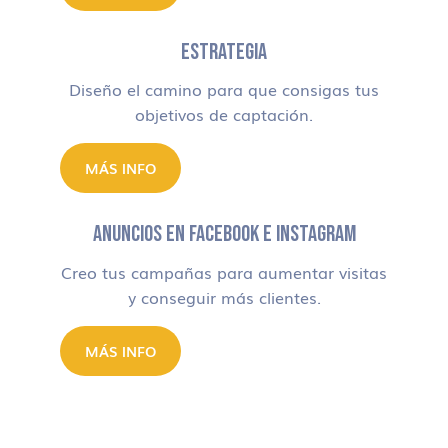
ESTRATEGIA
Diseño el camino para que consigas tus
objetivos de captación.
MÁS INFO
ANUNCIOS EN FACEBOOK E INSTAGRAM
Creo tus campañas para aumentar visitas
y conseguir más clientes.
MÁS INFO