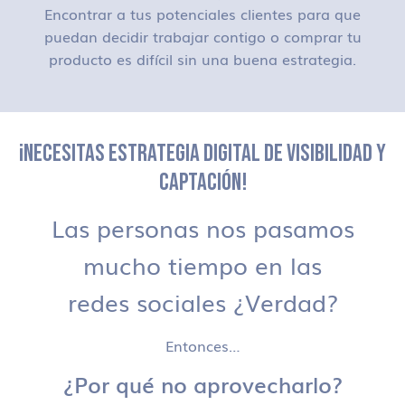
Encontrar a tus potenciales clientes para que
puedan decidir trabajar contigo o comprar tu
producto es difícil sin una buena estrategia.
¡NECESITAS ESTRATEGIA DIGITAL DE VISIBILIDAD Y
CAPTACIÓN!
Las personas nos pasamos
mucho tiempo en las
redes sociales ¿Verdad?
Entonces…
¿Por qué no aprovecharlo?