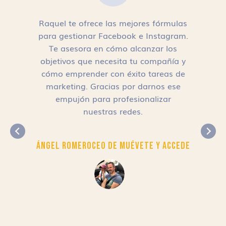
Raquel te ofrece las mejores fórmulas
para gestionar Facebook e Instagram.
n
Te asesora en cómo alcanzar los
objetivos que necesita tu compañía y
cómo emprender con éxito tareas de
,
marketing. Gracias por darnos ese
empujón para profesionalizar
nuestras redes.
Ángel Romero
CEO de Muévete y Accede
r