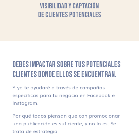
VISIBILIDAD Y CAPTACIÓN
DE CLIENTES POTENCIALES
DEBES IMPACTAR SOBRE TUS POTENCIALES
CLIENTES DONDE ELLOS SE ENCUENTRAN.
Y yo te ayudaré a través de campañas
específicas para tu negocio en Facebook e
Instagram.
Por qué todos piensan que con promocionar
una publicación es suficiente, y no lo es. Se
trata de estrategia.