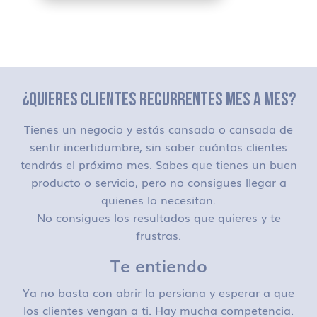
¿QUIERES CLIENTES RECURRENTES MES A MES?
Tienes un negocio y estás cansado o cansada de
sentir incertidumbre, sin saber cuántos clientes
tendrás el próximo mes. Sabes que tienes un buen
producto o servicio, pero no consigues llegar a
quienes lo necesitan.
No consigues los resultados que quieres y te
frustras.
Te entiendo
Ya no basta con abrir la persiana y esperar a que
los clientes vengan a ti. Hay mucha competencia.