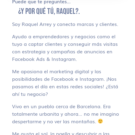
Puede que te preguntes…
¿Y POR QUÉ TÚ, RAQUEL?.
Soy Raquel Arrey y conecto marcas y clientes.
Ayudo a emprendedores y negocios como el
tuyo a captar clientes y conseguir más visitas
con estrategia y campañas de anuncios en
Facebook Ads & Instagram.
Me apasiona el marketing digital y las
posibilidades de Facebook e Instagram. ¡Nos
pasamos el día en estas redes sociales! ¿Está
ahí tu negocio?
Vivo en un pueblo cerca de Barcelona. Era
totalmente urbanita y ahora… no me imagino
despertarme y no ver las montañas.
Me gusta el sol, la paella y descubrir a las