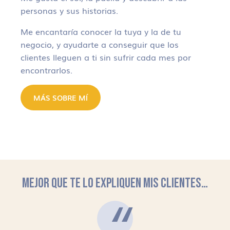
personas y sus historias.
Me encantaría conocer la tuya y la de tu
negocio, y ayudarte a conseguir que los
clientes lleguen a ti sin sufrir cada mes por
encontrarlos.
MÁS SOBRE MÍ
MEJOR QUE TE LO EXPLIQUEN MIS CLIENTES…