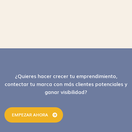
Footer
¿Quieres hacer crecer tu emprendimiento,
contectar tu marca con más clientes potenciales y
ganar visibilidad?
EMPEZAR AHORA