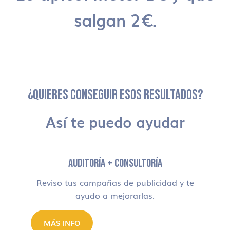
salgan 2€.
¿QUIERES CONSEGUIR ESOS RESULTADOS?
Así te puedo ayudar
AUDITORÍA + CONSULTORÍA
Reviso tus campañas de publicidad y te
ayudo a mejorarlas.
MÁS INFO