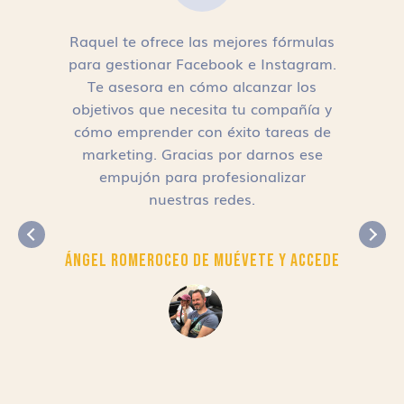
Raquel te ofrece las mejores fórmulas
para gestionar Facebook e Instagram.
n
Te asesora en cómo alcanzar los
objetivos que necesita tu compañía y
cómo emprender con éxito tareas de
,
marketing. Gracias por darnos ese
empujón para profesionalizar
nuestras redes.
Ángel Romero
CEO de Muévete y Accede
r