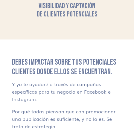
VISIBILIDAD Y CAPTACIÓN
DE CLIENTES POTENCIALES
DEBES IMPACTAR SOBRE TUS POTENCIALES
CLIENTES DONDE ELLOS SE ENCUENTRAN.
Y yo te ayudaré a través de campañas
específicas para tu negocio en Facebook e
Instagram.
Por qué todos piensan que con promocionar
una publicación es suficiente, y no lo es. Se
trata de estrategia.