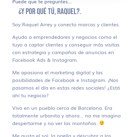
Puede que te preguntes…
¿Y POR QUÉ TÚ, RAQUEL?.
Soy Raquel Arrey y conecto marcas y clientes.
Ayudo a emprendedores y negocios como el
tuyo a captar clientes y conseguir más visitas
con estrategia y campañas de anuncios en
Facebook Ads & Instagram.
Me apasiona el marketing digital y las
posibilidades de Facebook e Instagram. ¡Nos
pasamos el día en estas redes sociales! ¿Está
ahí tu negocio?
Vivo en un pueblo cerca de Barcelona. Era
totalmente urbanita y ahora… no me imagino
despertarme y no ver las montañas.
Me gusta el sol, la paella y descubrir a las