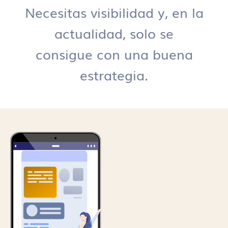
Necesitas visibilidad y, en la
actualidad, solo se
consigue con una buena
estrategia.