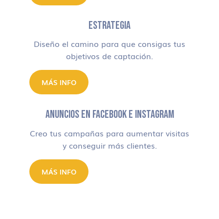
ESTRATEGIA
Diseño el camino para que consigas tus
objetivos de captación.
MÁS INFO
ANUNCIOS EN FACEBOOK E INSTAGRAM
Creo tus campañas para aumentar visitas
y conseguir más clientes.
MÁS INFO