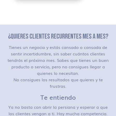
¿QUIERES CLIENTES RECURRENTES MES A MES?
Tienes un negocio y estás cansado o cansada de
sentir incertidumbre, sin saber cuántos clientes
tendrás el próximo mes. Sabes que tienes un buen
producto o servicio, pero no consigues llegar a
quienes lo necesitan.
No consigues los resultados que quieres y te
frustras.
Te entiendo
Ya no basta con abrir la persiana y esperar a que
los clientes vengan a ti. Hay mucha competencia.