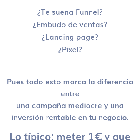
¿Te suena Funnel?
¿Embudo de ventas?
¿Landing page?
¿Pixel?
Pues todo esto marca la diferencia
entre
una campaña mediocre y una
inversión rentable en tu negocio.
Lo típico: meter 1€ y que