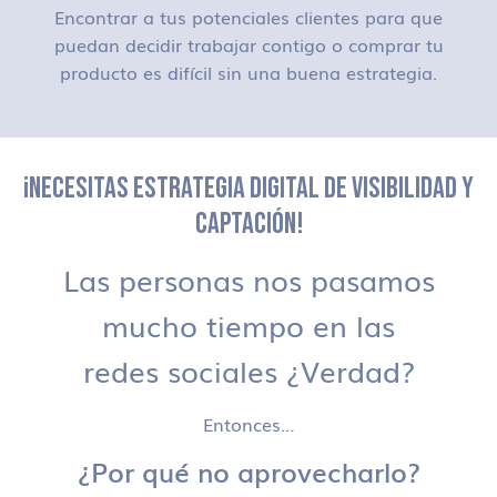
Encontrar a tus potenciales clientes para que
puedan decidir trabajar contigo o comprar tu
producto es difícil sin una buena estrategia.
¡NECESITAS ESTRATEGIA DIGITAL DE VISIBILIDAD Y
CAPTACIÓN!
Las personas nos pasamos
mucho tiempo en las
redes sociales ¿Verdad?
Entonces…
¿Por qué no aprovecharlo?