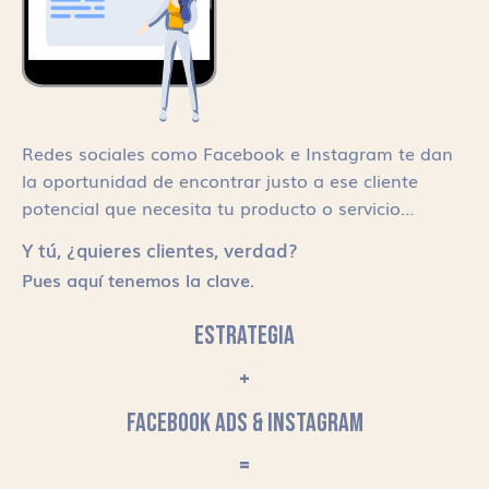
Redes sociales como Facebook e Instagram te dan
la oportunidad de encontrar justo a ese cliente
potencial que necesita tu producto o servicio…
Y tú, ¿quieres clientes, verdad?
Pues aquí tenemos la clave.
ESTRATEGIA
+
FACEBOOK ADS & INSTAGRAM
=