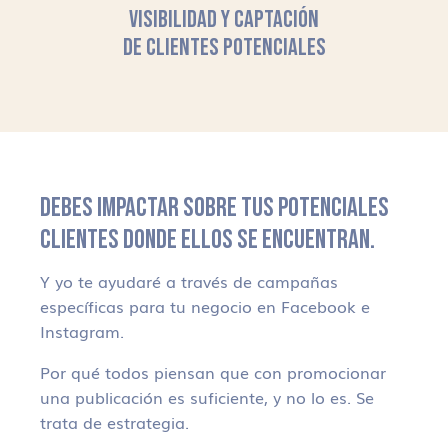
VISIBILIDAD Y CAPTACIÓN
DE CLIENTES POTENCIALES
DEBES IMPACTAR SOBRE TUS POTENCIALES
CLIENTES DONDE ELLOS SE ENCUENTRAN.
Y yo te ayudaré a través de campañas
específicas para tu negocio en Facebook e
Instagram.
Por qué todos piensan que con promocionar
una publicación es suficiente, y no lo es. Se
trata de estrategia.