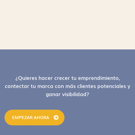
Footer
¿Quieres hacer crecer tu emprendimiento,
contectar tu marca con más clientes potenciales y
ganar visibilidad?
EMPEZAR AHORA