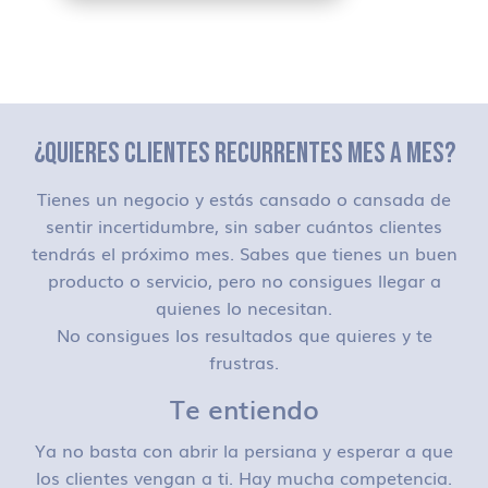
¿QUIERES CLIENTES RECURRENTES MES A MES?
Tienes un negocio y estás cansado o cansada de
sentir incertidumbre, sin saber cuántos clientes
tendrás el próximo mes. Sabes que tienes un buen
producto o servicio, pero no consigues llegar a
quienes lo necesitan.
No consigues los resultados que quieres y te
frustras.
Te entiendo
Ya no basta con abrir la persiana y esperar a que
los clientes vengan a ti. Hay mucha competencia.