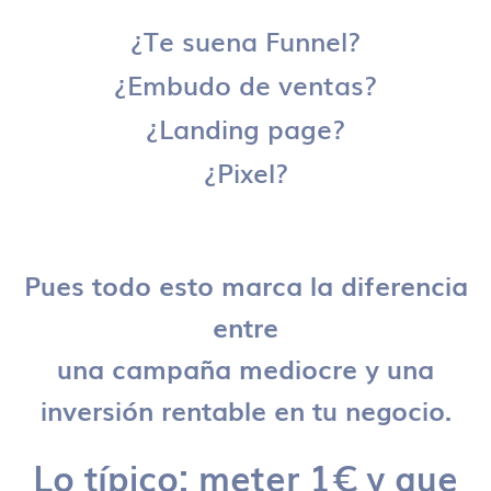
¿Te suena Funnel?
¿Embudo de ventas?
¿Landing page?
¿Pixel?
Pues todo esto marca la diferencia
entre
una campaña mediocre y una
inversión rentable en tu negocio.
Lo típico: meter 1€ y que