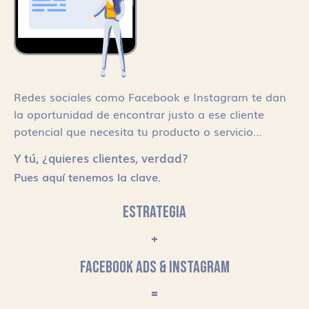
Redes sociales como Facebook e Instagram te dan
la oportunidad de encontrar justo a ese cliente
potencial que necesita tu producto o servicio…
Y tú, ¿quieres clientes, verdad?
Pues aquí tenemos la clave.
ESTRATEGIA
+
FACEBOOK ADS & INSTAGRAM
=