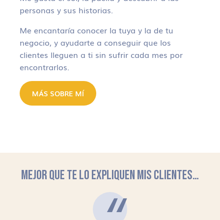
personas y sus historias.
Me encantaría conocer la tuya y la de tu
negocio, y ayudarte a conseguir que los
clientes lleguen a ti sin sufrir cada mes por
encontrarlos.
MÁS SOBRE MÍ
MEJOR QUE TE LO EXPLIQUEN MIS CLIENTES…