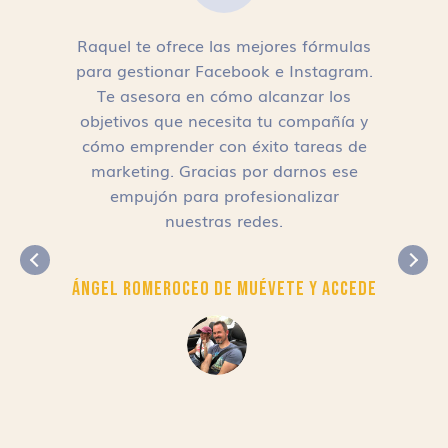
Raquel te ofrece las mejores fórmulas
para gestionar Facebook e Instagram.
n
Te asesora en cómo alcanzar los
objetivos que necesita tu compañía y
cómo emprender con éxito tareas de
,
marketing. Gracias por darnos ese
empujón para profesionalizar
nuestras redes.
Ángel Romero
CEO de Muévete y Accede
r