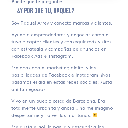
Puede que te preguntes…
¿Y POR QUÉ TÚ, RAQUEL?.
Soy Raquel Arrey y conecto marcas y clientes.
Ayudo a emprendedores y negocios como el
tuyo a captar clientes y conseguir más visitas
con estrategia y campañas de anuncios en
Facebook Ads & Instagram.
Me apasiona el marketing digital y las
posibilidades de Facebook e Instagram. ¡Nos
pasamos el día en estas redes sociales! ¿Está
ahí tu negocio?
Vivo en un pueblo cerca de Barcelona. Era
totalmente urbanita y ahora… no me imagino
despertarme y no ver las montañas.
Me gusta el sol, la paella y descubrir a las