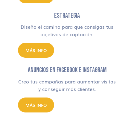
ESTRATEGIA
Diseño el camino para que consigas tus
objetivos de captación.
MÁS INFO
ANUNCIOS EN FACEBOOK E INSTAGRAM
Creo tus campañas para aumentar visitas
y conseguir más clientes.
MÁS INFO