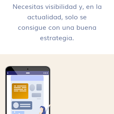
Necesitas visibilidad y, en la
actualidad, solo se
consigue con una buena
estrategia.