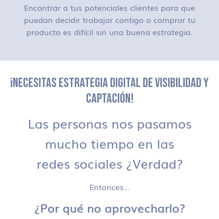
Encontrar a tus potenciales clientes para que
puedan decidir trabajar contigo o comprar tu
producto es difícil sin una buena estrategia.
¡NECESITAS ESTRATEGIA DIGITAL DE VISIBILIDAD Y
CAPTACIÓN!
Las personas nos pasamos
mucho tiempo en las
redes sociales ¿Verdad?
Entonces…
¿Por qué no aprovecharlo?