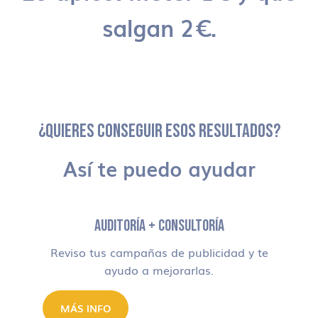
salgan 2€.
¿QUIERES CONSEGUIR ESOS RESULTADOS?
Así te puedo ayudar
AUDITORÍA + CONSULTORÍA
Reviso tus campañas de publicidad y te
ayudo a mejorarlas.
MÁS INFO