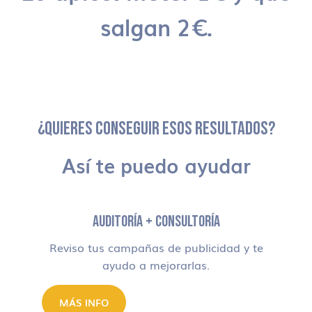
salgan 2€.
¿QUIERES CONSEGUIR ESOS RESULTADOS?
Así te puedo ayudar
AUDITORÍA + CONSULTORÍA
Reviso tus campañas de publicidad y te
ayudo a mejorarlas.
MÁS INFO