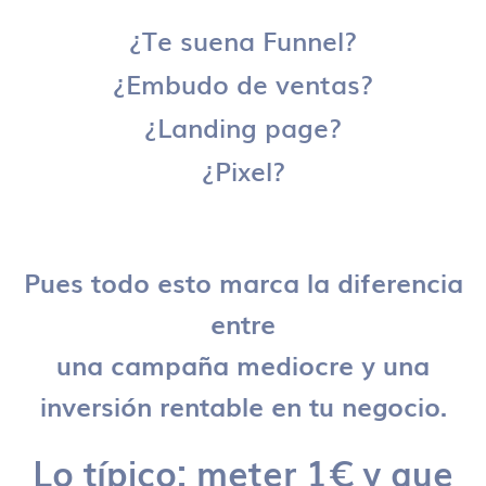
¿Te suena Funnel?
¿Embudo de ventas?
¿Landing page?
¿Pixel?
Pues todo esto marca la diferencia
entre
una campaña mediocre y una
inversión rentable en tu negocio.
Lo típico: meter 1€ y que