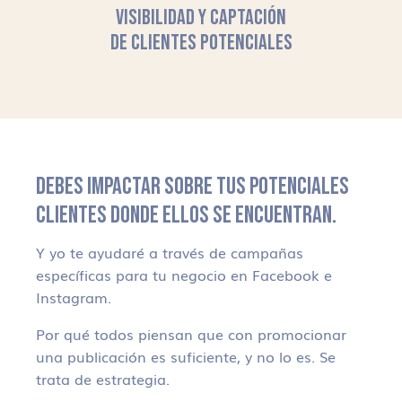
VISIBILIDAD Y CAPTACIÓN
DE CLIENTES POTENCIALES
DEBES IMPACTAR SOBRE TUS POTENCIALES
CLIENTES DONDE ELLOS SE ENCUENTRAN.
Y yo te ayudaré a través de campañas
específicas para tu negocio en Facebook e
Instagram.
Por qué todos piensan que con promocionar
una publicación es suficiente, y no lo es. Se
trata de estrategia.