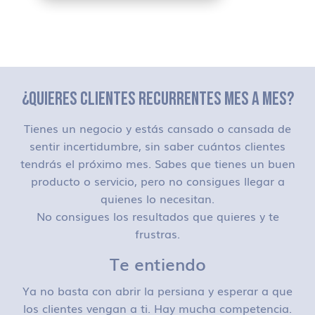
¿QUIERES CLIENTES RECURRENTES MES A MES?
Tienes un negocio y estás cansado o cansada de
sentir incertidumbre, sin saber cuántos clientes
tendrás el próximo mes. Sabes que tienes un buen
producto o servicio, pero no consigues llegar a
quienes lo necesitan.
No consigues los resultados que quieres y te
frustras.
Te entiendo
Ya no basta con abrir la persiana y esperar a que
los clientes vengan a ti. Hay mucha competencia.