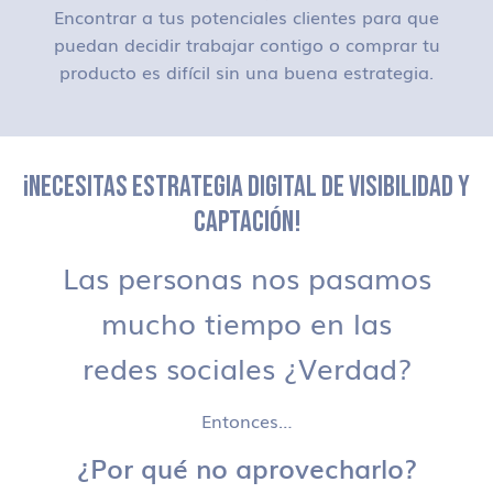
Encontrar a tus potenciales clientes para que
puedan decidir trabajar contigo o comprar tu
producto es difícil sin una buena estrategia.
¡NECESITAS ESTRATEGIA DIGITAL DE VISIBILIDAD Y
CAPTACIÓN!
Las personas nos pasamos
mucho tiempo en las
redes sociales ¿Verdad?
Entonces…
¿Por qué no aprovecharlo?