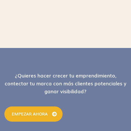
Footer
¿Quieres hacer crecer tu emprendimiento,
contectar tu marca con más clientes potenciales y
ganar visibilidad?
EMPEZAR AHORA