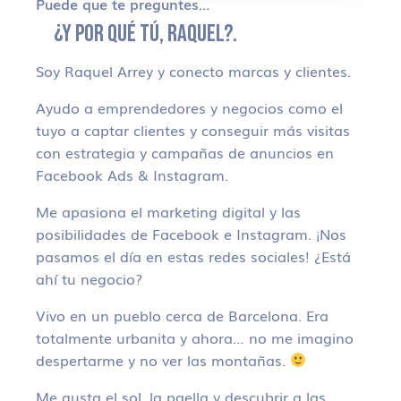
Puede que te preguntes…
¿Y POR QUÉ TÚ, RAQUEL?.
Soy Raquel Arrey y conecto marcas y clientes.
Ayudo a emprendedores y negocios como el
tuyo a captar clientes y conseguir más visitas
con estrategia y campañas de anuncios en
Facebook Ads & Instagram.
Me apasiona el marketing digital y las
posibilidades de Facebook e Instagram. ¡Nos
pasamos el día en estas redes sociales! ¿Está
ahí tu negocio?
Vivo en un pueblo cerca de Barcelona. Era
totalmente urbanita y ahora… no me imagino
despertarme y no ver las montañas.
Me gusta el sol, la paella y descubrir a las