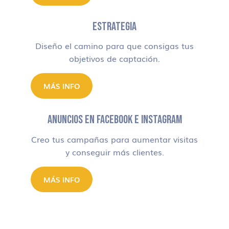
ESTRATEGIA
Diseño el camino para que consigas tus
objetivos de captación.
MÁS INFO
ANUNCIOS EN FACEBOOK E INSTAGRAM
Creo tus campañas para aumentar visitas
y conseguir más clientes.
MÁS INFO