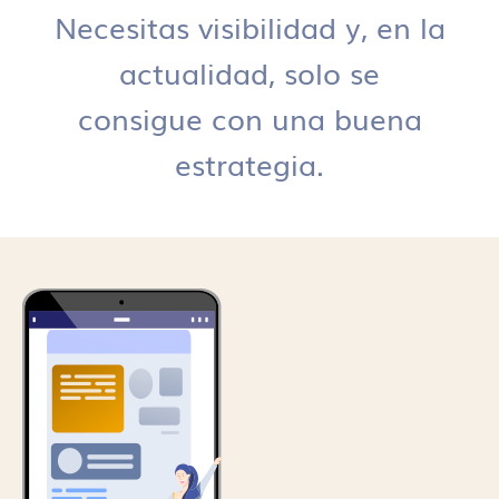
Necesitas visibilidad y, en la
actualidad, solo se
consigue con una buena
estrategia.