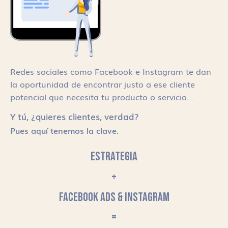
Redes sociales como Facebook e Instagram te dan
la oportunidad de encontrar justo a ese cliente
potencial que necesita tu producto o servicio…
Y tú, ¿quieres clientes, verdad?
Pues aquí tenemos la clave.
ESTRATEGIA
+
FACEBOOK ADS & INSTAGRAM
=