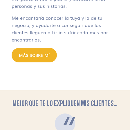
personas y sus historias.
Me encantaría conocer la tuya y la de tu
negocio, y ayudarte a conseguir que los
clientes lleguen a ti sin sufrir cada mes por
encontrarlos.
MÁS SOBRE MÍ
MEJOR QUE TE LO EXPLIQUEN MIS CLIENTES…