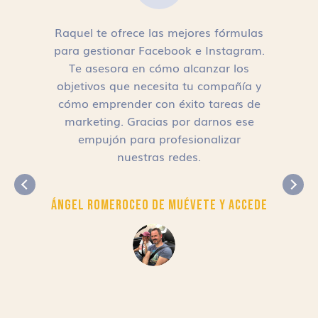
Raquel te ofrece las mejores fórmulas
para gestionar Facebook e Instagram.
n
Te asesora en cómo alcanzar los
objetivos que necesita tu compañía y
cómo emprender con éxito tareas de
,
marketing. Gracias por darnos ese
empujón para profesionalizar
nuestras redes.
Ángel Romero
CEO de Muévete y Accede
r