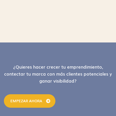
Footer
¿Quieres hacer crecer tu emprendimiento,
contectar tu marca con más clientes potenciales y
ganar visibilidad?
EMPEZAR AHORA