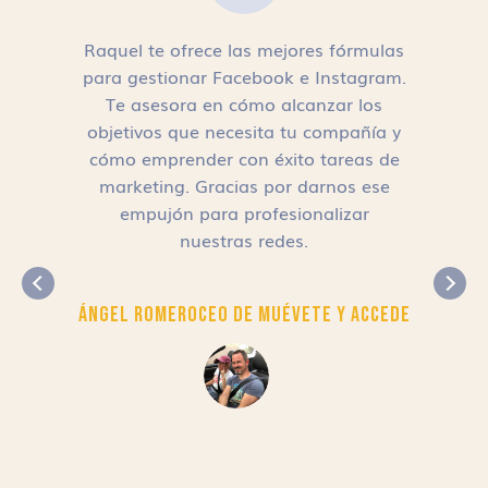
Raquel te ofrece las mejores fórmulas
para gestionar Facebook e Instagram.
n
Te asesora en cómo alcanzar los
objetivos que necesita tu compañía y
cómo emprender con éxito tareas de
,
marketing. Gracias por darnos ese
empujón para profesionalizar
nuestras redes.
Ángel Romero
CEO de Muévete y Accede
r