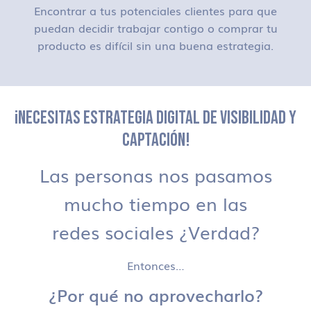
Encontrar a tus potenciales clientes para que
puedan decidir trabajar contigo o comprar tu
producto es difícil sin una buena estrategia.
¡NECESITAS ESTRATEGIA DIGITAL DE VISIBILIDAD Y
CAPTACIÓN!
Las personas nos pasamos
mucho tiempo en las
redes sociales ¿Verdad?
Entonces…
¿Por qué no aprovecharlo?