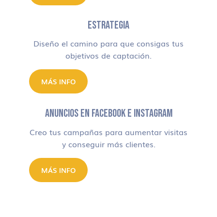
ESTRATEGIA
Diseño el camino para que consigas tus
objetivos de captación.
MÁS INFO
ANUNCIOS EN FACEBOOK E INSTAGRAM
Creo tus campañas para aumentar visitas
y conseguir más clientes.
MÁS INFO