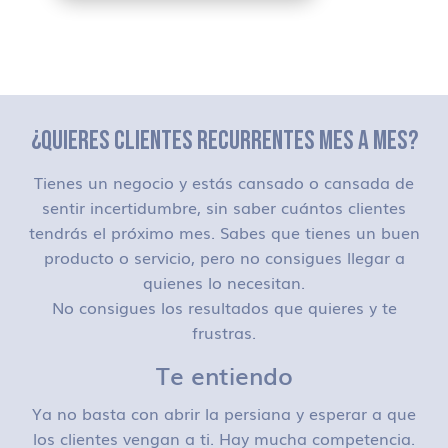
¿QUIERES CLIENTES RECURRENTES MES A MES?
Tienes un negocio y estás cansado o cansada de
sentir incertidumbre, sin saber cuántos clientes
tendrás el próximo mes. Sabes que tienes un buen
producto o servicio, pero no consigues llegar a
quienes lo necesitan.
No consigues los resultados que quieres y te
frustras.
Te entiendo
Ya no basta con abrir la persiana y esperar a que
los clientes vengan a ti. Hay mucha competencia.