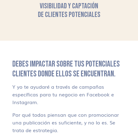
VISIBILIDAD Y CAPTACIÓN
DE CLIENTES POTENCIALES
DEBES IMPACTAR SOBRE TUS POTENCIALES
CLIENTES DONDE ELLOS SE ENCUENTRAN.
Y yo te ayudaré a través de campañas
específicas para tu negocio en Facebook e
Instagram.
Por qué todos piensan que con promocionar
una publicación es suficiente, y no lo es. Se
trata de estrategia.