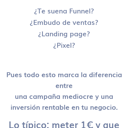
¿Te suena Funnel?
¿Embudo de ventas?
¿Landing page?
¿Pixel?
Pues todo esto marca la diferencia
entre
una campaña mediocre y una
inversión rentable en tu negocio.
Lo típico: meter 1€ y que