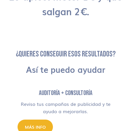
salgan 2€.
¿QUIERES CONSEGUIR ESOS RESULTADOS?
Así te puedo ayudar
AUDITORÍA + CONSULTORÍA
Reviso tus campañas de publicidad y te
ayudo a mejorarlas.
MÁS INFO