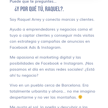
Puede que te preguntes…
¿Y POR QUÉ TÚ, RAQUEL?.
Soy Raquel Arrey y conecto marcas y clientes.
Ayudo a emprendedores y negocios como el
tuyo a captar clientes y conseguir más visitas
con estrategia y campañas de anuncios en
Facebook Ads & Instagram.
Me apasiona el marketing digital y las
posibilidades de Facebook e Instagram. ¡Nos
pasamos el día en estas redes sociales! ¿Está
ahí tu negocio?
Vivo en un pueblo cerca de Barcelona. Era
totalmente urbanita y ahora… no me imagino
despertarme y no ver las montañas.
Me gusta el sol, la paella y descubrir a las