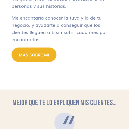
personas y sus historias.
Me encantaría conocer la tuya y la de tu
negocio, y ayudarte a conseguir que los
clientes lleguen a ti sin sufrir cada mes por
encontrarlos.
MÁS SOBRE MÍ
MEJOR QUE TE LO EXPLIQUEN MIS CLIENTES…