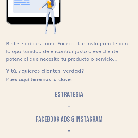
Redes sociales como Facebook e Instagram te dan
la oportunidad de encontrar justo a ese cliente
potencial que necesita tu producto o servicio…
Y tú, ¿quieres clientes, verdad?
Pues aquí tenemos la clave.
ESTRATEGIA
+
FACEBOOK ADS & INSTAGRAM
=