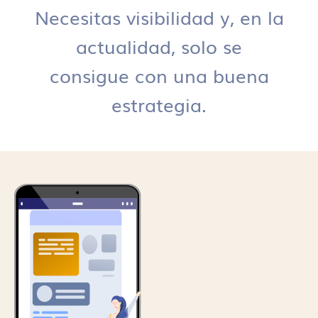
Necesitas visibilidad y, en la
actualidad, solo se
consigue con una buena
estrategia.