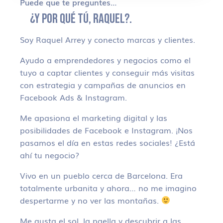
Puede que te preguntes…
¿Y POR QUÉ TÚ, RAQUEL?.
Soy Raquel Arrey y conecto marcas y clientes.
Ayudo a emprendedores y negocios como el
tuyo a captar clientes y conseguir más visitas
con estrategia y campañas de anuncios en
Facebook Ads & Instagram.
Me apasiona el marketing digital y las
posibilidades de Facebook e Instagram. ¡Nos
pasamos el día en estas redes sociales! ¿Está
ahí tu negocio?
Vivo en un pueblo cerca de Barcelona. Era
totalmente urbanita y ahora… no me imagino
despertarme y no ver las montañas.
Me gusta el sol, la paella y descubrir a las