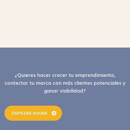
Footer
¿Quieres hacer crecer tu emprendimiento,
contectar tu marca con más clientes potenciales y
ganar visibilidad?
EMPEZAR AHORA