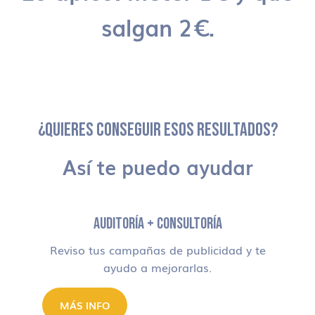
salgan 2€.
¿QUIERES CONSEGUIR ESOS RESULTADOS?
Así te puedo ayudar
AUDITORÍA + CONSULTORÍA
Reviso tus campañas de publicidad y te
ayudo a mejorarlas.
MÁS INFO