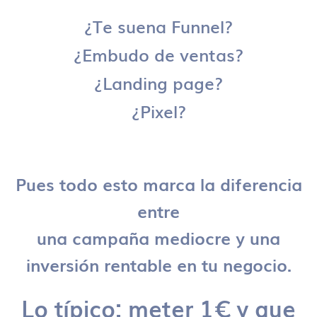
¿Te suena Funnel?
¿Embudo de ventas?
¿Landing page?
¿Pixel?
Pues todo esto marca la diferencia
entre
una campaña mediocre y una
inversión rentable en tu negocio.
Lo típico: meter 1€ y que