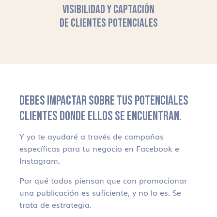
VISIBILIDAD Y CAPTACIÓN
DE CLIENTES POTENCIALES
DEBES IMPACTAR SOBRE TUS POTENCIALES
CLIENTES DONDE ELLOS SE ENCUENTRAN.
Y yo te ayudaré a través de campañas
específicas para tu negocio en Facebook e
Instagram.
Por qué todos piensan que con promocionar
una publicación es suficiente, y no lo es. Se
trata de estrategia.