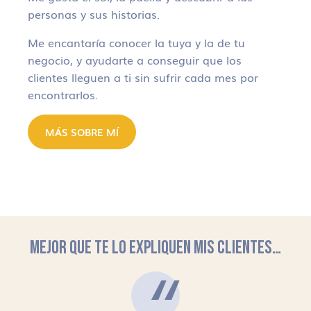
personas y sus historias.
Me encantaría conocer la tuya y la de tu
negocio, y ayudarte a conseguir que los
clientes lleguen a ti sin sufrir cada mes por
encontrarlos.
MÁS SOBRE MÍ
MEJOR QUE TE LO EXPLIQUEN MIS CLIENTES…