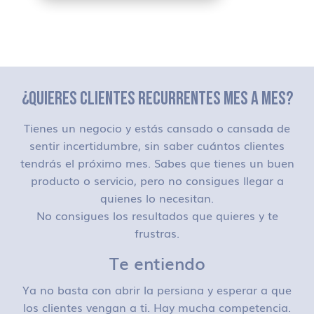
¿QUIERES CLIENTES RECURRENTES MES A MES?
Tienes un negocio y estás cansado o cansada de
sentir incertidumbre, sin saber cuántos clientes
tendrás el próximo mes. Sabes que tienes un buen
producto o servicio, pero no consigues llegar a
quienes lo necesitan.
No consigues los resultados que quieres y te
frustras.
Te entiendo
Ya no basta con abrir la persiana y esperar a que
los clientes vengan a ti. Hay mucha competencia.