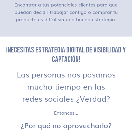
Encontrar a tus potenciales clientes para que
puedan decidir trabajar contigo o comprar tu
producto es difícil sin una buena estrategia.
¡NECESITAS ESTRATEGIA DIGITAL DE VISIBILIDAD Y
CAPTACIÓN!
Las personas nos pasamos
mucho tiempo en las
redes sociales ¿Verdad?
Entonces…
¿Por qué no aprovecharlo?