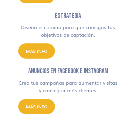
ESTRATEGIA
Diseño el camino para que consigas tus
objetivos de captación.
MÁS INFO
ANUNCIOS EN FACEBOOK E INSTAGRAM
Creo tus campañas para aumentar visitas
y conseguir más clientes.
MÁS INFO