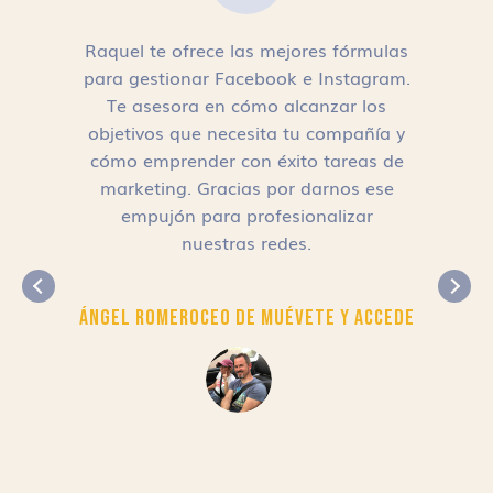
Raquel te ofrece las mejores fórmulas
para gestionar Facebook e Instagram.
n
Te asesora en cómo alcanzar los
objetivos que necesita tu compañía y
cómo emprender con éxito tareas de
,
marketing. Gracias por darnos ese
empujón para profesionalizar
nuestras redes.
Ángel Romero
CEO de Muévete y Accede
r