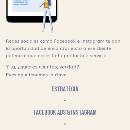
Redes sociales como Facebook e Instagram te dan
la oportunidad de encontrar justo a ese cliente
potencial que necesita tu producto o servicio…
Y tú, ¿quieres clientes, verdad?
Pues aquí tenemos la clave.
ESTRATEGIA
+
FACEBOOK ADS & INSTAGRAM
=