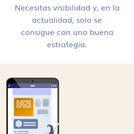
Necesitas visibilidad y, en la
actualidad, solo se
consigue con una buena
estrategia.