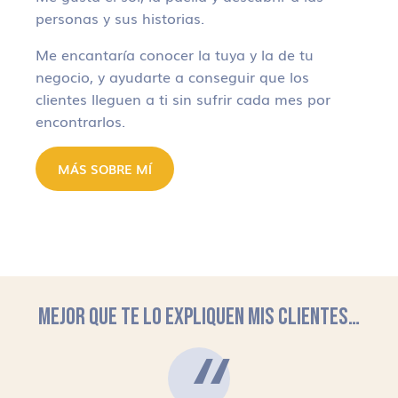
personas y sus historias.
Me encantaría conocer la tuya y la de tu
negocio, y ayudarte a conseguir que los
clientes lleguen a ti sin sufrir cada mes por
encontrarlos.
MÁS SOBRE MÍ
MEJOR QUE TE LO EXPLIQUEN MIS CLIENTES…