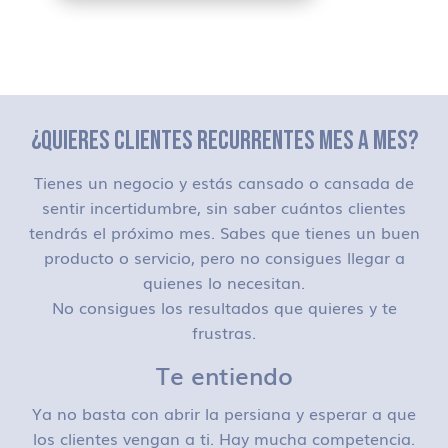
¿QUIERES CLIENTES RECURRENTES MES A MES?
Tienes un negocio y estás cansado o cansada de
sentir incertidumbre, sin saber cuántos clientes
tendrás el próximo mes. Sabes que tienes un buen
producto o servicio, pero no consigues llegar a
quienes lo necesitan.
No consigues los resultados que quieres y te
frustras.
Te entiendo
Ya no basta con abrir la persiana y esperar a que
los clientes vengan a ti. Hay mucha competencia.