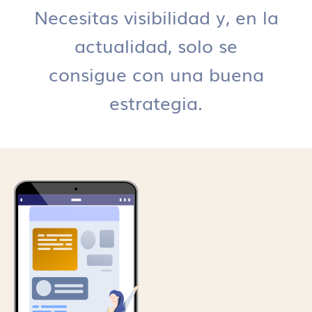
Necesitas visibilidad y, en la
actualidad, solo se
consigue con una buena
estrategia.