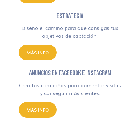
ESTRATEGIA
Diseño el camino para que consigas tus
objetivos de captación.
MÁS INFO
ANUNCIOS EN FACEBOOK E INSTAGRAM
Creo tus campañas para aumentar visitas
y conseguir más clientes.
MÁS INFO