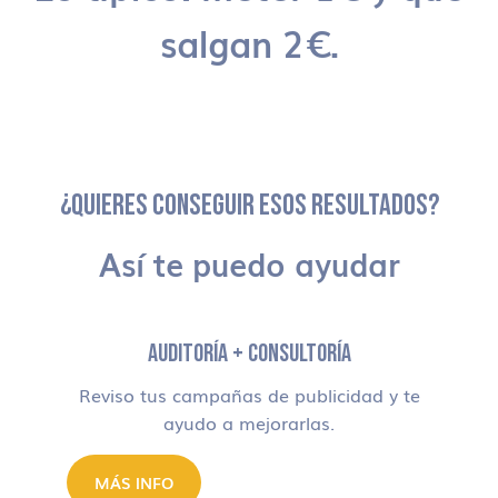
salgan 2€.
¿QUIERES CONSEGUIR ESOS RESULTADOS?
Así te puedo ayudar
AUDITORÍA + CONSULTORÍA
Reviso tus campañas de publicidad y te
ayudo a mejorarlas.
MÁS INFO