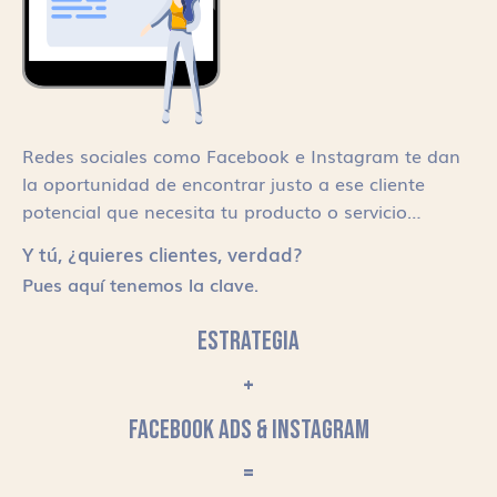
Redes sociales como Facebook e Instagram te dan
la oportunidad de encontrar justo a ese cliente
potencial que necesita tu producto o servicio…
Y tú, ¿quieres clientes, verdad?
Pues aquí tenemos la clave.
ESTRATEGIA
+
FACEBOOK ADS & INSTAGRAM
=