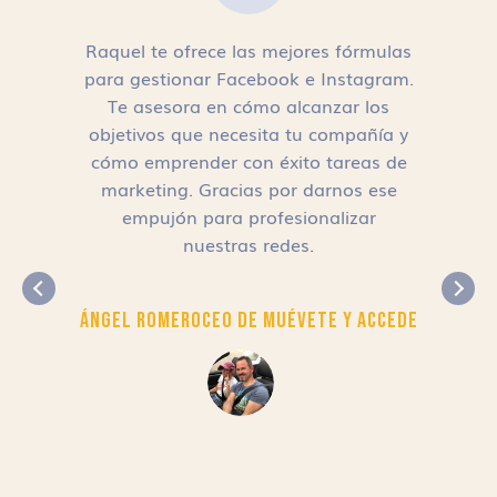
Raquel te ofrece las mejores fórmulas
para gestionar Facebook e Instagram.
n
Te asesora en cómo alcanzar los
objetivos que necesita tu compañía y
cómo emprender con éxito tareas de
,
marketing. Gracias por darnos ese
empujón para profesionalizar
nuestras redes.
Ángel Romero
CEO de Muévete y Accede
r