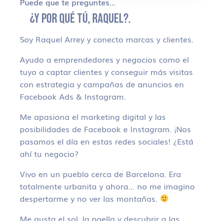
Puede que te preguntes…
¿Y POR QUÉ TÚ, RAQUEL?.
Soy Raquel Arrey y conecto marcas y clientes.
Ayudo a emprendedores y negocios como el
tuyo a captar clientes y conseguir más visitas
con estrategia y campañas de anuncios en
Facebook Ads & Instagram.
Me apasiona el marketing digital y las
posibilidades de Facebook e Instagram. ¡Nos
pasamos el día en estas redes sociales! ¿Está
ahí tu negocio?
Vivo en un pueblo cerca de Barcelona. Era
totalmente urbanita y ahora… no me imagino
despertarme y no ver las montañas.
Me gusta el sol, la paella y descubrir a las