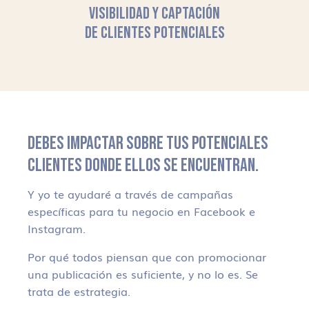
VISIBILIDAD Y CAPTACIÓN
DE CLIENTES POTENCIALES
DEBES IMPACTAR SOBRE TUS POTENCIALES
CLIENTES DONDE ELLOS SE ENCUENTRAN.
Y yo te ayudaré a través de campañas
específicas para tu negocio en Facebook e
Instagram.
Por qué todos piensan que con promocionar
una publicación es suficiente, y no lo es. Se
trata de estrategia.