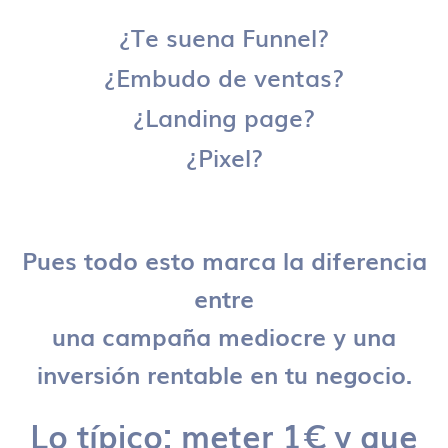
¿Te suena Funnel?
¿Embudo de ventas?
¿Landing page?
¿Pixel?
Pues todo esto marca la diferencia
entre
una campaña mediocre y una
inversión rentable en tu negocio.
Lo típico: meter 1€ y que