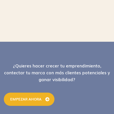
Footer
¿Quieres hacer crecer tu emprendimiento,
contectar tu marca con más clientes potenciales y
ganar visibilidad?
EMPEZAR AHORA