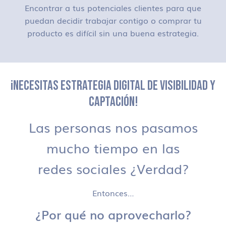
Encontrar a tus potenciales clientes para que
puedan decidir trabajar contigo o comprar tu
producto es difícil sin una buena estrategia.
¡NECESITAS ESTRATEGIA DIGITAL DE VISIBILIDAD Y
CAPTACIÓN!
Las personas nos pasamos
mucho tiempo en las
redes sociales ¿Verdad?
Entonces…
¿Por qué no aprovecharlo?