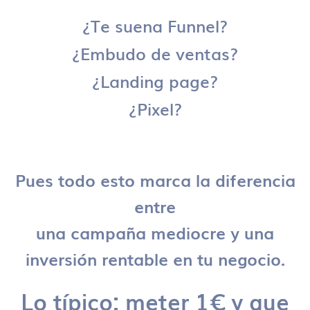
¿Te suena Funnel?
¿Embudo de ventas?
¿Landing page?
¿Pixel?
Pues todo esto marca la diferencia
entre
una campaña mediocre y una
inversión rentable en tu negocio.
Lo típico: meter 1€ y que