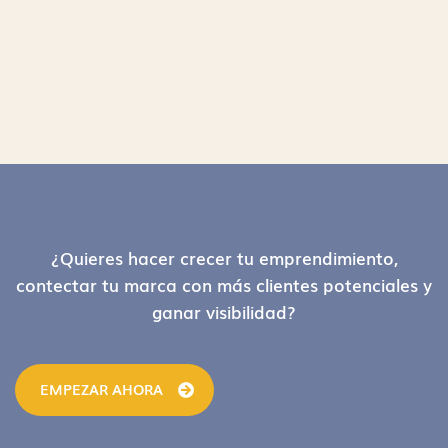
Footer
¿Quieres hacer crecer tu emprendimiento,
contectar tu marca con más clientes potenciales y
ganar visibilidad?
EMPEZAR AHORA