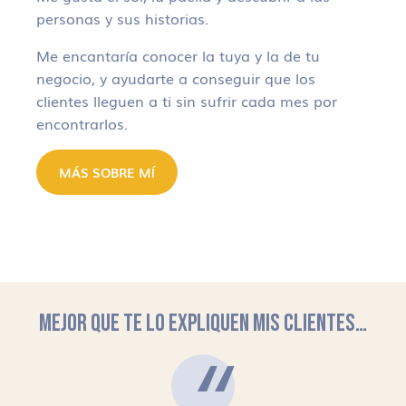
personas y sus historias.
Me encantaría conocer la tuya y la de tu
negocio, y ayudarte a conseguir que los
clientes lleguen a ti sin sufrir cada mes por
encontrarlos.
MÁS SOBRE MÍ
MEJOR QUE TE LO EXPLIQUEN MIS CLIENTES…