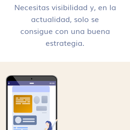
Necesitas visibilidad y, en la
actualidad, solo se
consigue con una buena
estrategia.