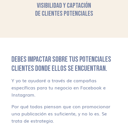
VISIBILIDAD Y CAPTACIÓN
DE CLIENTES POTENCIALES
DEBES IMPACTAR SOBRE TUS POTENCIALES
CLIENTES DONDE ELLOS SE ENCUENTRAN.
Y yo te ayudaré a través de campañas
específicas para tu negocio en Facebook e
Instagram.
Por qué todos piensan que con promocionar
una publicación es suficiente, y no lo es. Se
trata de estrategia.