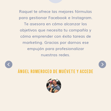
Raquel te ofrece las mejores fórmulas
para gestionar Facebook e Instagram.
n
Te asesora en cómo alcanzar los
objetivos que necesita tu compañía y
cómo emprender con éxito tareas de
,
marketing. Gracias por darnos ese
empujón para profesionalizar
nuestras redes.
Ángel Romero
CEO de Muévete y Accede
r