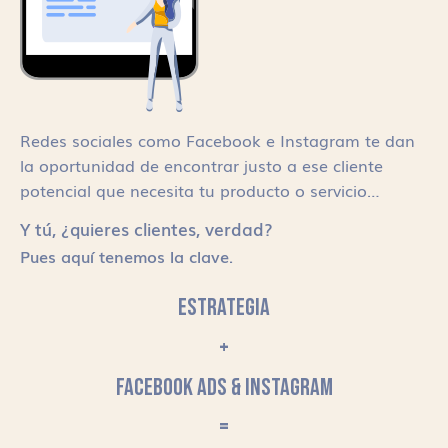
Redes sociales como Facebook e Instagram te dan
la oportunidad de encontrar justo a ese cliente
potencial que necesita tu producto o servicio…
Y tú, ¿quieres clientes, verdad?
Pues aquí tenemos la clave.
ESTRATEGIA
+
FACEBOOK ADS & INSTAGRAM
=