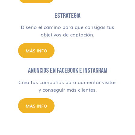
ESTRATEGIA
Diseño el camino para que consigas tus
objetivos de captación.
MÁS INFO
ANUNCIOS EN FACEBOOK E INSTAGRAM
Creo tus campañas para aumentar visitas
y conseguir más clientes.
MÁS INFO