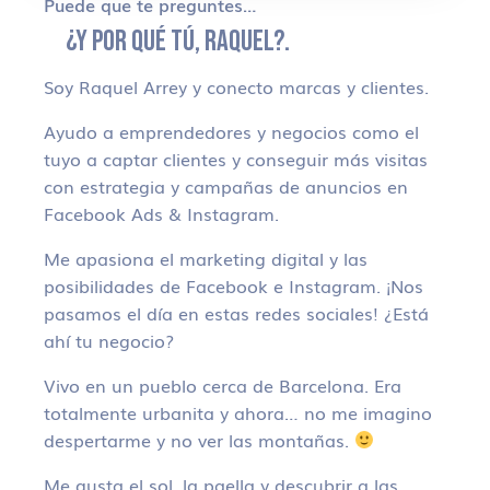
Puede que te preguntes…
¿Y POR QUÉ TÚ, RAQUEL?.
Soy Raquel Arrey y conecto marcas y clientes.
Ayudo a emprendedores y negocios como el
tuyo a captar clientes y conseguir más visitas
con estrategia y campañas de anuncios en
Facebook Ads & Instagram.
Me apasiona el marketing digital y las
posibilidades de Facebook e Instagram. ¡Nos
pasamos el día en estas redes sociales! ¿Está
ahí tu negocio?
Vivo en un pueblo cerca de Barcelona. Era
totalmente urbanita y ahora… no me imagino
despertarme y no ver las montañas.
Me gusta el sol, la paella y descubrir a las