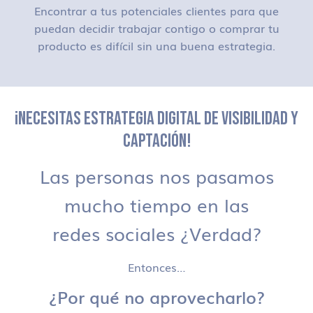
Encontrar a tus potenciales clientes para que
puedan decidir trabajar contigo o comprar tu
producto es difícil sin una buena estrategia.
¡NECESITAS ESTRATEGIA DIGITAL DE VISIBILIDAD Y
CAPTACIÓN!
Las personas nos pasamos
mucho tiempo en las
redes sociales ¿Verdad?
Entonces…
¿Por qué no aprovecharlo?