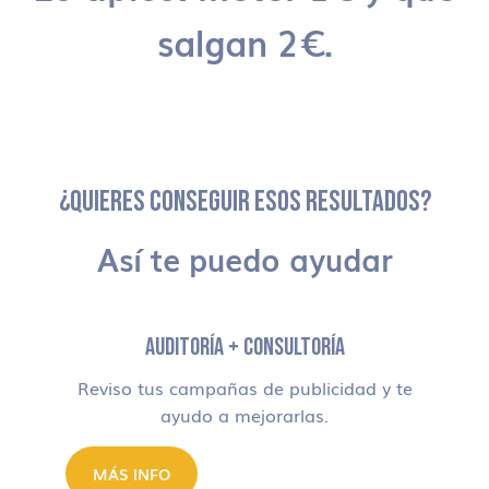
salgan 2€.
¿QUIERES CONSEGUIR ESOS RESULTADOS?
Así te puedo ayudar
AUDITORÍA + CONSULTORÍA
Reviso tus campañas de publicidad y te
ayudo a mejorarlas.
MÁS INFO