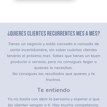
¿QUIERES CLIENTES RECURRENTES MES A MES?
Tienes un negocio y estás cansado o cansada de
sentir incertidumbre, sin saber cuántos clientes
tendrás el próximo mes. Sabes que tienes un buen
producto o servicio, pero no consigues llegar a
quienes lo necesitan.
No consigues los resultados que quieres y te
frustras.
Te entiendo
Ya no basta con abrir la persiana y esperar a que
los clientes vengan a ti. Hay mucha competencia.