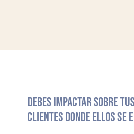
DEBES IMPACTAR SOBRE TUS
CLIENTES DONDE ELLOS SE 