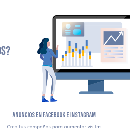
OS?
ANUNCIOS EN FACEBOOK E INSTAGRAM
Creo tus campañas para aumentar visitas