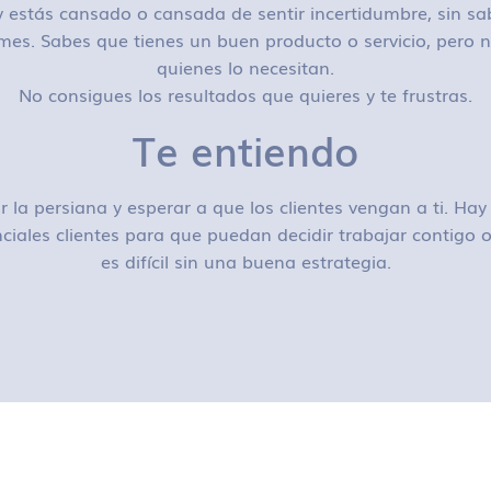
 estás cansado o cansada de sentir incertidumbre, sin sa
mes. Sabes que tienes un buen producto o servicio, pero n
quienes lo necesitan.
No consigues los resultados que quieres y te frustras.
Te entiendo
r la persiana y esperar a que los clientes vengan a ti. H
ciales clientes para que puedan decidir trabajar contigo
es difícil sin una buena estrategia.