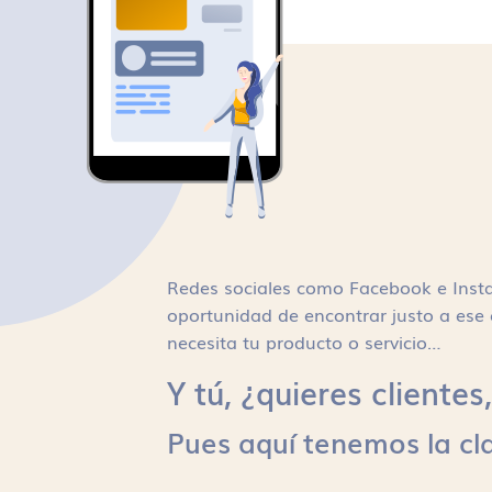
Redes sociales como Facebook e Inst
oportunidad de encontrar justo a ese 
necesita tu producto o servicio…
Y tú, ¿quieres cliente
Pues aquí tenemos la cl