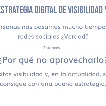
STRATEGIA DIGITAL DE VISIBILIDAD
ersonas nos pasamos mucho tiempo 
redes sociales ¿Verdad?
Entonces…
¿Por qué no aprovecharlo
tas visibilidad y, en la actualidad, 
consigue con una buena estrategia