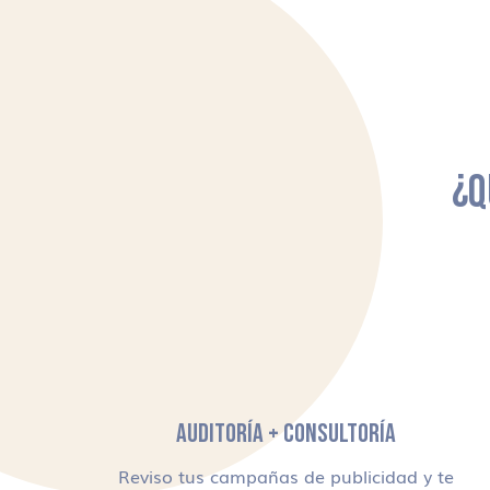
¿Q
AUDITORÍA + CONSULTORÍA
Reviso tus campañas de publicidad y te