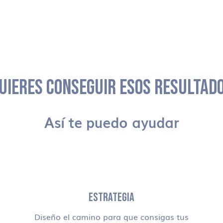
UIERES CONSEGUIR ESOS RESULTAD
Así te puedo ayudar
ESTRATEGIA
Diseño el camino para que consigas tus