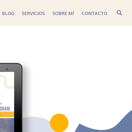
BLOG
SERVICIOS
SOBRE MÍ
CONTACTO