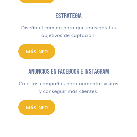
ESTRATEGIA
Diseño el camino para que consigas tus
objetivos de captación.
MÁS INFO
ANUNCIOS EN FACEBOOK E INSTAGRAM
Creo tus campañas para aumentar visitas
y conseguir más clientes.
MÁS INFO