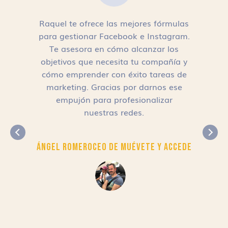
Raquel te ofrece las mejores fórmulas
para gestionar Facebook e Instagram.
n
Te asesora en cómo alcanzar los
objetivos que necesita tu compañía y
cómo emprender con éxito tareas de
,
marketing. Gracias por darnos ese
empujón para profesionalizar
nuestras redes.
Ángel Romero
CEO de Muévete y Accede
r