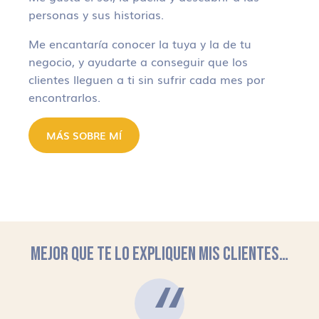
personas y sus historias.
Me encantaría conocer la tuya y la de tu
negocio, y ayudarte a conseguir que los
clientes lleguen a ti sin sufrir cada mes por
encontrarlos.
MÁS SOBRE MÍ
MEJOR QUE TE LO EXPLIQUEN MIS CLIENTES…