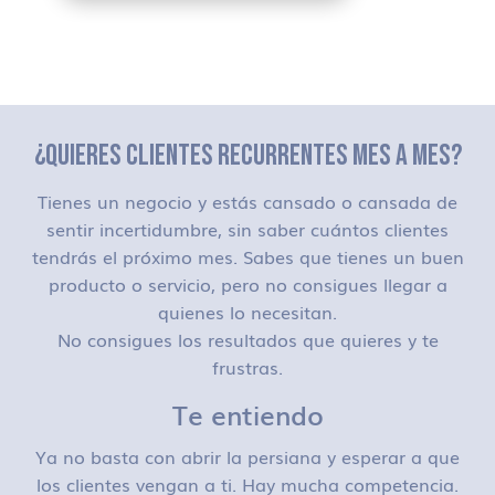
¿QUIERES CLIENTES RECURRENTES MES A MES?
Tienes un negocio y estás cansado o cansada de
sentir incertidumbre, sin saber cuántos clientes
tendrás el próximo mes. Sabes que tienes un buen
producto o servicio, pero no consigues llegar a
quienes lo necesitan.
No consigues los resultados que quieres y te
frustras.
Te entiendo
Ya no basta con abrir la persiana y esperar a que
los clientes vengan a ti. Hay mucha competencia.