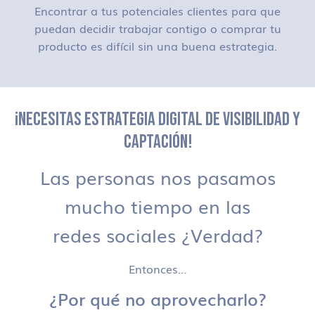
Encontrar a tus potenciales clientes para que
puedan decidir trabajar contigo o comprar tu
producto es difícil sin una buena estrategia.
¡NECESITAS ESTRATEGIA DIGITAL DE VISIBILIDAD Y
CAPTACIÓN!
Las personas nos pasamos
mucho tiempo en las
redes sociales ¿Verdad?
Entonces…
¿Por qué no aprovecharlo?