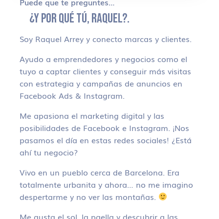
Puede que te preguntes…
¿Y POR QUÉ TÚ, RAQUEL?.
Soy Raquel Arrey y conecto marcas y clientes.
Ayudo a emprendedores y negocios como el
tuyo a captar clientes y conseguir más visitas
con estrategia y campañas de anuncios en
Facebook Ads & Instagram.
Me apasiona el marketing digital y las
posibilidades de Facebook e Instagram. ¡Nos
pasamos el día en estas redes sociales! ¿Está
ahí tu negocio?
Vivo en un pueblo cerca de Barcelona. Era
totalmente urbanita y ahora… no me imagino
despertarme y no ver las montañas.
Me gusta el sol, la paella y descubrir a las