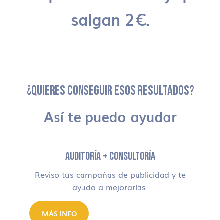
salgan 2€.
¿QUIERES CONSEGUIR ESOS RESULTADOS?
Así te puedo ayudar
AUDITORÍA + CONSULTORÍA
Reviso tus campañas de publicidad y te
ayudo a mejorarlas.
MÁS INFO