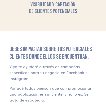
VISIBILIDAD Y CAPTACIÓN
DE CLIENTES POTENCIALES
DEBES IMPACTAR SOBRE TUS POTENCIALES
CLIENTES DONDE ELLOS SE ENCUENTRAN.
Y yo te ayudaré a través de campañas
específicas para tu negocio en Facebook e
Instagram.
Por qué todos piensan que con promocionar
una publicación es suficiente, y no lo es. Se
trata de estrategia.