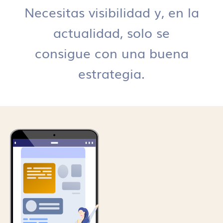
Necesitas visibilidad y, en la
actualidad, solo se
consigue con una buena
estrategia.