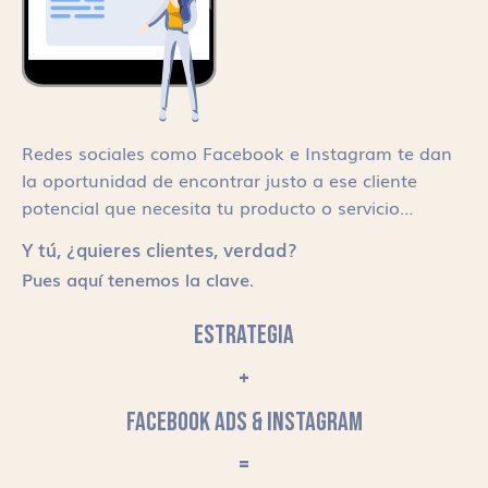
Redes sociales como Facebook e Instagram te dan
la oportunidad de encontrar justo a ese cliente
potencial que necesita tu producto o servicio…
Y tú, ¿quieres clientes, verdad?
Pues aquí tenemos la clave.
ESTRATEGIA
+
FACEBOOK ADS & INSTAGRAM
=