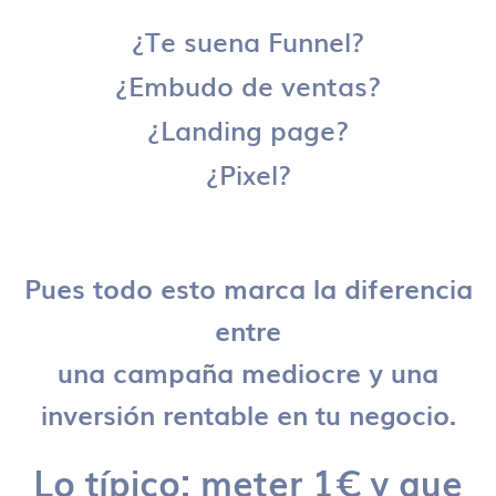
¿Te suena Funnel?
¿Embudo de ventas?
¿Landing page?
¿Pixel?
Pues todo esto marca la diferencia
entre
una campaña mediocre y una
inversión rentable en tu negocio.
Lo típico: meter 1€ y que