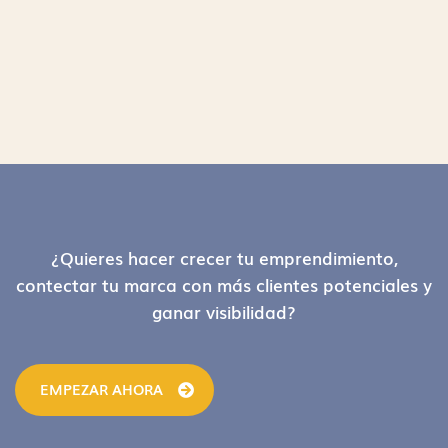
Footer
¿Quieres hacer crecer tu emprendimiento,
contectar tu marca con más clientes potenciales y
ganar visibilidad?
EMPEZAR AHORA