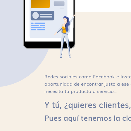
Redes sociales como Facebook e Inst
oportunidad de encontrar justo a ese 
necesita tu producto o servicio…
Y tú, ¿quieres cliente
Pues aquí tenemos la cl