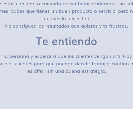
 estás cansado o cansada de sentir incertidumbre, sin sa
mes. Sabes que tienes un buen producto o servicio, pero n
quienes lo necesitan.
No consigues los resultados que quieres y te frustras.
Te entiendo
r la persiana y esperar a que los clientes vengan a ti. H
ciales clientes para que puedan decidir trabajar contigo
es difícil sin una buena estrategia.