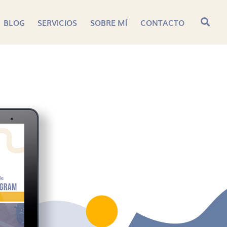
BLOG
SERVICIOS
SOBRE MÍ
CONTACTO