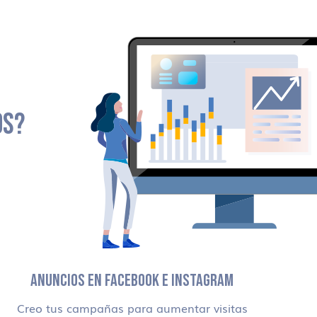
OS?
ANUNCIOS EN FACEBOOK E INSTAGRAM
Creo tus campañas para aumentar visitas