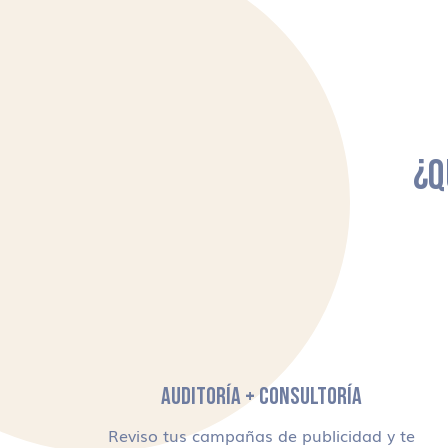
¿Q
AUDITORÍA + CONSULTORÍA
Reviso tus campañas de publicidad y te