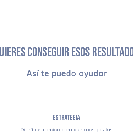
UIERES CONSEGUIR ESOS RESULTAD
Así te puedo ayudar
ESTRATEGIA
Diseño el camino para que consigas tus