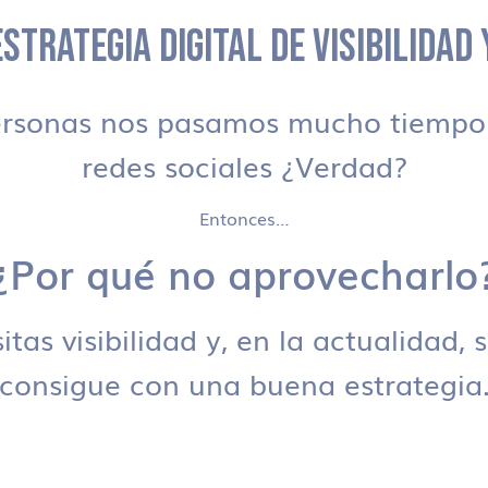
STRATEGIA DIGITAL DE VISIBILIDAD
ersonas nos pasamos mucho tiempo 
redes sociales ¿Verdad?
Entonces…
¿Por qué no aprovecharlo
tas visibilidad y, en la actualidad, 
consigue con una buena estrategia