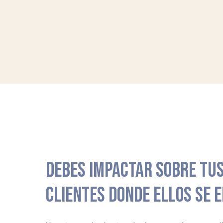
DEBES IMPACTAR SOBRE TUS
CLIENTES DONDE ELLOS SE 