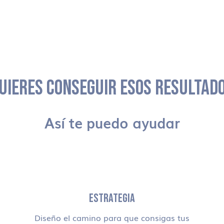
UIERES CONSEGUIR ESOS RESULTAD
Así te puedo ayudar
ESTRATEGIA
Diseño el camino para que consigas tus