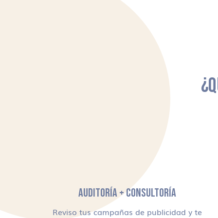
¿Q
AUDITORÍA + CONSULTORÍA
Reviso tus campañas de publicidad y te