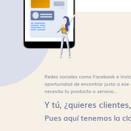
Redes sociales como Facebook e Inst
oportunidad de encontrar justo a ese 
necesita tu producto o servicio…
Y tú, ¿quieres cliente
Pues aquí tenemos la cl