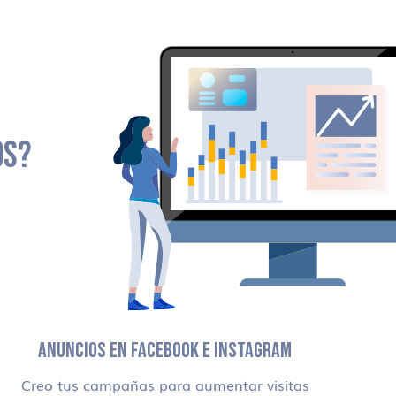
OS?
ANUNCIOS EN FACEBOOK E INSTAGRAM
Creo tus campañas para aumentar visitas