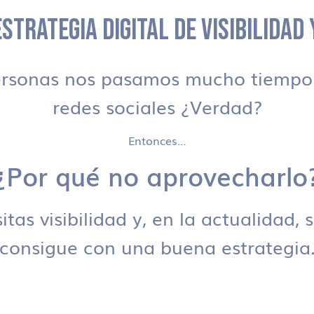
STRATEGIA DIGITAL DE VISIBILIDAD
ersonas nos pasamos mucho tiempo 
redes sociales ¿Verdad?
Entonces…
¿Por qué no aprovecharlo
tas visibilidad y, en la actualidad, 
consigue con una buena estrategia