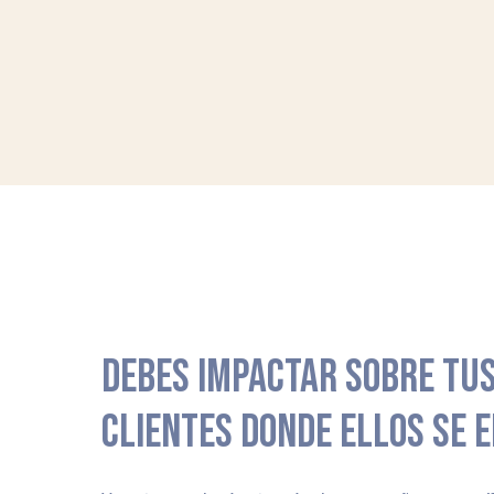
DEBES IMPACTAR SOBRE TUS
CLIENTES DONDE ELLOS SE 