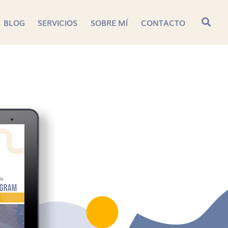
BLOG
SERVICIOS
SOBRE MÍ
CONTACTO