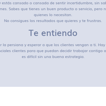
 estás cansado o cansada de sentir incertidumbre, sin sa
mes. Sabes que tienes un buen producto o servicio, pero n
quienes lo necesitan.
No consigues los resultados que quieres y te frustras.
Te entiendo
r la persiana y esperar a que los clientes vengan a ti. H
ciales clientes para que puedan decidir trabajar contigo
es difícil sin una buena estrategia.