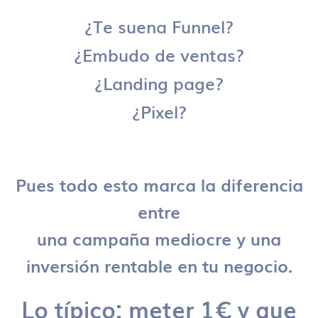
¿Te suena Funnel?
¿Embudo de ventas?
¿Landing page?
¿Pixel?
Pues todo esto marca la diferencia
entre
una campaña mediocre y una
inversión rentable en tu negocio.
Lo típico: meter 1€ y que