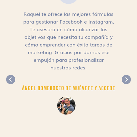
Raquel te ofrece las mejores fórmulas
para gestionar Facebook e Instagram.
n
Te asesora en cómo alcanzar los
objetivos que necesita tu compañía y
cómo emprender con éxito tareas de
,
marketing. Gracias por darnos ese
empujón para profesionalizar
nuestras redes.
Ángel Romero
CEO de Muévete y Accede
r