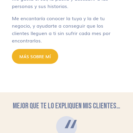
personas y sus historias.
Me encantaría conocer la tuya y la de tu
negocio, y ayudarte a conseguir que los
clientes lleguen a ti sin sufrir cada mes por
encontrarlos.
MÁS SOBRE MÍ
MEJOR QUE TE LO EXPLIQUEN MIS CLIENTES…