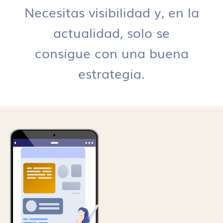
Necesitas visibilidad y, en la
actualidad, solo se
consigue con una buena
estrategia.