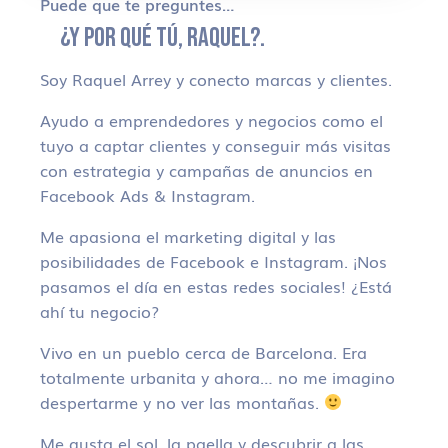
Puede que te preguntes…
¿Y POR QUÉ TÚ, RAQUEL?.
Soy Raquel Arrey y conecto marcas y clientes.
Ayudo a emprendedores y negocios como el
tuyo a captar clientes y conseguir más visitas
con estrategia y campañas de anuncios en
Facebook Ads & Instagram.
Me apasiona el marketing digital y las
posibilidades de Facebook e Instagram. ¡Nos
pasamos el día en estas redes sociales! ¿Está
ahí tu negocio?
Vivo en un pueblo cerca de Barcelona. Era
totalmente urbanita y ahora… no me imagino
despertarme y no ver las montañas.
Me gusta el sol, la paella y descubrir a las