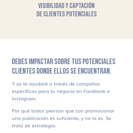
VISIBILIDAD Y CAPTACIÓN
DE CLIENTES POTENCIALES
DEBES IMPACTAR SOBRE TUS POTENCIALES
CLIENTES DONDE ELLOS SE ENCUENTRAN.
Y yo te ayudaré a través de campañas
específicas para tu negocio en Facebook e
Instagram.
Por qué todos piensan que con promocionar
una publicación es suficiente, y no lo es. Se
trata de estrategia.