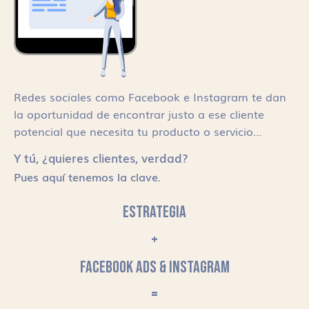
Redes sociales como Facebook e Instagram te dan
la oportunidad de encontrar justo a ese cliente
potencial que necesita tu producto o servicio…
Y tú, ¿quieres clientes, verdad?
Pues aquí tenemos la clave.
ESTRATEGIA
+
FACEBOOK ADS & INSTAGRAM
=