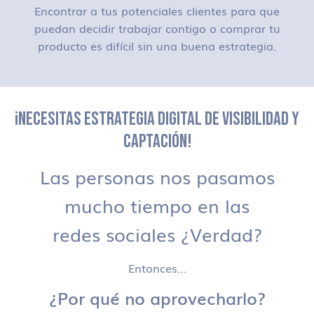
Encontrar a tus potenciales clientes para que
puedan decidir trabajar contigo o comprar tu
producto es difícil sin una buena estrategia.
¡NECESITAS ESTRATEGIA DIGITAL DE VISIBILIDAD Y
CAPTACIÓN!
Las personas nos pasamos
mucho tiempo en las
redes sociales ¿Verdad?
Entonces…
¿Por qué no aprovecharlo?