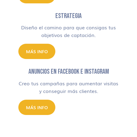
ESTRATEGIA
Diseño el camino para que consigas tus
objetivos de captación.
MÁS INFO
ANUNCIOS EN FACEBOOK E INSTAGRAM
Creo tus campañas para aumentar visitas
y conseguir más clientes.
MÁS INFO