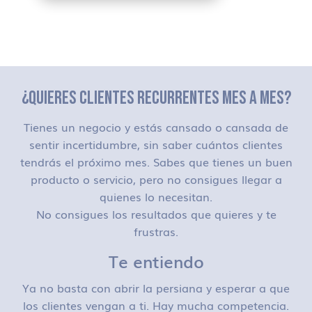
¿QUIERES CLIENTES RECURRENTES MES A MES?
Tienes un negocio y estás cansado o cansada de
sentir incertidumbre, sin saber cuántos clientes
tendrás el próximo mes. Sabes que tienes un buen
producto o servicio, pero no consigues llegar a
quienes lo necesitan.
No consigues los resultados que quieres y te
frustras.
Te entiendo
Ya no basta con abrir la persiana y esperar a que
los clientes vengan a ti. Hay mucha competencia.