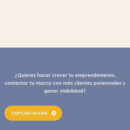
Footer
¿Quieres hacer crecer tu emprendimiento,
contectar tu marca con más clientes potenciales y
ganar visibilidad?
EMPEZAR AHORA