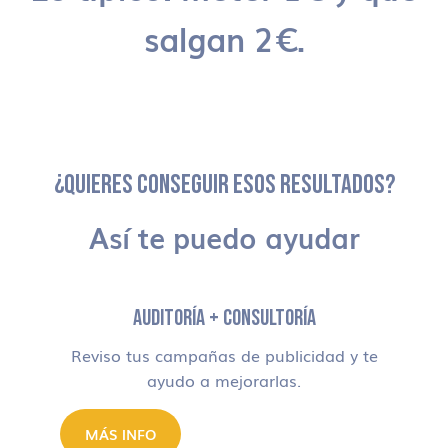
salgan 2€.
¿QUIERES CONSEGUIR ESOS RESULTADOS?
Así te puedo ayudar
AUDITORÍA + CONSULTORÍA
Reviso tus campañas de publicidad y te
ayudo a mejorarlas.
MÁS INFO