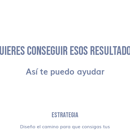
UIERES CONSEGUIR ESOS RESULTAD
Así te puedo ayudar
ESTRATEGIA
Diseño el camino para que consigas tus