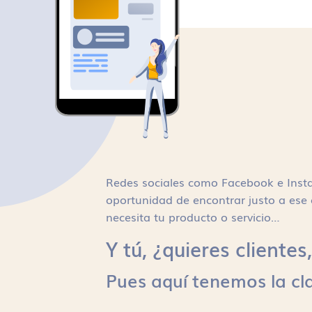
Redes sociales como Facebook e Inst
oportunidad de encontrar justo a ese 
necesita tu producto o servicio…
Y tú, ¿quieres cliente
Pues aquí tenemos la cl