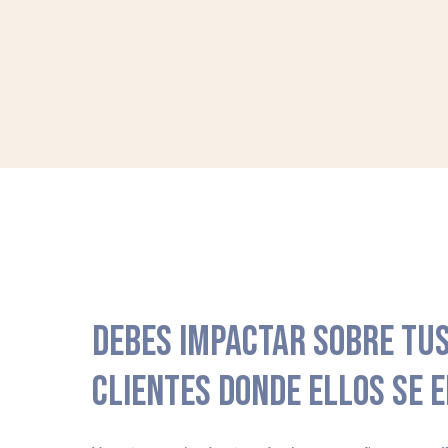
DEBES IMPACTAR SOBRE TUS
CLIENTES DONDE ELLOS SE 