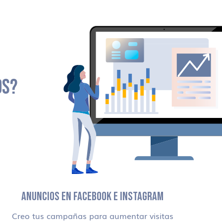
OS?
ANUNCIOS EN FACEBOOK E INSTAGRAM
Creo tus campañas para aumentar visitas