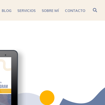
BLOG
SERVICIOS
SOBRE MÍ
CONTACTO