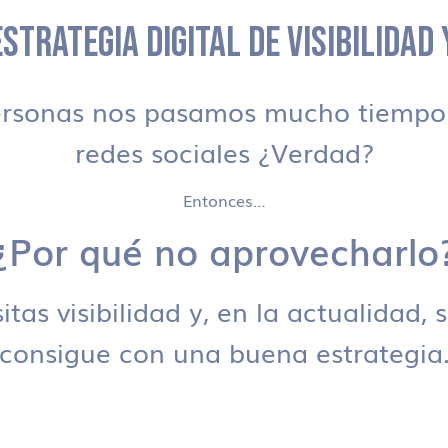
STRATEGIA DIGITAL DE VISIBILIDAD
ersonas nos pasamos mucho tiempo 
redes sociales ¿Verdad?
Entonces…
¿Por qué no aprovecharlo
tas visibilidad y, en la actualidad, 
consigue con una buena estrategia