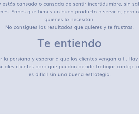
 estás cansado o cansada de sentir incertidumbre, sin sa
mes. Sabes que tienes un buen producto o servicio, pero n
quienes lo necesitan.
No consigues los resultados que quieres y te frustras.
Te entiendo
r la persiana y esperar a que los clientes vengan a ti. H
ciales clientes para que puedan decidir trabajar contigo
es difícil sin una buena estrategia.