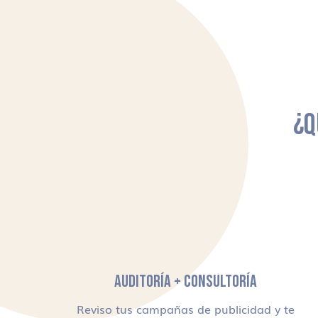
¿Q
AUDITORÍA + CONSULTORÍA
Reviso tus campañas de publicidad y te