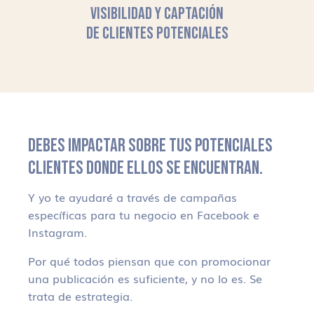
VISIBILIDAD Y CAPTACIÓN
DE CLIENTES POTENCIALES
DEBES IMPACTAR SOBRE TUS POTENCIALES
CLIENTES DONDE ELLOS SE ENCUENTRAN.
Y yo te ayudaré a través de campañas
específicas para tu negocio en Facebook e
Instagram.
Por qué todos piensan que con promocionar
una publicación es suficiente, y no lo es. Se
trata de estrategia.