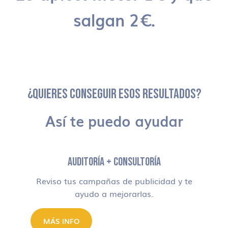
salgan 2€.
¿QUIERES CONSEGUIR ESOS RESULTADOS?
Así te puedo ayudar
AUDITORÍA + CONSULTORÍA
Reviso tus campañas de publicidad y te
ayudo a mejorarlas.
MÁS INFO