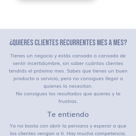
¿QUIERES CLIENTES RECURRENTES MES A MES?
Tienes un negocio y estás cansado o cansada de
sentir incertidumbre, sin saber cuántos clientes
tendrás el próximo mes. Sabes que tienes un buen
producto o servicio, pero no consigues llegar a
quienes lo necesitan.
No consigues los resultados que quieres y te
frustras.
Te entiendo
Ya no basta con abrir la persiana y esperar a que
los clientes vengan a ti. Hay mucha competencia.