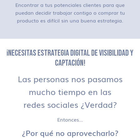
Encontrar a tus potenciales clientes para que
puedan decidir trabajar contigo o comprar tu
producto es difícil sin una buena estrategia.
¡NECESITAS ESTRATEGIA DIGITAL DE VISIBILIDAD Y
CAPTACIÓN!
Las personas nos pasamos
mucho tiempo en las
redes sociales ¿Verdad?
Entonces…
¿Por qué no aprovecharlo?