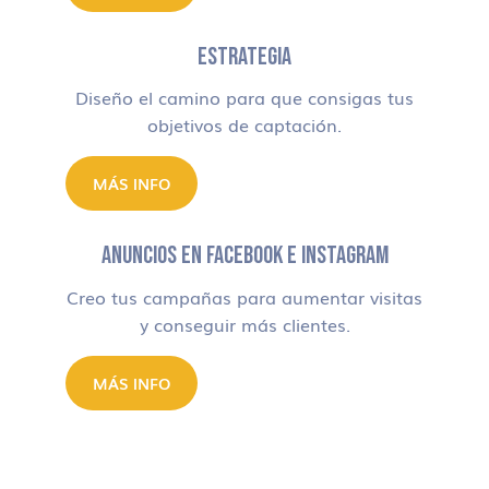
ESTRATEGIA
Diseño el camino para que consigas tus
objetivos de captación.
MÁS INFO
ANUNCIOS EN FACEBOOK E INSTAGRAM
Creo tus campañas para aumentar visitas
y conseguir más clientes.
MÁS INFO