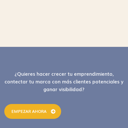
Footer
¿Quieres hacer crecer tu emprendimiento,
contectar tu marca con más clientes potenciales y
ganar visibilidad?
EMPEZAR AHORA