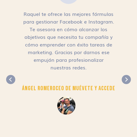
Raquel te ofrece las mejores fórmulas
para gestionar Facebook e Instagram.
n
Te asesora en cómo alcanzar los
objetivos que necesita tu compañía y
cómo emprender con éxito tareas de
,
marketing. Gracias por darnos ese
empujón para profesionalizar
nuestras redes.
Ángel Romero
CEO de Muévete y Accede
r