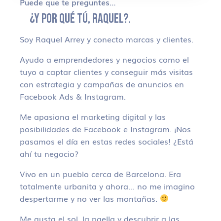
Puede que te preguntes…
¿Y POR QUÉ TÚ, RAQUEL?.
Soy Raquel Arrey y conecto marcas y clientes.
Ayudo a emprendedores y negocios como el
tuyo a captar clientes y conseguir más visitas
con estrategia y campañas de anuncios en
Facebook Ads & Instagram.
Me apasiona el marketing digital y las
posibilidades de Facebook e Instagram. ¡Nos
pasamos el día en estas redes sociales! ¿Está
ahí tu negocio?
Vivo en un pueblo cerca de Barcelona. Era
totalmente urbanita y ahora… no me imagino
despertarme y no ver las montañas.
Me gusta el sol, la paella y descubrir a las