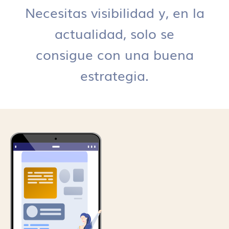
Necesitas visibilidad y, en la
actualidad, solo se
consigue con una buena
estrategia.