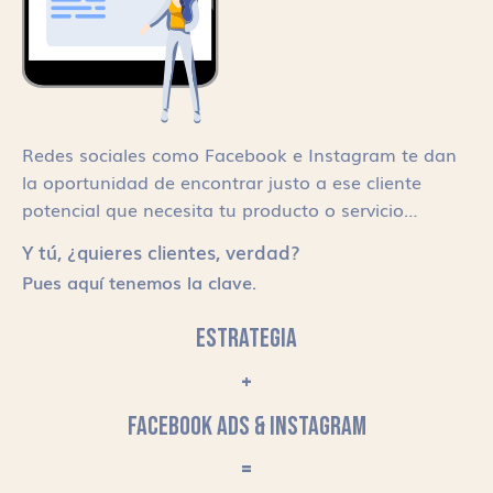
Redes sociales como Facebook e Instagram te dan
la oportunidad de encontrar justo a ese cliente
potencial que necesita tu producto o servicio…
Y tú, ¿quieres clientes, verdad?
Pues aquí tenemos la clave.
ESTRATEGIA
+
FACEBOOK ADS & INSTAGRAM
=