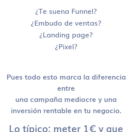
¿Te suena Funnel?
¿Embudo de ventas?
¿Landing page?
¿Pixel?
Pues todo esto marca la diferencia
entre
una campaña mediocre y una
inversión rentable en tu negocio.
Lo típico: meter 1€ y que