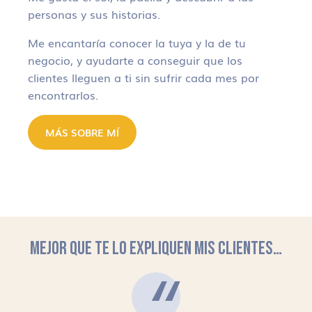
personas y sus historias.
Me encantaría conocer la tuya y la de tu
negocio, y ayudarte a conseguir que los
clientes lleguen a ti sin sufrir cada mes por
encontrarlos.
MÁS SOBRE MÍ
MEJOR QUE TE LO EXPLIQUEN MIS CLIENTES…