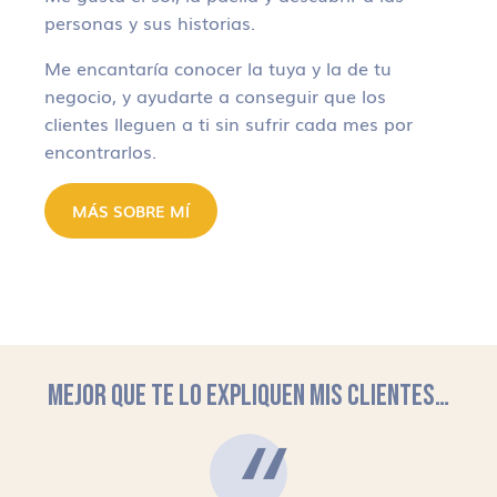
personas y sus historias.
Me encantaría conocer la tuya y la de tu
negocio, y ayudarte a conseguir que los
clientes lleguen a ti sin sufrir cada mes por
encontrarlos.
MÁS SOBRE MÍ
MEJOR QUE TE LO EXPLIQUEN MIS CLIENTES…