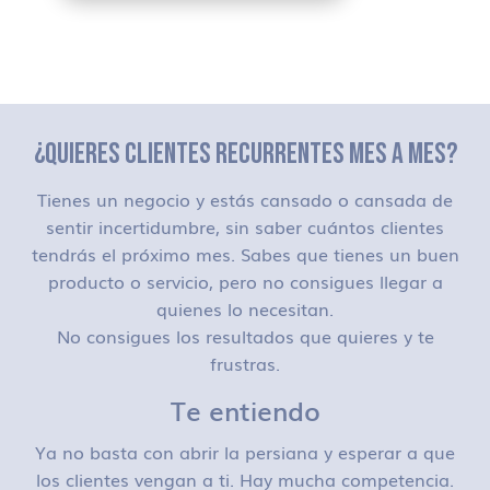
¿QUIERES CLIENTES RECURRENTES MES A MES?
Tienes un negocio y estás cansado o cansada de
sentir incertidumbre, sin saber cuántos clientes
tendrás el próximo mes. Sabes que tienes un buen
producto o servicio, pero no consigues llegar a
quienes lo necesitan.
No consigues los resultados que quieres y te
frustras.
Te entiendo
Ya no basta con abrir la persiana y esperar a que
los clientes vengan a ti. Hay mucha competencia.