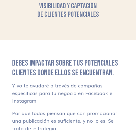
VISIBILIDAD Y CAPTACIÓN
DE CLIENTES POTENCIALES
DEBES IMPACTAR SOBRE TUS POTENCIALES
CLIENTES DONDE ELLOS SE ENCUENTRAN.
Y yo te ayudaré a través de campañas
específicas para tu negocio en Facebook e
Instagram.
Por qué todos piensan que con promocionar
una publicación es suficiente, y no lo es. Se
trata de estrategia.