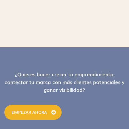
Footer
¿Quieres hacer crecer tu emprendimiento,
contectar tu marca con más clientes potenciales y
ganar visibilidad?
EMPEZAR AHORA