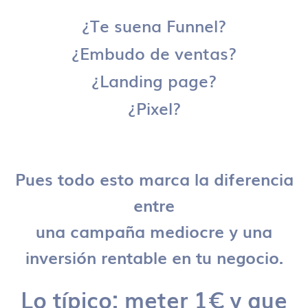
¿Te suena Funnel?
¿Embudo de ventas?
¿Landing page?
¿Pixel?
Pues todo esto marca la diferencia
entre
una campaña mediocre y una
inversión rentable en tu negocio.
Lo típico: meter 1€ y que