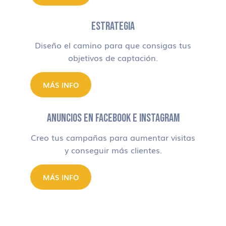
ESTRATEGIA
Diseño el camino para que consigas tus
objetivos de captación.
MÁS INFO
ANUNCIOS EN FACEBOOK E INSTAGRAM
Creo tus campañas para aumentar visitas
y conseguir más clientes.
MÁS INFO