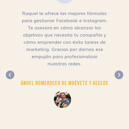
Raquel te ofrece las mejores fórmulas
para gestionar Facebook e Instagram.
n
Te asesora en cómo alcanzar los
objetivos que necesita tu compañía y
cómo emprender con éxito tareas de
,
marketing. Gracias por darnos ese
empujón para profesionalizar
nuestras redes.
Ángel Romero
CEO de Muévete y Accede
r