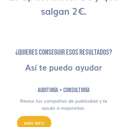
salgan 2€.
¿QUIERES CONSEGUIR ESOS RESULTADOS?
Así te puedo ayudar
AUDITORÍA + CONSULTORÍA
Reviso tus campañas de publicidad y te
ayudo a mejorarlas.
MÁS INFO