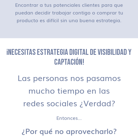
Encontrar a tus potenciales clientes para que
puedan decidir trabajar contigo o comprar tu
producto es difícil sin una buena estrategia.
¡NECESITAS ESTRATEGIA DIGITAL DE VISIBILIDAD Y
CAPTACIÓN!
Las personas nos pasamos
mucho tiempo en las
redes sociales ¿Verdad?
Entonces…
¿Por qué no aprovecharlo?