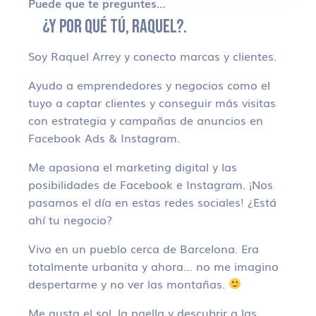
Puede que te preguntes…
¿Y POR QUÉ TÚ, RAQUEL?.
Soy Raquel Arrey y conecto marcas y clientes.
Ayudo a emprendedores y negocios como el
tuyo a captar clientes y conseguir más visitas
con estrategia y campañas de anuncios en
Facebook Ads & Instagram.
Me apasiona el marketing digital y las
posibilidades de Facebook e Instagram. ¡Nos
pasamos el día en estas redes sociales! ¿Está
ahí tu negocio?
Vivo en un pueblo cerca de Barcelona. Era
totalmente urbanita y ahora… no me imagino
despertarme y no ver las montañas.
Me gusta el sol, la paella y descubrir a las