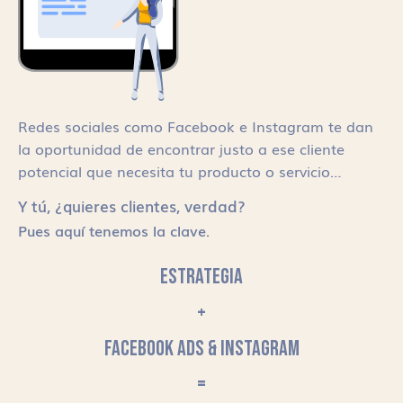
Redes sociales como Facebook e Instagram te dan
la oportunidad de encontrar justo a ese cliente
potencial que necesita tu producto o servicio…
Y tú, ¿quieres clientes, verdad?
Pues aquí tenemos la clave.
ESTRATEGIA
+
FACEBOOK ADS & INSTAGRAM
=