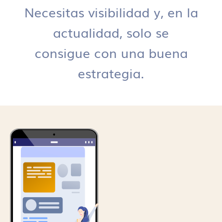
Necesitas visibilidad y, en la
actualidad, solo se
consigue con una buena
estrategia.