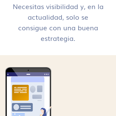
Necesitas visibilidad y, en la
actualidad, solo se
consigue con una buena
estrategia.