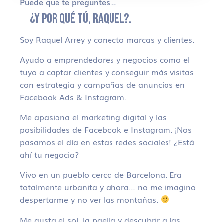
Puede que te preguntes…
¿Y POR QUÉ TÚ, RAQUEL?.
Soy Raquel Arrey y conecto marcas y clientes.
Ayudo a emprendedores y negocios como el
tuyo a captar clientes y conseguir más visitas
con estrategia y campañas de anuncios en
Facebook Ads & Instagram.
Me apasiona el marketing digital y las
posibilidades de Facebook e Instagram. ¡Nos
pasamos el día en estas redes sociales! ¿Está
ahí tu negocio?
Vivo en un pueblo cerca de Barcelona. Era
totalmente urbanita y ahora… no me imagino
despertarme y no ver las montañas.
Me gusta el sol, la paella y descubrir a las