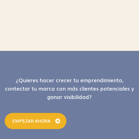
Footer
¿Quieres hacer crecer tu emprendimiento,
contectar tu marca con más clientes potenciales y
ganar visibilidad?
EMPEZAR AHORA