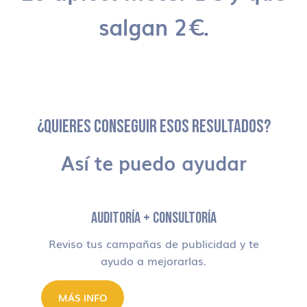
salgan 2€.
¿QUIERES CONSEGUIR ESOS RESULTADOS?
Así te puedo ayudar
AUDITORÍA + CONSULTORÍA
Reviso tus campañas de publicidad y te
ayudo a mejorarlas.
MÁS INFO