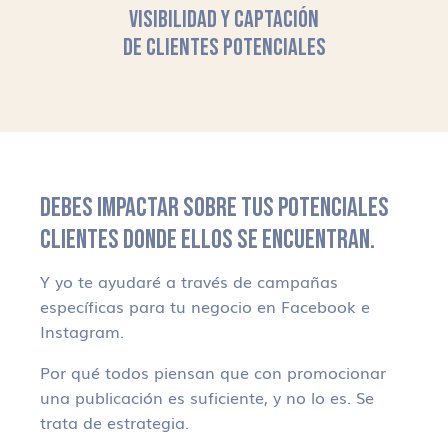
VISIBILIDAD Y CAPTACIÓN
DE CLIENTES POTENCIALES
DEBES IMPACTAR SOBRE TUS POTENCIALES
CLIENTES DONDE ELLOS SE ENCUENTRAN.
Y yo te ayudaré a través de campañas
específicas para tu negocio en Facebook e
Instagram.
Por qué todos piensan que con promocionar
una publicación es suficiente, y no lo es. Se
trata de estrategia.