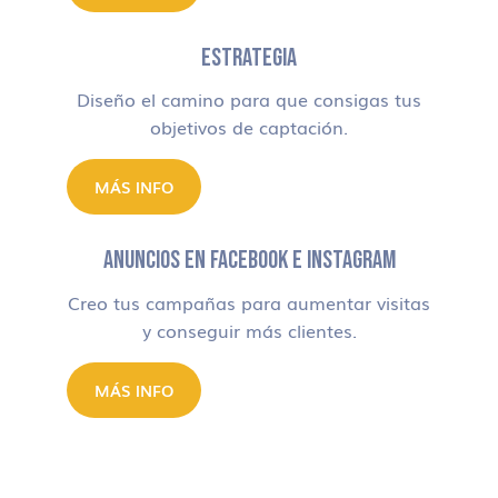
ESTRATEGIA
Diseño el camino para que consigas tus
objetivos de captación.
MÁS INFO
ANUNCIOS EN FACEBOOK E INSTAGRAM
Creo tus campañas para aumentar visitas
y conseguir más clientes.
MÁS INFO