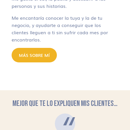
personas y sus historias.
Me encantaría conocer la tuya y la de tu
negocio, y ayudarte a conseguir que los
clientes lleguen a ti sin sufrir cada mes por
encontrarlos.
MÁS SOBRE MÍ
MEJOR QUE TE LO EXPLIQUEN MIS CLIENTES…