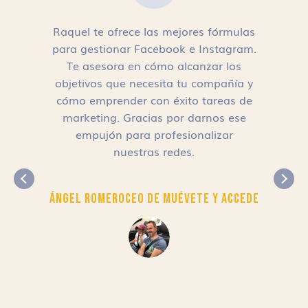
Raquel te ofrece las mejores fórmulas
para gestionar Facebook e Instagram.
n
Te asesora en cómo alcanzar los
objetivos que necesita tu compañía y
cómo emprender con éxito tareas de
,
marketing. Gracias por darnos ese
empujón para profesionalizar
nuestras redes.
Ángel Romero
CEO de Muévete y Accede
r