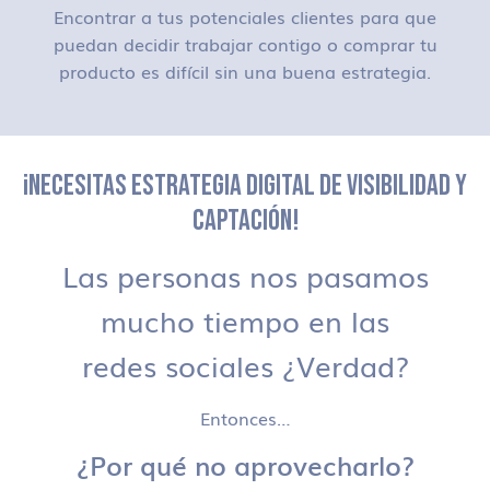
Encontrar a tus potenciales clientes para que
puedan decidir trabajar contigo o comprar tu
producto es difícil sin una buena estrategia.
¡NECESITAS ESTRATEGIA DIGITAL DE VISIBILIDAD Y
CAPTACIÓN!
Las personas nos pasamos
mucho tiempo en las
redes sociales ¿Verdad?
Entonces…
¿Por qué no aprovecharlo?