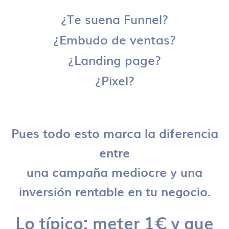
¿Te suena Funnel?
¿Embudo de ventas?
¿Landing page?
¿Pixel?
Pues todo esto marca la diferencia
entre
una campaña mediocre y una
inversión rentable en tu negocio.
Lo típico: meter 1€ y que