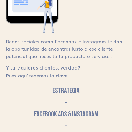
Redes sociales como Facebook e Instagram te dan
la oportunidad de encontrar justo a ese cliente
potencial que necesita tu producto o servicio…
Y tú, ¿quieres clientes, verdad?
Pues aquí tenemos la clave.
ESTRATEGIA
+
FACEBOOK ADS & INSTAGRAM
=