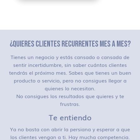
¿QUIERES CLIENTES RECURRENTES MES A MES?
Tienes un negocio y estás cansado o cansada de
sentir incertidumbre, sin saber cuántos clientes
tendrás el próximo mes. Sabes que tienes un buen
producto o servicio, pero no consigues llegar a
quienes lo necesitan.
No consigues los resultados que quieres y te
frustras.
Te entiendo
Ya no basta con abrir la persiana y esperar a que
los clientes vengan a ti. Hay mucha competencia.