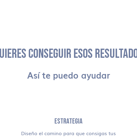
UIERES CONSEGUIR ESOS RESULTAD
Así te puedo ayudar
ESTRATEGIA
Diseño el camino para que consigas tus