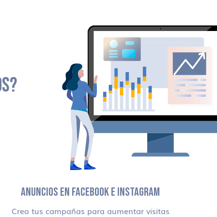
OS?
ANUNCIOS EN FACEBOOK E INSTAGRAM
Creo tus campañas para aumentar visitas