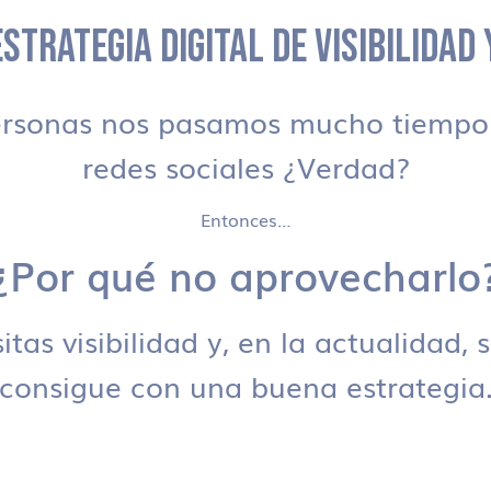
STRATEGIA DIGITAL DE VISIBILIDAD
ersonas nos pasamos mucho tiempo 
redes sociales ¿Verdad?
Entonces…
¿Por qué no aprovecharlo
tas visibilidad y, en la actualidad, 
consigue con una buena estrategia