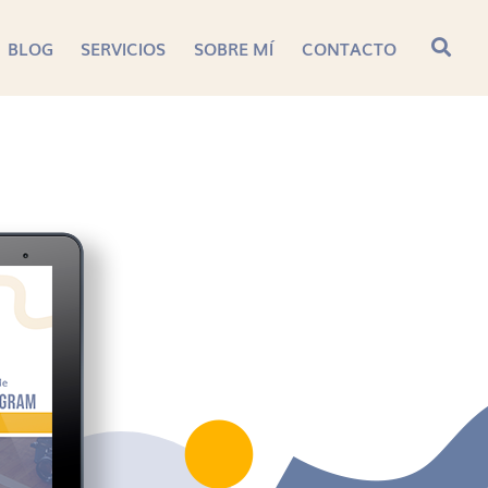
BLOG
SERVICIOS
SOBRE MÍ
CONTACTO