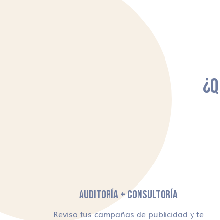
¿Q
AUDITORÍA + CONSULTORÍA
Reviso tus campañas de publicidad y te