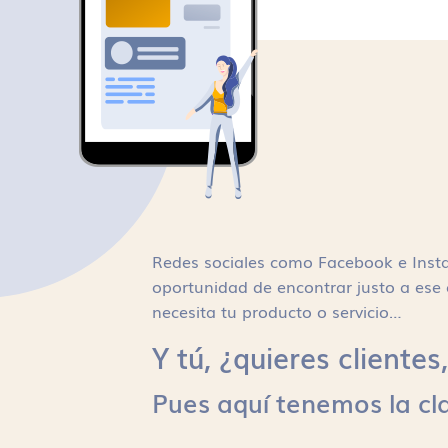
Redes sociales como Facebook e Inst
oportunidad de encontrar justo a ese 
necesita tu producto o servicio…
Y tú, ¿quieres cliente
Pues aquí tenemos la cl