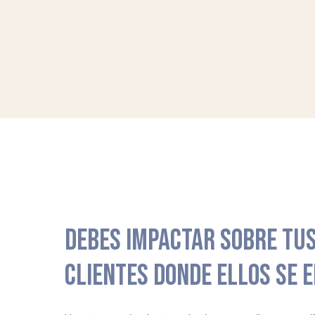
DEBES IMPACTAR SOBRE TUS
CLIENTES DONDE ELLOS SE 