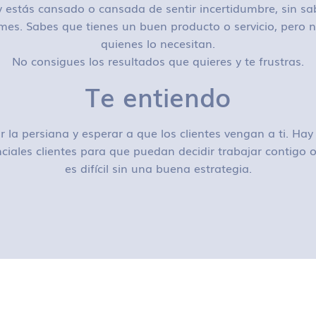
 estás cansado o cansada de sentir incertidumbre, sin sa
mes. Sabes que tienes un buen producto o servicio, pero n
quienes lo necesitan.
No consigues los resultados que quieres y te frustras.
Te entiendo
r la persiana y esperar a que los clientes vengan a ti. H
ciales clientes para que puedan decidir trabajar contigo
es difícil sin una buena estrategia.