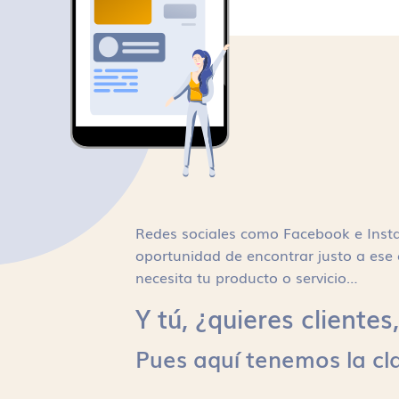
Redes sociales como Facebook e Inst
oportunidad de encontrar justo a ese 
necesita tu producto o servicio…
Y tú, ¿quieres cliente
Pues aquí tenemos la cl