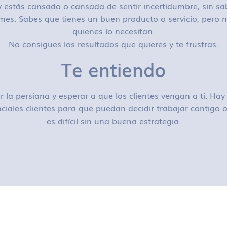
 estás cansado o cansada de sentir incertidumbre, sin sa
mes. Sabes que tienes un buen producto o servicio, pero n
quienes lo necesitan.
No consigues los resultados que quieres y te frustras.
Te entiendo
r la persiana y esperar a que los clientes vengan a ti. H
ciales clientes para que puedan decidir trabajar contigo
es difícil sin una buena estrategia.