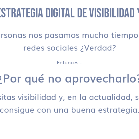
STRATEGIA DIGITAL DE VISIBILIDAD
ersonas nos pasamos mucho tiempo 
redes sociales ¿Verdad?
Entonces…
¿Por qué no aprovecharlo
tas visibilidad y, en la actualidad, 
consigue con una buena estrategia