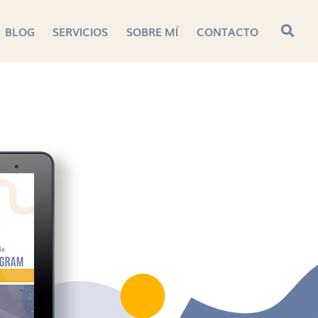
BLOG
SERVICIOS
SOBRE MÍ
CONTACTO