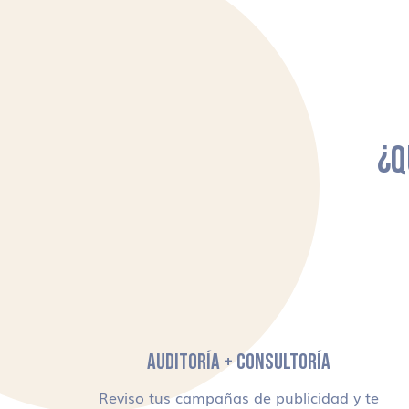
¿Q
AUDITORÍA + CONSULTORÍA
Reviso tus campañas de publicidad y te