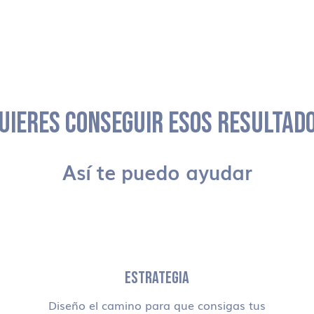
UIERES CONSEGUIR ESOS RESULTAD
Así te puedo ayudar
ESTRATEGIA
Diseño el camino para que consigas tus