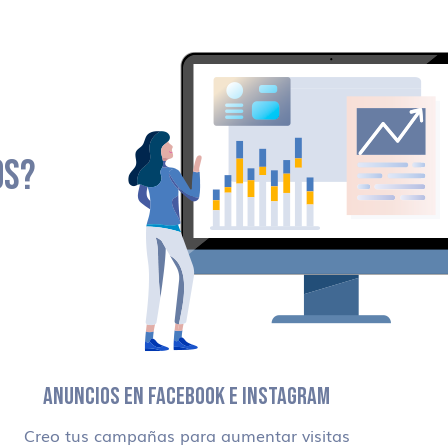
OS?
ANUNCIOS EN FACEBOOK E INSTAGRAM
Creo tus campañas para aumentar visitas