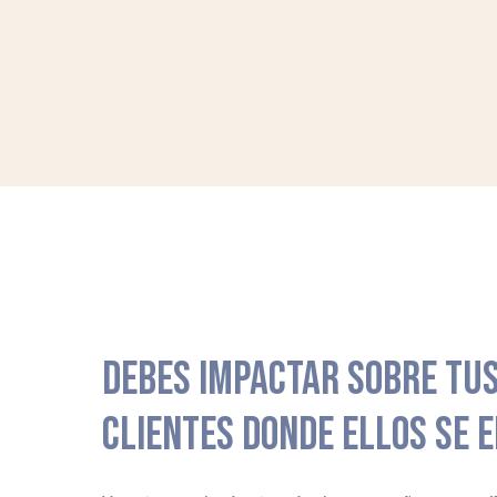
DEBES IMPACTAR SOBRE TUS
CLIENTES DONDE ELLOS SE 