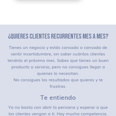
¿QUIERES CLIENTES RECURRENTES MES A MES?
Tienes un negocio y estás cansado o cansada de
sentir incertidumbre, sin saber cuántos clientes
tendrás el próximo mes. Sabes que tienes un buen
producto o servicio, pero no consigues llegar a
quienes lo necesitan.
No consigues los resultados que quieres y te
frustras.
Te entiendo
Ya no basta con abrir la persiana y esperar a que
los clientes vengan a ti. Hay mucha competencia.