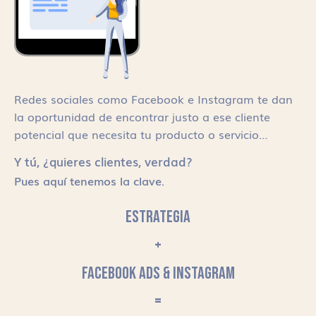
Redes sociales como Facebook e Instagram te dan
la oportunidad de encontrar justo a ese cliente
potencial que necesita tu producto o servicio…
Y tú, ¿quieres clientes, verdad?
Pues aquí tenemos la clave.
ESTRATEGIA
+
FACEBOOK ADS & INSTAGRAM
=