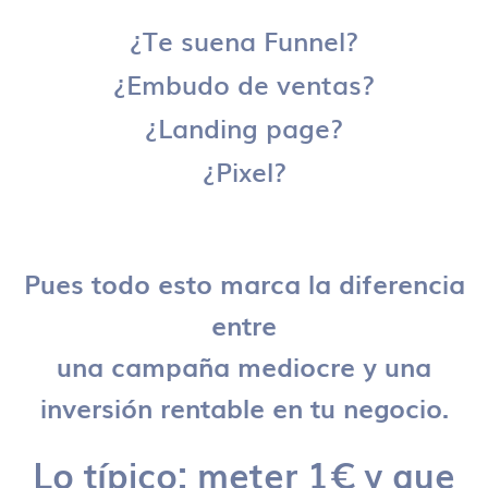
¿Te suena Funnel?
¿Embudo de ventas?
¿Landing page?
¿Pixel?
Pues todo esto marca la diferencia
entre
una campaña mediocre y una
inversión rentable en tu negocio.
Lo típico: meter 1€ y que