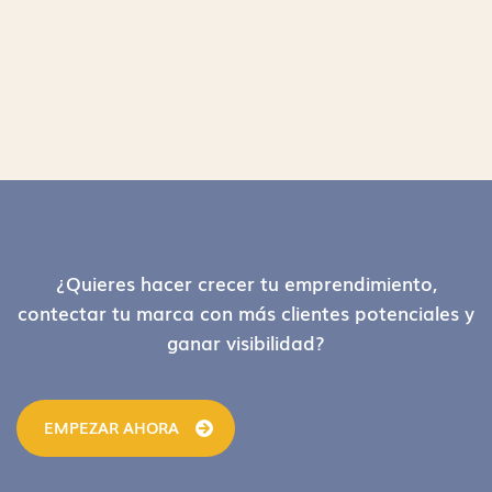
Footer
¿Quieres hacer crecer tu emprendimiento,
contectar tu marca con más clientes potenciales y
ganar visibilidad?
EMPEZAR AHORA