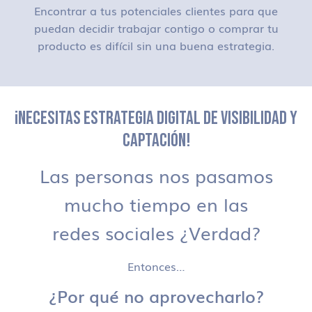
Encontrar a tus potenciales clientes para que
puedan decidir trabajar contigo o comprar tu
producto es difícil sin una buena estrategia.
¡NECESITAS ESTRATEGIA DIGITAL DE VISIBILIDAD Y
CAPTACIÓN!
Las personas nos pasamos
mucho tiempo en las
redes sociales ¿Verdad?
Entonces…
¿Por qué no aprovecharlo?