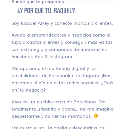
Puede que te preguntes…
¿Y POR QUÉ TÚ, RAQUEL?.
Soy Raquel Arrey y conecto marcas y clientes.
Ayudo a emprendedores y negocios como el
tuyo a captar clientes y conseguir más visitas
con estrategia y campañas de anuncios en
Facebook Ads & Instagram.
Me apasiona el marketing digital y las
posibilidades de Facebook e Instagram. ¡Nos
pasamos el día en estas redes sociales! ¿Está
ahí tu negocio?
Vivo en un pueblo cerca de Barcelona. Era
totalmente urbanita y ahora… no me imagino
despertarme y no ver las montañas.
Me gusta el sol, la paella y descubrir a las