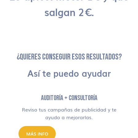
salgan 2€.
¿QUIERES CONSEGUIR ESOS RESULTADOS?
Así te puedo ayudar
AUDITORÍA + CONSULTORÍA
Reviso tus campañas de publicidad y te
ayudo a mejorarlas.
MÁS INFO