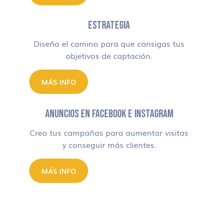
ESTRATEGIA
Diseño el camino para que consigas tus
objetivos de captación.
MÁS INFO
ANUNCIOS EN FACEBOOK E INSTAGRAM
Creo tus campañas para aumentar visitas
y conseguir más clientes.
MÁS INFO