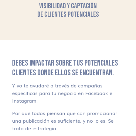
VISIBILIDAD Y CAPTACIÓN
DE CLIENTES POTENCIALES
DEBES IMPACTAR SOBRE TUS POTENCIALES
CLIENTES DONDE ELLOS SE ENCUENTRAN.
Y yo te ayudaré a través de campañas
específicas para tu negocio en Facebook e
Instagram.
Por qué todos piensan que con promocionar
una publicación es suficiente, y no lo es. Se
trata de estrategia.