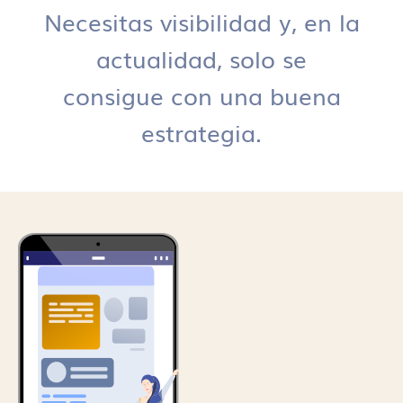
Necesitas visibilidad y, en la
actualidad, solo se
consigue con una buena
estrategia.