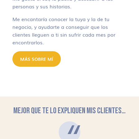
personas y sus historias.
Me encantaría conocer la tuya y la de tu
negocio, y ayudarte a conseguir que los
clientes lleguen a ti sin sufrir cada mes por
encontrarlos.
MÁS SOBRE MÍ
MEJOR QUE TE LO EXPLIQUEN MIS CLIENTES…