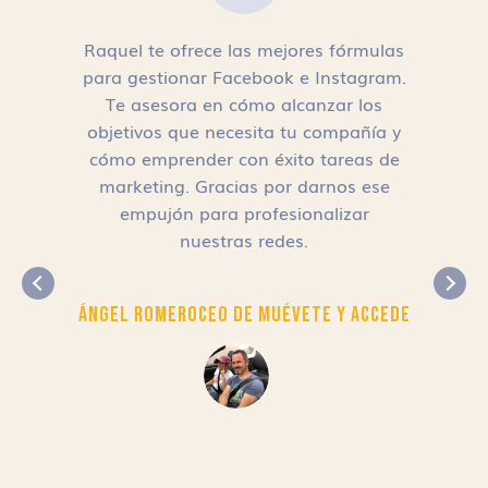
Raquel te ofrece las mejores fórmulas
para gestionar Facebook e Instagram.
n
Te asesora en cómo alcanzar los
objetivos que necesita tu compañía y
cómo emprender con éxito tareas de
,
marketing. Gracias por darnos ese
empujón para profesionalizar
nuestras redes.
Ángel Romero
CEO de Muévete y Accede
r