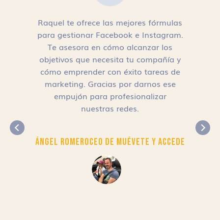
Raquel te ofrece las mejores fórmulas
para gestionar Facebook e Instagram.
n
Te asesora en cómo alcanzar los
objetivos que necesita tu compañía y
cómo emprender con éxito tareas de
,
marketing. Gracias por darnos ese
empujón para profesionalizar
nuestras redes.
Ángel Romero
CEO de Muévete y Accede
r