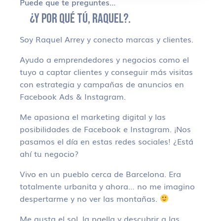
Puede que te preguntes…
¿Y POR QUÉ TÚ, RAQUEL?.
Soy Raquel Arrey y conecto marcas y clientes.
Ayudo a emprendedores y negocios como el
tuyo a captar clientes y conseguir más visitas
con estrategia y campañas de anuncios en
Facebook Ads & Instagram.
Me apasiona el marketing digital y las
posibilidades de Facebook e Instagram. ¡Nos
pasamos el día en estas redes sociales! ¿Está
ahí tu negocio?
Vivo en un pueblo cerca de Barcelona. Era
totalmente urbanita y ahora… no me imagino
despertarme y no ver las montañas.
Me gusta el sol, la paella y descubrir a las