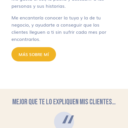
personas y sus historias.
Me encantaría conocer la tuya y la de tu
negocio, y ayudarte a conseguir que los
clientes lleguen a ti sin sufrir cada mes por
encontrarlos.
MÁS SOBRE MÍ
MEJOR QUE TE LO EXPLIQUEN MIS CLIENTES…