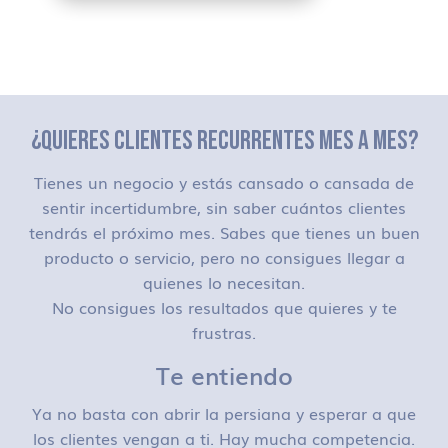
¿QUIERES CLIENTES RECURRENTES MES A MES?
Tienes un negocio y estás cansado o cansada de
sentir incertidumbre, sin saber cuántos clientes
tendrás el próximo mes. Sabes que tienes un buen
producto o servicio, pero no consigues llegar a
quienes lo necesitan.
No consigues los resultados que quieres y te
frustras.
Te entiendo
Ya no basta con abrir la persiana y esperar a que
los clientes vengan a ti. Hay mucha competencia.