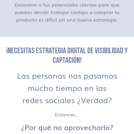
Encontrar a tus potenciales clientes para que
puedan decidir trabajar contigo o comprar tu
producto es difícil sin una buena estrategia.
¡NECESITAS ESTRATEGIA DIGITAL DE VISIBILIDAD Y
CAPTACIÓN!
Las personas nos pasamos
mucho tiempo en las
redes sociales ¿Verdad?
Entonces…
¿Por qué no aprovecharlo?