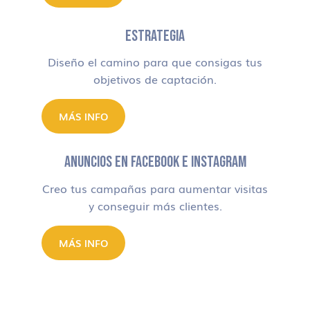
ESTRATEGIA
Diseño el camino para que consigas tus
objetivos de captación.
MÁS INFO
ANUNCIOS EN FACEBOOK E INSTAGRAM
Creo tus campañas para aumentar visitas
y conseguir más clientes.
MÁS INFO