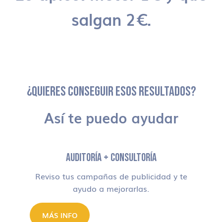
salgan 2€.
¿QUIERES CONSEGUIR ESOS RESULTADOS?
Así te puedo ayudar
AUDITORÍA + CONSULTORÍA
Reviso tus campañas de publicidad y te
ayudo a mejorarlas.
MÁS INFO