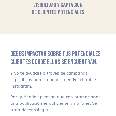
VISIBILIDAD Y CAPTACIÓN
DE CLIENTES POTENCIALES
DEBES IMPACTAR SOBRE TUS POTENCIALES
CLIENTES DONDE ELLOS SE ENCUENTRAN.
Y yo te ayudaré a través de campañas
específicas para tu negocio en Facebook e
Instagram.
Por qué todos piensan que con promocionar
una publicación es suficiente, y no lo es. Se
trata de estrategia.