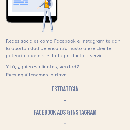
Redes sociales como Facebook e Instagram te dan
la oportunidad de encontrar justo a ese cliente
potencial que necesita tu producto o servicio…
Y tú, ¿quieres clientes, verdad?
Pues aquí tenemos la clave.
ESTRATEGIA
+
FACEBOOK ADS & INSTAGRAM
=