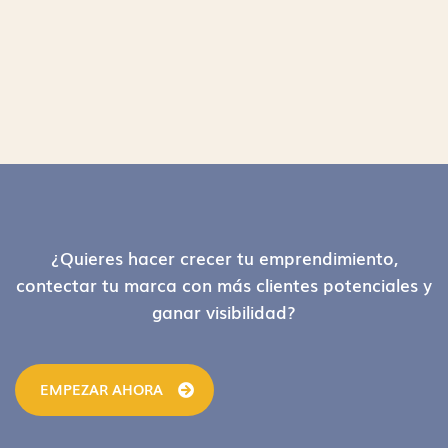
Footer
¿Quieres hacer crecer tu emprendimiento,
contectar tu marca con más clientes potenciales y
ganar visibilidad?
EMPEZAR AHORA