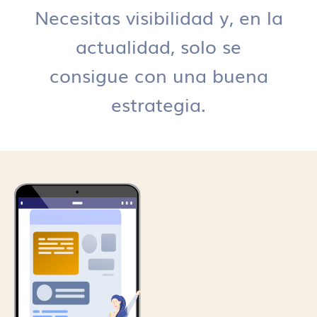
Necesitas visibilidad y, en la
actualidad, solo se
consigue con una buena
estrategia.