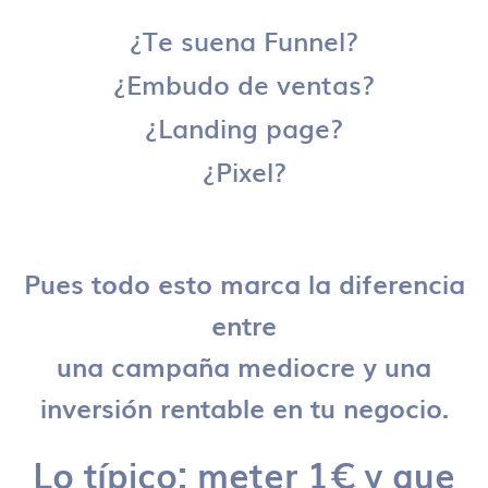
¿Te suena Funnel?
¿Embudo de ventas?
¿Landing page?
¿Pixel?
Pues todo esto marca la diferencia
entre
una campaña mediocre y una
inversión rentable en tu negocio.
Lo típico: meter 1€ y que