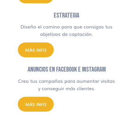
ESTRATEGIA
Diseño el camino para que consigas tus
objetivos de captación.
MÁS INFO
ANUNCIOS EN FACEBOOK E INSTAGRAM
Creo tus campañas para aumentar visitas
y conseguir más clientes.
MÁS INFO