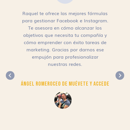
Raquel te ofrece las mejores fórmulas
para gestionar Facebook e Instagram.
n
Te asesora en cómo alcanzar los
objetivos que necesita tu compañía y
cómo emprender con éxito tareas de
,
marketing. Gracias por darnos ese
empujón para profesionalizar
nuestras redes.
Ángel Romero
CEO de Muévete y Accede
r