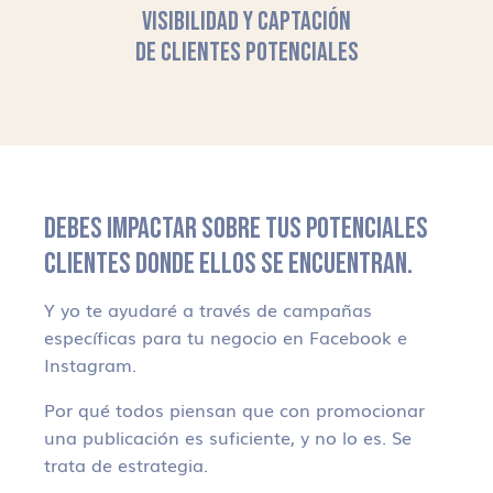
VISIBILIDAD Y CAPTACIÓN
DE CLIENTES POTENCIALES
DEBES IMPACTAR SOBRE TUS POTENCIALES
CLIENTES DONDE ELLOS SE ENCUENTRAN.
Y yo te ayudaré a través de campañas
específicas para tu negocio en Facebook e
Instagram.
Por qué todos piensan que con promocionar
una publicación es suficiente, y no lo es. Se
trata de estrategia.