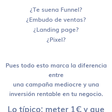
¿Te suena Funnel?
¿Embudo de ventas?
¿Landing page?
¿Pixel?
Pues todo esto marca la diferencia
entre
una campaña mediocre y una
inversión rentable en tu negocio.
Lo típico: meter 1€ y que