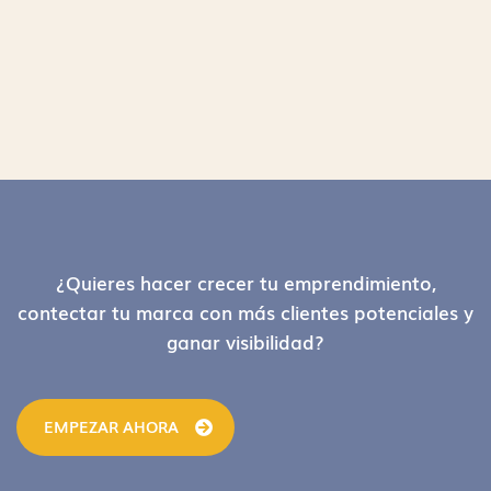
Footer
¿Quieres hacer crecer tu emprendimiento,
contectar tu marca con más clientes potenciales y
ganar visibilidad?
EMPEZAR AHORA