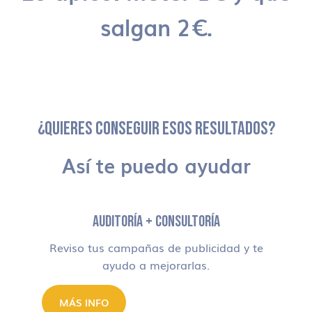
salgan 2€.
¿QUIERES CONSEGUIR ESOS RESULTADOS?
Así te puedo ayudar
AUDITORÍA + CONSULTORÍA
Reviso tus campañas de publicidad y te
ayudo a mejorarlas.
MÁS INFO