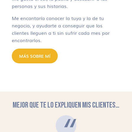
personas y sus historias.
Me encantaría conocer la tuya y la de tu
negocio, y ayudarte a conseguir que los
clientes lleguen a ti sin sufrir cada mes por
encontrarlos.
MÁS SOBRE MÍ
MEJOR QUE TE LO EXPLIQUEN MIS CLIENTES…