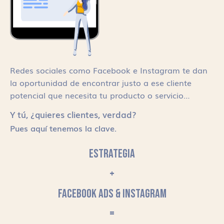
Redes sociales como Facebook e Instagram te dan
la oportunidad de encontrar justo a ese cliente
potencial que necesita tu producto o servicio…
Y tú, ¿quieres clientes, verdad?
Pues aquí tenemos la clave.
ESTRATEGIA
+
FACEBOOK ADS & INSTAGRAM
=