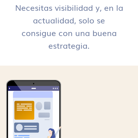
Necesitas visibilidad y, en la
actualidad, solo se
consigue con una buena
estrategia.