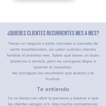
¿QUIERES CLIENTES RECURRENTES MES A MES?
Tienes un negocio y estás cansado o cansada de
sentir incertidumbre, sin saber cuántos clientes
tendrás el próximo mes. Sabes que tienes un buen
producto o servicio, pero no consigues llegar a
quienes lo necesitan.
No consigues los resultados que quieres y te
frustras.
Te entiendo
Ya no basta con abrir la persiana y esperar a que
los clientes vengan a ti. Hay mucha competencia.