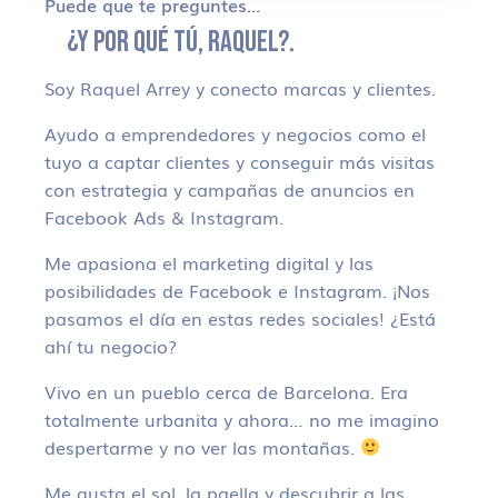
Puede que te preguntes…
¿Y POR QUÉ TÚ, RAQUEL?.
Soy Raquel Arrey y conecto marcas y clientes.
Ayudo a emprendedores y negocios como el
tuyo a captar clientes y conseguir más visitas
con estrategia y campañas de anuncios en
Facebook Ads & Instagram.
Me apasiona el marketing digital y las
posibilidades de Facebook e Instagram. ¡Nos
pasamos el día en estas redes sociales! ¿Está
ahí tu negocio?
Vivo en un pueblo cerca de Barcelona. Era
totalmente urbanita y ahora… no me imagino
despertarme y no ver las montañas.
Me gusta el sol, la paella y descubrir a las