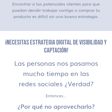
Encontrar a tus potenciales clientes para que
puedan decidir trabajar contigo o comprar tu
producto es difícil sin una buena estrategia.
¡NECESITAS ESTRATEGIA DIGITAL DE VISIBILIDAD Y
CAPTACIÓN!
Las personas nos pasamos
mucho tiempo en las
redes sociales ¿Verdad?
Entonces…
¿Por qué no aprovecharlo?