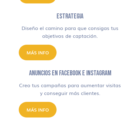
ESTRATEGIA
Diseño el camino para que consigas tus
objetivos de captación.
MÁS INFO
ANUNCIOS EN FACEBOOK E INSTAGRAM
Creo tus campañas para aumentar visitas
y conseguir más clientes.
MÁS INFO