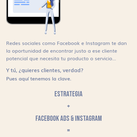
Redes sociales como Facebook e Instagram te dan
la oportunidad de encontrar justo a ese cliente
potencial que necesita tu producto o servicio…
Y tú, ¿quieres clientes, verdad?
Pues aquí tenemos la clave.
ESTRATEGIA
+
FACEBOOK ADS & INSTAGRAM
=