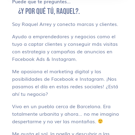
Puede que te preguntes…
¿Y POR QUÉ TÚ, RAQUEL?.
Soy Raquel Arrey y conecto marcas y clientes.
Ayudo a emprendedores y negocios como el
tuyo a captar clientes y conseguir más visitas
con estrategia y campañas de anuncios en
Facebook Ads & Instagram.
Me apasiona el marketing digital y las
posibilidades de Facebook e Instagram. ¡Nos
pasamos el día en estas redes sociales! ¿Está
ahí tu negocio?
Vivo en un pueblo cerca de Barcelona. Era
totalmente urbanita y ahora… no me imagino
despertarme y no ver las montañas.
Me gusta el sol, la paella y descubrir a las