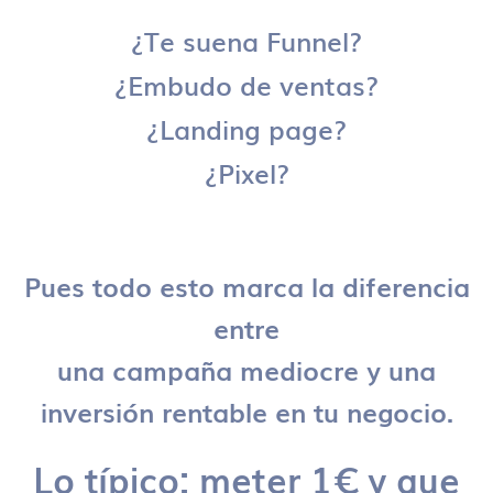
¿Te suena Funnel?
¿Embudo de ventas?
¿Landing page?
¿Pixel?
Pues todo esto marca la diferencia
entre
una campaña mediocre y una
inversión rentable en tu negocio.
Lo típico: meter 1€ y que