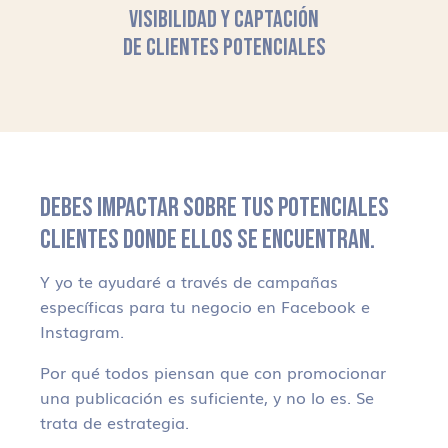
VISIBILIDAD Y CAPTACIÓN
DE CLIENTES POTENCIALES
DEBES IMPACTAR SOBRE TUS POTENCIALES
CLIENTES DONDE ELLOS SE ENCUENTRAN.
Y yo te ayudaré a través de campañas
específicas para tu negocio en Facebook e
Instagram.
Por qué todos piensan que con promocionar
una publicación es suficiente, y no lo es. Se
trata de estrategia.