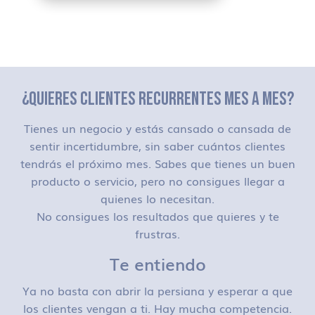
¿QUIERES CLIENTES RECURRENTES MES A MES?
Tienes un negocio y estás cansado o cansada de
sentir incertidumbre, sin saber cuántos clientes
tendrás el próximo mes. Sabes que tienes un buen
producto o servicio, pero no consigues llegar a
quienes lo necesitan.
No consigues los resultados que quieres y te
frustras.
Te entiendo
Ya no basta con abrir la persiana y esperar a que
los clientes vengan a ti. Hay mucha competencia.