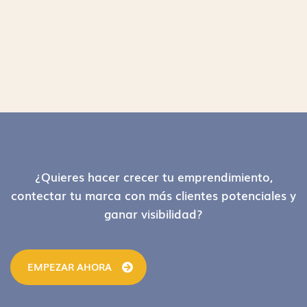
Footer
¿Quieres hacer crecer tu emprendimiento,
contectar tu marca con más clientes potenciales y
ganar visibilidad?
EMPEZAR AHORA