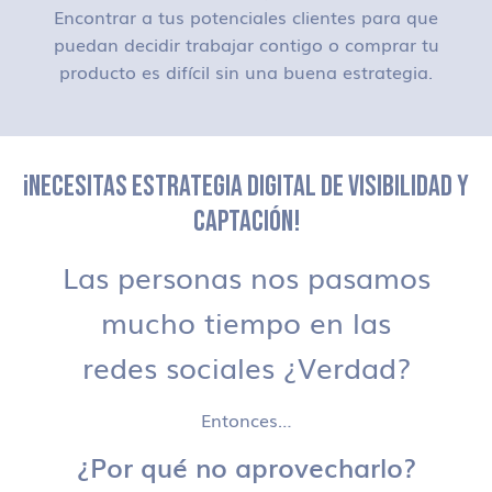
Encontrar a tus potenciales clientes para que
puedan decidir trabajar contigo o comprar tu
producto es difícil sin una buena estrategia.
¡NECESITAS ESTRATEGIA DIGITAL DE VISIBILIDAD Y
CAPTACIÓN!
Las personas nos pasamos
mucho tiempo en las
redes sociales ¿Verdad?
Entonces…
¿Por qué no aprovecharlo?