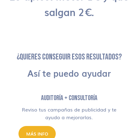
salgan 2€.
¿QUIERES CONSEGUIR ESOS RESULTADOS?
Así te puedo ayudar
AUDITORÍA + CONSULTORÍA
Reviso tus campañas de publicidad y te
ayudo a mejorarlas.
MÁS INFO