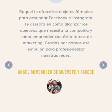
Raquel te ofrece las mejores fórmulas
para gestionar Facebook e Instagram.
n
Te asesora en cómo alcanzar los
objetivos que necesita tu compañía y
cómo emprender con éxito tareas de
,
marketing. Gracias por darnos ese
empujón para profesionalizar
nuestras redes.
Ángel Romero
CEO de Muévete y Accede
r