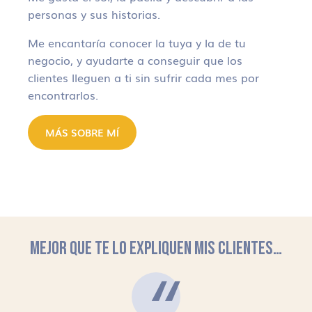
personas y sus historias.
Me encantaría conocer la tuya y la de tu
negocio, y ayudarte a conseguir que los
clientes lleguen a ti sin sufrir cada mes por
encontrarlos.
MÁS SOBRE MÍ
MEJOR QUE TE LO EXPLIQUEN MIS CLIENTES…