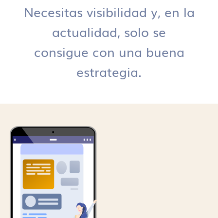
Necesitas visibilidad y, en la
actualidad, solo se
consigue con una buena
estrategia.