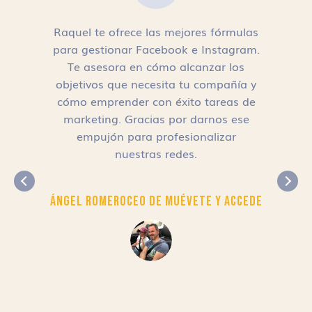
Raquel te ofrece las mejores fórmulas
para gestionar Facebook e Instagram.
n
Te asesora en cómo alcanzar los
objetivos que necesita tu compañía y
cómo emprender con éxito tareas de
,
marketing. Gracias por darnos ese
empujón para profesionalizar
nuestras redes.
Ángel Romero
CEO de Muévete y Accede
r