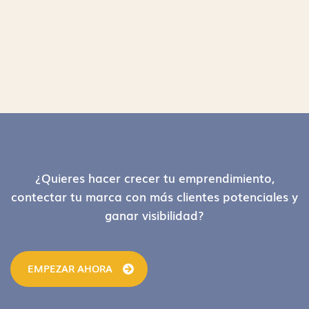
Footer
¿Quieres hacer crecer tu emprendimiento,
contectar tu marca con más clientes potenciales y
ganar visibilidad?
EMPEZAR AHORA