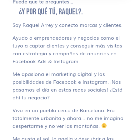
Puede que te preguntes…
¿Y POR QUÉ TÚ, RAQUEL?.
Soy Raquel Arrey y conecto marcas y clientes.
Ayudo a emprendedores y negocios como el
tuyo a captar clientes y conseguir más visitas
con estrategia y campañas de anuncios en
Facebook Ads & Instagram.
Me apasiona el marketing digital y las
posibilidades de Facebook e Instagram. ¡Nos
pasamos el día en estas redes sociales! ¿Está
ahí tu negocio?
Vivo en un pueblo cerca de Barcelona. Era
totalmente urbanita y ahora… no me imagino
despertarme y no ver las montañas.
Me gusta el sol, la paella y descubrir a las