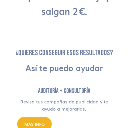
salgan 2€.
¿QUIERES CONSEGUIR ESOS RESULTADOS?
Así te puedo ayudar
AUDITORÍA + CONSULTORÍA
Reviso tus campañas de publicidad y te
ayudo a mejorarlas.
MÁS INFO