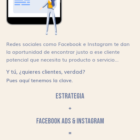
Redes sociales como Facebook e Instagram te dan
la oportunidad de encontrar justo a ese cliente
potencial que necesita tu producto o servicio…
Y tú, ¿quieres clientes, verdad?
Pues aquí tenemos la clave.
ESTRATEGIA
+
FACEBOOK ADS & INSTAGRAM
=