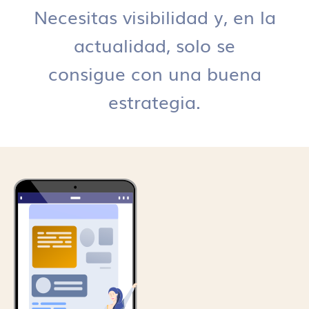
Necesitas visibilidad y, en la
actualidad, solo se
consigue con una buena
estrategia.