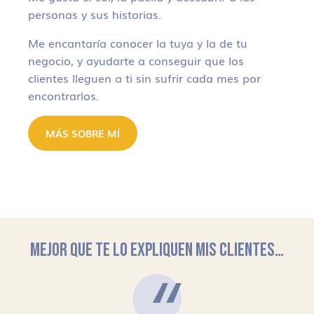
personas y sus historias.
Me encantaría conocer la tuya y la de tu
negocio, y ayudarte a conseguir que los
clientes lleguen a ti sin sufrir cada mes por
encontrarlos.
MÁS SOBRE MÍ
MEJOR QUE TE LO EXPLIQUEN MIS CLIENTES…