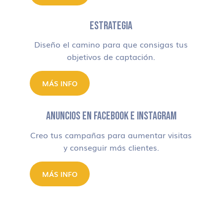
ESTRATEGIA
Diseño el camino para que consigas tus
objetivos de captación.
MÁS INFO
ANUNCIOS EN FACEBOOK E INSTAGRAM
Creo tus campañas para aumentar visitas
y conseguir más clientes.
MÁS INFO