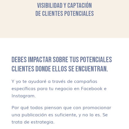
VISIBILIDAD Y CAPTACIÓN
DE CLIENTES POTENCIALES
DEBES IMPACTAR SOBRE TUS POTENCIALES
CLIENTES DONDE ELLOS SE ENCUENTRAN.
Y yo te ayudaré a través de campañas
específicas para tu negocio en Facebook e
Instagram.
Por qué todos piensan que con promocionar
una publicación es suficiente, y no lo es. Se
trata de estrategia.