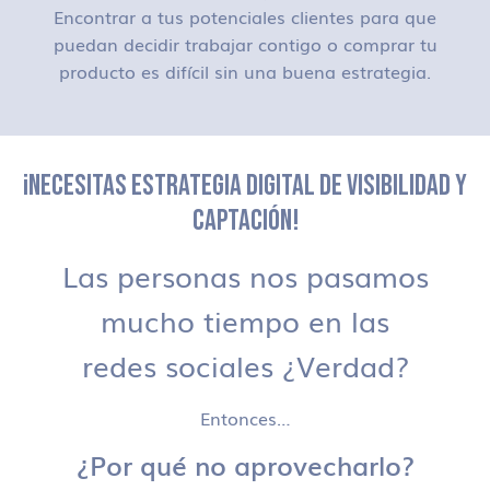
Encontrar a tus potenciales clientes para que
puedan decidir trabajar contigo o comprar tu
producto es difícil sin una buena estrategia.
¡NECESITAS ESTRATEGIA DIGITAL DE VISIBILIDAD Y
CAPTACIÓN!
Las personas nos pasamos
mucho tiempo en las
redes sociales ¿Verdad?
Entonces…
¿Por qué no aprovecharlo?