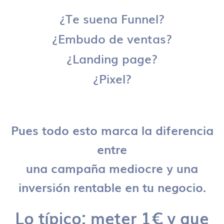
¿Te suena Funnel?
¿Embudo de ventas?
¿Landing page?
¿Pixel?
Pues todo esto marca la diferencia
entre
una campaña mediocre y una
inversión rentable en tu negocio.
Lo típico: meter 1€ y que