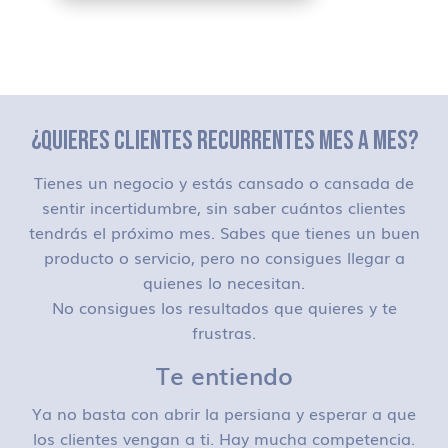
¿QUIERES CLIENTES RECURRENTES MES A MES?
Tienes un negocio y estás cansado o cansada de
sentir incertidumbre, sin saber cuántos clientes
tendrás el próximo mes. Sabes que tienes un buen
producto o servicio, pero no consigues llegar a
quienes lo necesitan.
No consigues los resultados que quieres y te
frustras.
Te entiendo
Ya no basta con abrir la persiana y esperar a que
los clientes vengan a ti. Hay mucha competencia.