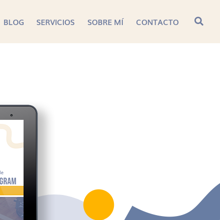
BLOG
SERVICIOS
SOBRE MÍ
CONTACTO