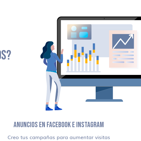
OS?
ANUNCIOS EN FACEBOOK E INSTAGRAM
Creo tus campañas para aumentar visitas