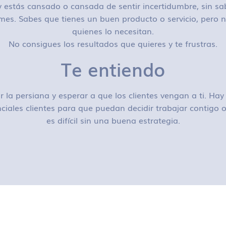
 estás cansado o cansada de sentir incertidumbre, sin sa
mes. Sabes que tienes un buen producto o servicio, pero n
quienes lo necesitan.
No consigues los resultados que quieres y te frustras.
Te entiendo
r la persiana y esperar a que los clientes vengan a ti. H
ciales clientes para que puedan decidir trabajar contigo
es difícil sin una buena estrategia.