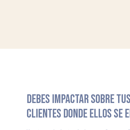
DEBES IMPACTAR SOBRE TUS
CLIENTES DONDE ELLOS SE 