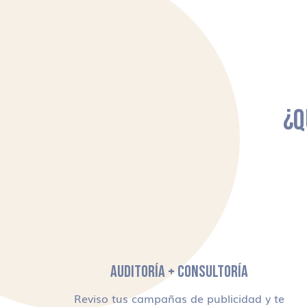
¿Q
AUDITORÍA + CONSULTORÍA
Reviso tus campañas de publicidad y te