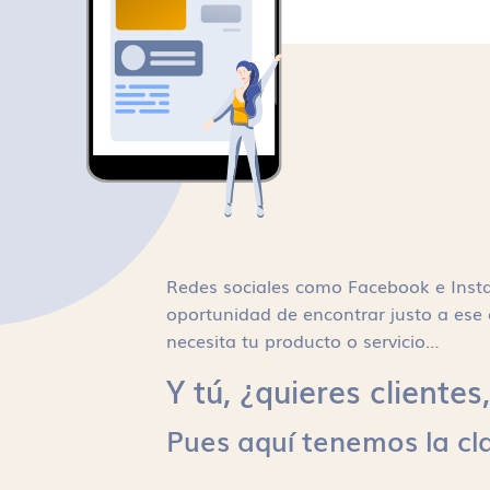
Redes sociales como Facebook e Inst
oportunidad de encontrar justo a ese 
necesita tu producto o servicio…
Y tú, ¿quieres cliente
Pues aquí tenemos la cl