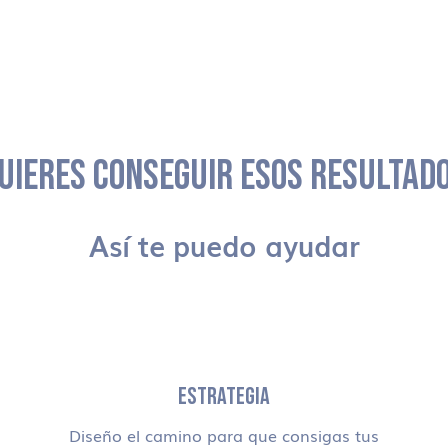
UIERES CONSEGUIR ESOS RESULTAD
Así te puedo ayudar
ESTRATEGIA
Diseño el camino para que consigas tus