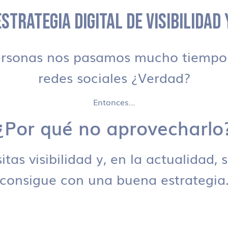
STRATEGIA DIGITAL DE VISIBILIDAD
ersonas nos pasamos mucho tiempo 
redes sociales ¿Verdad?
Entonces…
¿Por qué no aprovecharlo
tas visibilidad y, en la actualidad, 
consigue con una buena estrategia