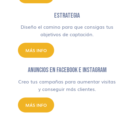
ESTRATEGIA
Diseño el camino para que consigas tus
objetivos de captación.
MÁS INFO
ANUNCIOS EN FACEBOOK E INSTAGRAM
Creo tus campañas para aumentar visitas
y conseguir más clientes.
MÁS INFO