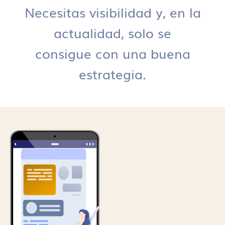
Necesitas visibilidad y, en la
actualidad, solo se
consigue con una buena
estrategia.