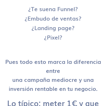
¿Te suena Funnel?
¿Embudo de ventas?
¿Landing page?
¿Pixel?
Pues todo esto marca la diferencia
entre
una campaña mediocre y una
inversión rentable en tu negocio.
Lo típico: meter 1€ y que