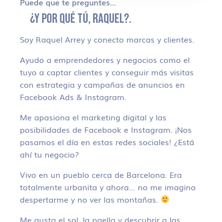
Puede que te preguntes…
¿Y POR QUÉ TÚ, RAQUEL?.
Soy Raquel Arrey y conecto marcas y clientes.
Ayudo a emprendedores y negocios como el
tuyo a captar clientes y conseguir más visitas
con estrategia y campañas de anuncios en
Facebook Ads & Instagram.
Me apasiona el marketing digital y las
posibilidades de Facebook e Instagram. ¡Nos
pasamos el día en estas redes sociales! ¿Está
ahí tu negocio?
Vivo en un pueblo cerca de Barcelona. Era
totalmente urbanita y ahora… no me imagino
despertarme y no ver las montañas.
Me gusta el sol, la paella y descubrir a las