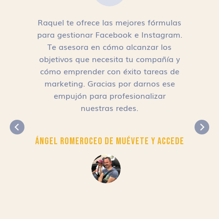
Raquel te ofrece las mejores fórmulas
para gestionar Facebook e Instagram.
n
Te asesora en cómo alcanzar los
objetivos que necesita tu compañía y
cómo emprender con éxito tareas de
,
marketing. Gracias por darnos ese
empujón para profesionalizar
nuestras redes.
Ángel Romero
CEO de Muévete y Accede
r