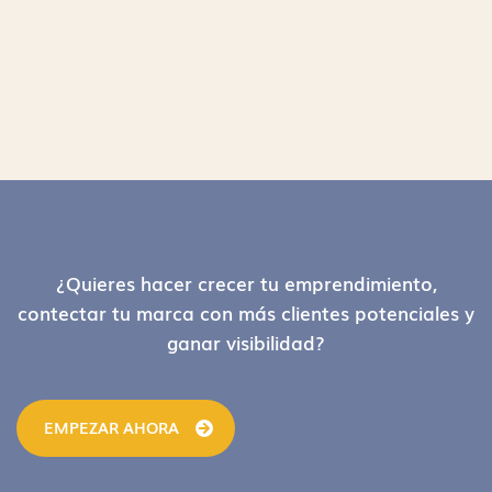
Footer
¿Quieres hacer crecer tu emprendimiento,
contectar tu marca con más clientes potenciales y
ganar visibilidad?
EMPEZAR AHORA