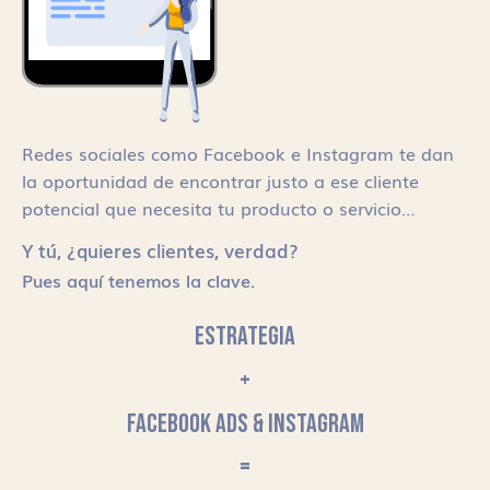
Redes sociales como Facebook e Instagram te dan
la oportunidad de encontrar justo a ese cliente
potencial que necesita tu producto o servicio…
Y tú, ¿quieres clientes, verdad?
Pues aquí tenemos la clave.
ESTRATEGIA
+
FACEBOOK ADS & INSTAGRAM
=