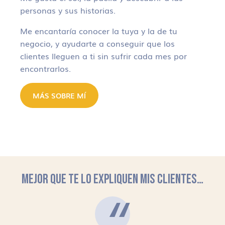
personas y sus historias.
Me encantaría conocer la tuya y la de tu
negocio, y ayudarte a conseguir que los
clientes lleguen a ti sin sufrir cada mes por
encontrarlos.
MÁS SOBRE MÍ
MEJOR QUE TE LO EXPLIQUEN MIS CLIENTES…