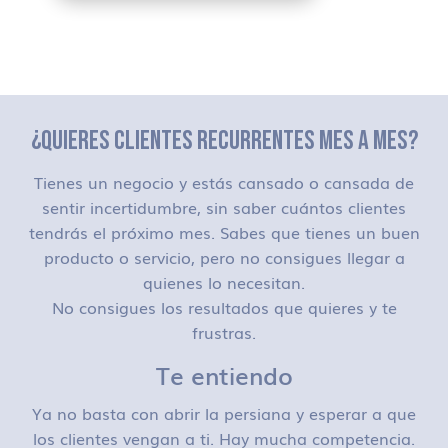
¿QUIERES CLIENTES RECURRENTES MES A MES?
Tienes un negocio y estás cansado o cansada de
sentir incertidumbre, sin saber cuántos clientes
tendrás el próximo mes. Sabes que tienes un buen
producto o servicio, pero no consigues llegar a
quienes lo necesitan.
No consigues los resultados que quieres y te
frustras.
Te entiendo
Ya no basta con abrir la persiana y esperar a que
los clientes vengan a ti. Hay mucha competencia.