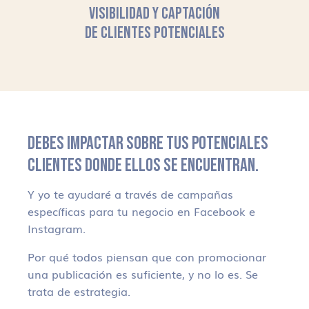
VISIBILIDAD Y CAPTACIÓN
DE CLIENTES POTENCIALES
DEBES IMPACTAR SOBRE TUS POTENCIALES
CLIENTES DONDE ELLOS SE ENCUENTRAN.
Y yo te ayudaré a través de campañas
específicas para tu negocio en Facebook e
Instagram.
Por qué todos piensan que con promocionar
una publicación es suficiente, y no lo es. Se
trata de estrategia.