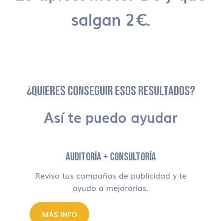
salgan 2€.
¿QUIERES CONSEGUIR ESOS RESULTADOS?
Así te puedo ayudar
AUDITORÍA + CONSULTORÍA
Reviso tus campañas de publicidad y te
ayudo a mejorarlas.
MÁS INFO