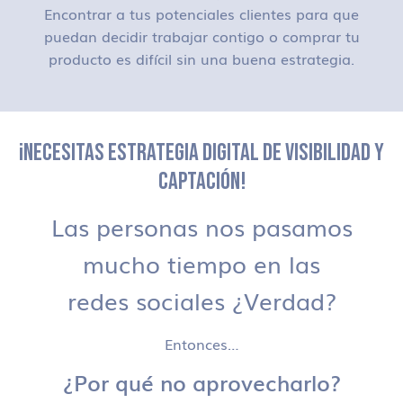
Encontrar a tus potenciales clientes para que
puedan decidir trabajar contigo o comprar tu
producto es difícil sin una buena estrategia.
¡NECESITAS ESTRATEGIA DIGITAL DE VISIBILIDAD Y
CAPTACIÓN!
Las personas nos pasamos
mucho tiempo en las
redes sociales ¿Verdad?
Entonces…
¿Por qué no aprovecharlo?