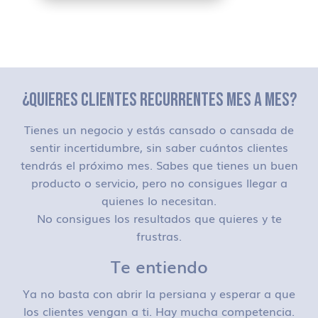
¿QUIERES CLIENTES RECURRENTES MES A MES?
Tienes un negocio y estás cansado o cansada de
sentir incertidumbre, sin saber cuántos clientes
tendrás el próximo mes. Sabes que tienes un buen
producto o servicio, pero no consigues llegar a
quienes lo necesitan.
No consigues los resultados que quieres y te
frustras.
Te entiendo
Ya no basta con abrir la persiana y esperar a que
los clientes vengan a ti. Hay mucha competencia.