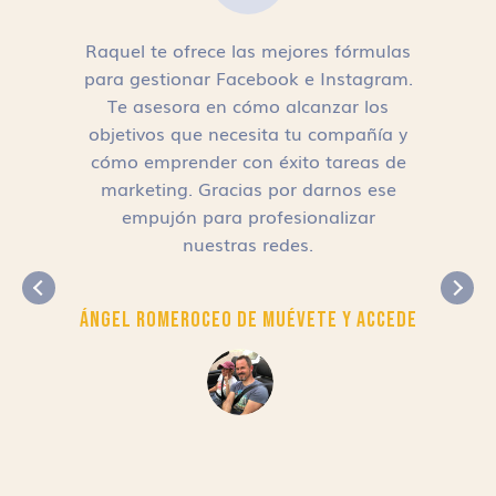
Raquel te ofrece las mejores fórmulas
para gestionar Facebook e Instagram.
n
Te asesora en cómo alcanzar los
objetivos que necesita tu compañía y
cómo emprender con éxito tareas de
,
marketing. Gracias por darnos ese
empujón para profesionalizar
nuestras redes.
Ángel Romero
CEO de Muévete y Accede
r