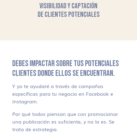
VISIBILIDAD Y CAPTACIÓN
DE CLIENTES POTENCIALES
DEBES IMPACTAR SOBRE TUS POTENCIALES
CLIENTES DONDE ELLOS SE ENCUENTRAN.
Y yo te ayudaré a través de campañas
específicas para tu negocio en Facebook e
Instagram.
Por qué todos piensan que con promocionar
una publicación es suficiente, y no lo es. Se
trata de estrategia.