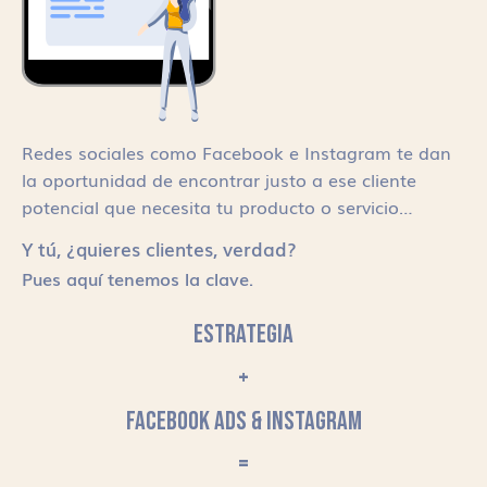
Redes sociales como Facebook e Instagram te dan
la oportunidad de encontrar justo a ese cliente
potencial que necesita tu producto o servicio…
Y tú, ¿quieres clientes, verdad?
Pues aquí tenemos la clave.
ESTRATEGIA
+
FACEBOOK ADS & INSTAGRAM
=