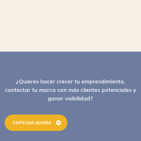
Footer
¿Quieres hacer crecer tu emprendimiento,
contectar tu marca con más clientes potenciales y
ganar visibilidad?
EMPEZAR AHORA