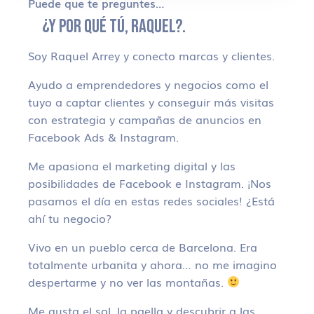
Puede que te preguntes…
¿Y POR QUÉ TÚ, RAQUEL?.
Soy Raquel Arrey y conecto marcas y clientes.
Ayudo a emprendedores y negocios como el
tuyo a captar clientes y conseguir más visitas
con estrategia y campañas de anuncios en
Facebook Ads & Instagram.
Me apasiona el marketing digital y las
posibilidades de Facebook e Instagram. ¡Nos
pasamos el día en estas redes sociales! ¿Está
ahí tu negocio?
Vivo en un pueblo cerca de Barcelona. Era
totalmente urbanita y ahora… no me imagino
despertarme y no ver las montañas.
Me gusta el sol, la paella y descubrir a las