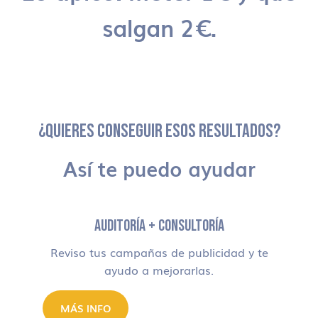
salgan 2€.
¿QUIERES CONSEGUIR ESOS RESULTADOS?
Así te puedo ayudar
AUDITORÍA + CONSULTORÍA
Reviso tus campañas de publicidad y te
ayudo a mejorarlas.
MÁS INFO