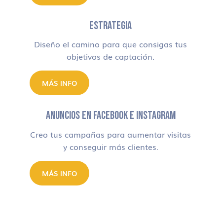
ESTRATEGIA
Diseño el camino para que consigas tus
objetivos de captación.
MÁS INFO
ANUNCIOS EN FACEBOOK E INSTAGRAM
Creo tus campañas para aumentar visitas
y conseguir más clientes.
MÁS INFO