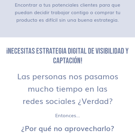
Encontrar a tus potenciales clientes para que
puedan decidir trabajar contigo o comprar tu
producto es difícil sin una buena estrategia.
¡NECESITAS ESTRATEGIA DIGITAL DE VISIBILIDAD Y
CAPTACIÓN!
Las personas nos pasamos
mucho tiempo en las
redes sociales ¿Verdad?
Entonces…
¿Por qué no aprovecharlo?