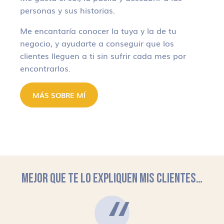
personas y sus historias.
Me encantaría conocer la tuya y la de tu
negocio, y ayudarte a conseguir que los
clientes lleguen a ti sin sufrir cada mes por
encontrarlos.
MÁS SOBRE MÍ
MEJOR QUE TE LO EXPLIQUEN MIS CLIENTES…