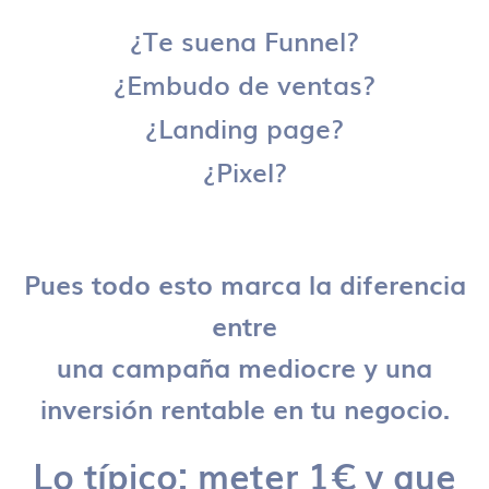
¿Te suena Funnel?
¿Embudo de ventas?
¿Landing page?
¿Pixel?
Pues todo esto marca la diferencia
entre
una campaña mediocre y una
inversión rentable en tu negocio.
Lo típico: meter 1€ y que