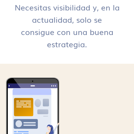
Necesitas visibilidad y, en la
actualidad, solo se
consigue con una buena
estrategia.