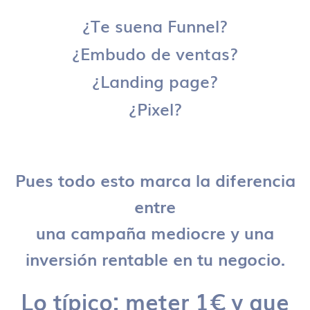
¿Te suena Funnel?
¿Embudo de ventas?
¿Landing page?
¿Pixel?
Pues todo esto marca la diferencia
entre
una campaña mediocre y una
inversión rentable en tu negocio.
Lo típico: meter 1€ y que