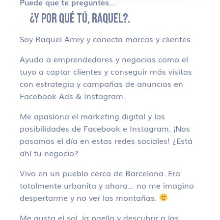
Puede que te preguntes…
¿Y POR QUÉ TÚ, RAQUEL?.
Soy Raquel Arrey y conecto marcas y clientes.
Ayudo a emprendedores y negocios como el
tuyo a captar clientes y conseguir más visitas
con estrategia y campañas de anuncios en
Facebook Ads & Instagram.
Me apasiona el marketing digital y las
posibilidades de Facebook e Instagram. ¡Nos
pasamos el día en estas redes sociales! ¿Está
ahí tu negocio?
Vivo en un pueblo cerca de Barcelona. Era
totalmente urbanita y ahora… no me imagino
despertarme y no ver las montañas.
Me gusta el sol, la paella y descubrir a las