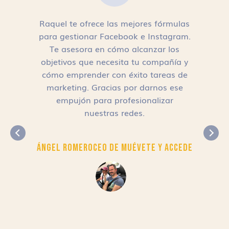
Raquel te ofrece las mejores fórmulas
para gestionar Facebook e Instagram.
n
Te asesora en cómo alcanzar los
objetivos que necesita tu compañía y
cómo emprender con éxito tareas de
,
marketing. Gracias por darnos ese
empujón para profesionalizar
nuestras redes.
Ángel Romero
CEO de Muévete y Accede
r