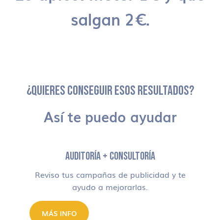
salgan 2€.
¿QUIERES CONSEGUIR ESOS RESULTADOS?
Así te puedo ayudar
AUDITORÍA + CONSULTORÍA
Reviso tus campañas de publicidad y te
ayudo a mejorarlas.
MÁS INFO