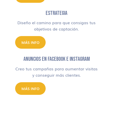
ESTRATEGIA
Diseño el camino para que consigas tus
objetivos de captación.
MÁS INFO
ANUNCIOS EN FACEBOOK E INSTAGRAM
Creo tus campañas para aumentar visitas
y conseguir más clientes.
MÁS INFO