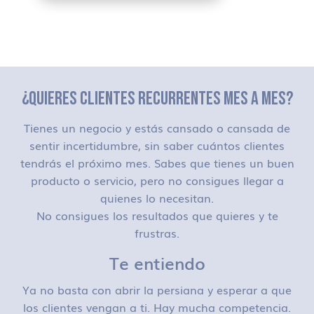
¿QUIERES CLIENTES RECURRENTES MES A MES?
Tienes un negocio y estás cansado o cansada de
sentir incertidumbre, sin saber cuántos clientes
tendrás el próximo mes. Sabes que tienes un buen
producto o servicio, pero no consigues llegar a
quienes lo necesitan.
No consigues los resultados que quieres y te
frustras.
Te entiendo
Ya no basta con abrir la persiana y esperar a que
los clientes vengan a ti. Hay mucha competencia.