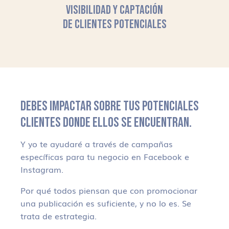
VISIBILIDAD Y CAPTACIÓN
DE CLIENTES POTENCIALES
DEBES IMPACTAR SOBRE TUS POTENCIALES
CLIENTES DONDE ELLOS SE ENCUENTRAN.
Y yo te ayudaré a través de campañas
específicas para tu negocio en Facebook e
Instagram.
Por qué todos piensan que con promocionar
una publicación es suficiente, y no lo es. Se
trata de estrategia.