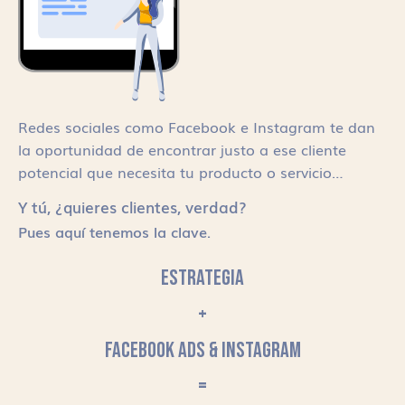
Redes sociales como Facebook e Instagram te dan
la oportunidad de encontrar justo a ese cliente
potencial que necesita tu producto o servicio…
Y tú, ¿quieres clientes, verdad?
Pues aquí tenemos la clave.
ESTRATEGIA
+
FACEBOOK ADS & INSTAGRAM
=