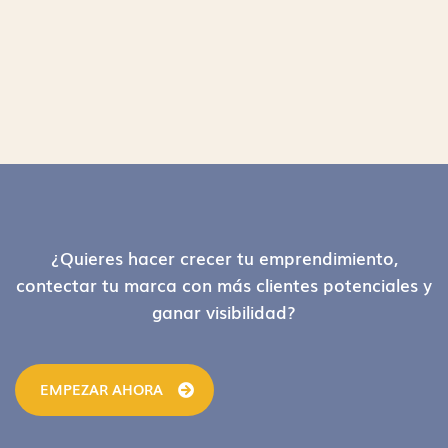
Footer
¿Quieres hacer crecer tu emprendimiento,
contectar tu marca con más clientes potenciales y
ganar visibilidad?
EMPEZAR AHORA