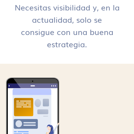
Necesitas visibilidad y, en la
actualidad, solo se
consigue con una buena
estrategia.