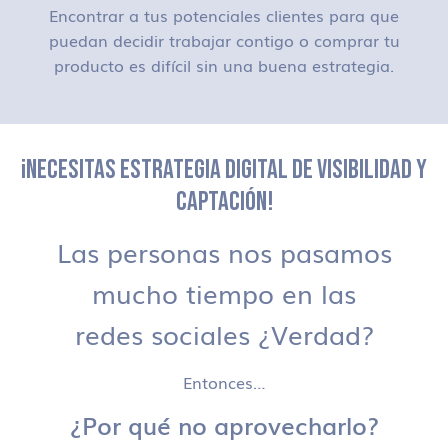
Encontrar a tus potenciales clientes para que
puedan decidir trabajar contigo o comprar tu
producto es difícil sin una buena estrategia.
¡NECESITAS ESTRATEGIA DIGITAL DE VISIBILIDAD Y
CAPTACIÓN!
Las personas nos pasamos
mucho tiempo en las
redes sociales ¿Verdad?
Entonces…
¿Por qué no aprovecharlo?