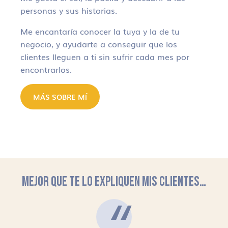
personas y sus historias.
Me encantaría conocer la tuya y la de tu
negocio, y ayudarte a conseguir que los
clientes lleguen a ti sin sufrir cada mes por
encontrarlos.
MÁS SOBRE MÍ
MEJOR QUE TE LO EXPLIQUEN MIS CLIENTES…