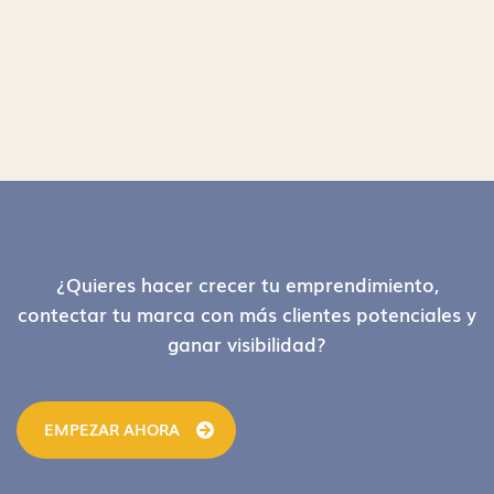
Footer
¿Quieres hacer crecer tu emprendimiento,
contectar tu marca con más clientes potenciales y
ganar visibilidad?
EMPEZAR AHORA