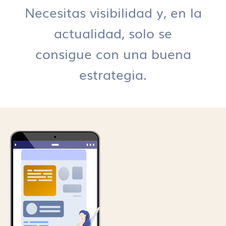
Necesitas visibilidad y, en la
actualidad, solo se
consigue con una buena
estrategia.