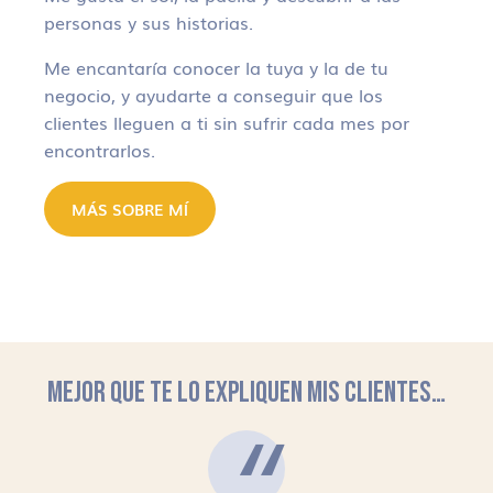
personas y sus historias.
Me encantaría conocer la tuya y la de tu
negocio, y ayudarte a conseguir que los
clientes lleguen a ti sin sufrir cada mes por
encontrarlos.
MÁS SOBRE MÍ
MEJOR QUE TE LO EXPLIQUEN MIS CLIENTES…