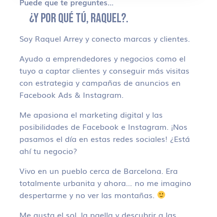
Puede que te preguntes…
¿Y POR QUÉ TÚ, RAQUEL?.
Soy Raquel Arrey y conecto marcas y clientes.
Ayudo a emprendedores y negocios como el
tuyo a captar clientes y conseguir más visitas
con estrategia y campañas de anuncios en
Facebook Ads & Instagram.
Me apasiona el marketing digital y las
posibilidades de Facebook e Instagram. ¡Nos
pasamos el día en estas redes sociales! ¿Está
ahí tu negocio?
Vivo en un pueblo cerca de Barcelona. Era
totalmente urbanita y ahora… no me imagino
despertarme y no ver las montañas.
Me gusta el sol, la paella y descubrir a las