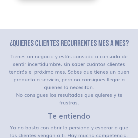
¿QUIERES CLIENTES RECURRENTES MES A MES?
Tienes un negocio y estás cansado o cansada de
sentir incertidumbre, sin saber cuántos clientes
tendrás el próximo mes. Sabes que tienes un buen
producto o servicio, pero no consigues llegar a
quienes lo necesitan.
No consigues los resultados que quieres y te
frustras.
Te entiendo
Ya no basta con abrir la persiana y esperar a que
los clientes vengan a ti. Hay mucha competencia.