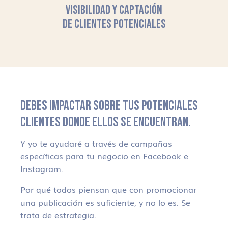
VISIBILIDAD Y CAPTACIÓN
DE CLIENTES POTENCIALES
DEBES IMPACTAR SOBRE TUS POTENCIALES
CLIENTES DONDE ELLOS SE ENCUENTRAN.
Y yo te ayudaré a través de campañas
específicas para tu negocio en Facebook e
Instagram.
Por qué todos piensan que con promocionar
una publicación es suficiente, y no lo es. Se
trata de estrategia.