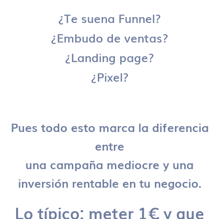
¿Te suena Funnel?
¿Embudo de ventas?
¿Landing page?
¿Pixel?
Pues todo esto marca la diferencia
entre
una campaña mediocre y una
inversión rentable en tu negocio.
Lo típico: meter 1€ y que