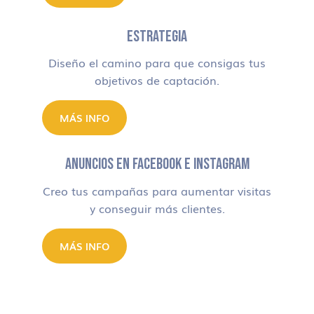
ESTRATEGIA
Diseño el camino para que consigas tus
objetivos de captación.
MÁS INFO
ANUNCIOS EN FACEBOOK E INSTAGRAM
Creo tus campañas para aumentar visitas
y conseguir más clientes.
MÁS INFO