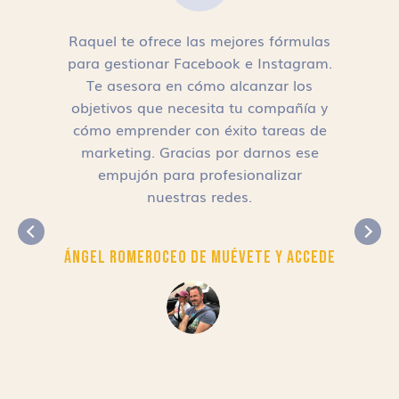
Raquel te ofrece las mejores fórmulas
para gestionar Facebook e Instagram.
n
Te asesora en cómo alcanzar los
objetivos que necesita tu compañía y
cómo emprender con éxito tareas de
,
marketing. Gracias por darnos ese
empujón para profesionalizar
nuestras redes.
Ángel Romero
CEO de Muévete y Accede
r