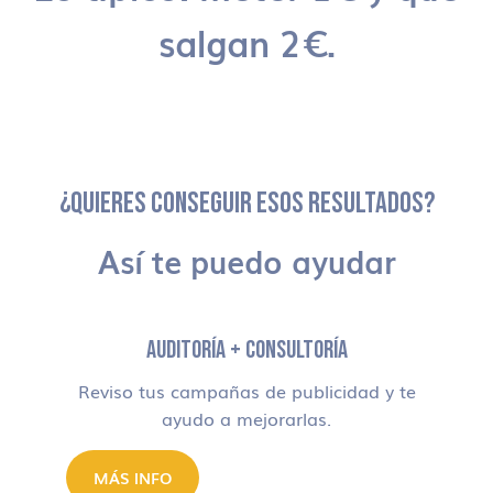
salgan 2€.
¿QUIERES CONSEGUIR ESOS RESULTADOS?
Así te puedo ayudar
AUDITORÍA + CONSULTORÍA
Reviso tus campañas de publicidad y te
ayudo a mejorarlas.
MÁS INFO