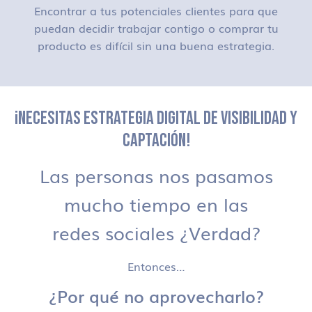
Encontrar a tus potenciales clientes para que
puedan decidir trabajar contigo o comprar tu
producto es difícil sin una buena estrategia.
¡NECESITAS ESTRATEGIA DIGITAL DE VISIBILIDAD Y
CAPTACIÓN!
Las personas nos pasamos
mucho tiempo en las
redes sociales ¿Verdad?
Entonces…
¿Por qué no aprovecharlo?