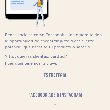
Redes sociales como Facebook e Instagram te dan
la oportunidad de encontrar justo a ese cliente
potencial que necesita tu producto o servicio…
Y tú, ¿quieres clientes, verdad?
Pues aquí tenemos la clave.
ESTRATEGIA
+
FACEBOOK ADS & INSTAGRAM
=