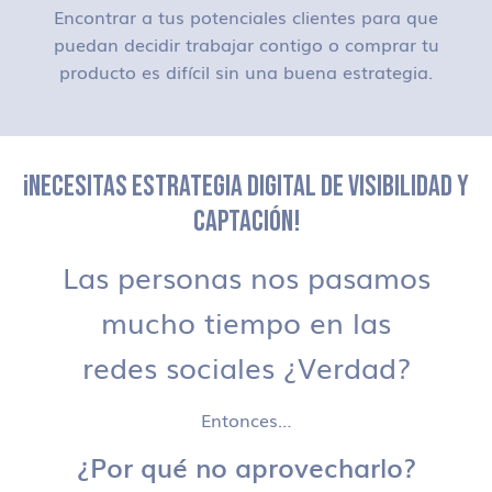
Encontrar a tus potenciales clientes para que
puedan decidir trabajar contigo o comprar tu
producto es difícil sin una buena estrategia.
¡NECESITAS ESTRATEGIA DIGITAL DE VISIBILIDAD Y
CAPTACIÓN!
Las personas nos pasamos
mucho tiempo en las
redes sociales ¿Verdad?
Entonces…
¿Por qué no aprovecharlo?