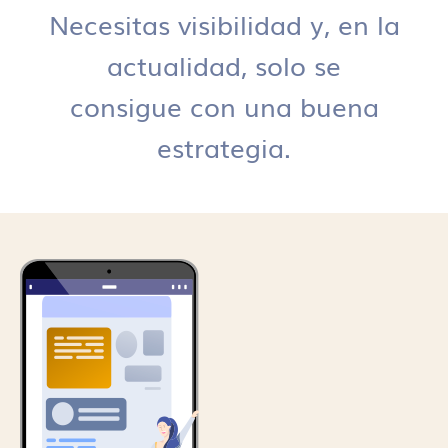
Necesitas visibilidad y, en la
actualidad, solo se
consigue con una buena
estrategia.