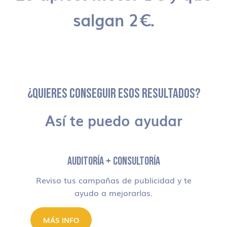
salgan 2€.
¿QUIERES CONSEGUIR ESOS RESULTADOS?
Así te puedo ayudar
AUDITORÍA + CONSULTORÍA
Reviso tus campañas de publicidad y te
ayudo a mejorarlas.
MÁS INFO