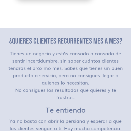
¿QUIERES CLIENTES RECURRENTES MES A MES?
Tienes un negocio y estás cansado o cansada de
sentir incertidumbre, sin saber cuántos clientes
tendrás el próximo mes. Sabes que tienes un buen
producto o servicio, pero no consigues llegar a
quienes lo necesitan.
No consigues los resultados que quieres y te
frustras.
Te entiendo
Ya no basta con abrir la persiana y esperar a que
los clientes vengan a ti. Hay mucha competencia.