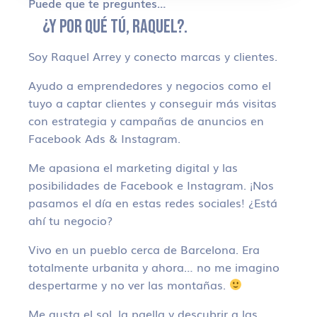
Puede que te preguntes…
¿Y POR QUÉ TÚ, RAQUEL?.
Soy Raquel Arrey y conecto marcas y clientes.
Ayudo a emprendedores y negocios como el
tuyo a captar clientes y conseguir más visitas
con estrategia y campañas de anuncios en
Facebook Ads & Instagram.
Me apasiona el marketing digital y las
posibilidades de Facebook e Instagram. ¡Nos
pasamos el día en estas redes sociales! ¿Está
ahí tu negocio?
Vivo en un pueblo cerca de Barcelona. Era
totalmente urbanita y ahora… no me imagino
despertarme y no ver las montañas.
Me gusta el sol, la paella y descubrir a las