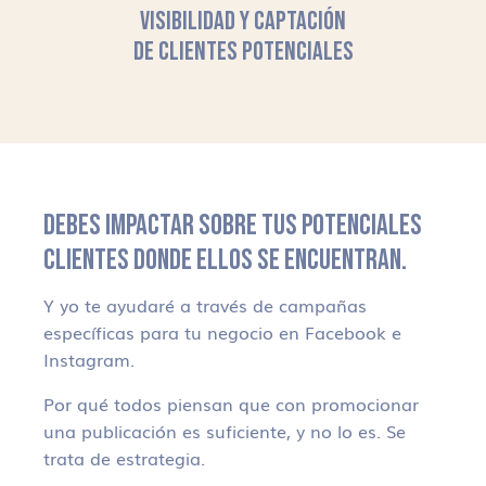
VISIBILIDAD Y CAPTACIÓN
DE CLIENTES POTENCIALES
DEBES IMPACTAR SOBRE TUS POTENCIALES
CLIENTES DONDE ELLOS SE ENCUENTRAN.
Y yo te ayudaré a través de campañas
específicas para tu negocio en Facebook e
Instagram.
Por qué todos piensan que con promocionar
una publicación es suficiente, y no lo es. Se
trata de estrategia.