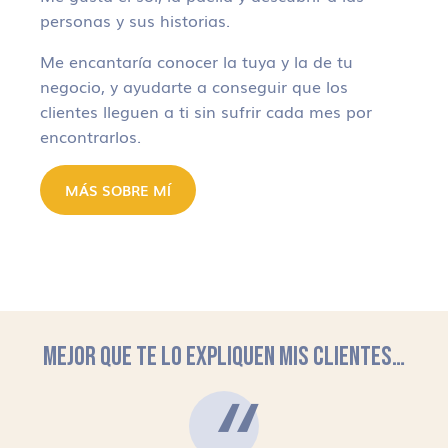
personas y sus historias.
Me encantaría conocer la tuya y la de tu
negocio, y ayudarte a conseguir que los
clientes lleguen a ti sin sufrir cada mes por
encontrarlos.
MÁS SOBRE MÍ
MEJOR QUE TE LO EXPLIQUEN MIS CLIENTES…