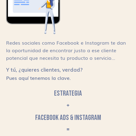
Redes sociales como Facebook e Instagram te dan
la oportunidad de encontrar justo a ese cliente
potencial que necesita tu producto o servicio…
Y tú, ¿quieres clientes, verdad?
Pues aquí tenemos la clave.
ESTRATEGIA
+
FACEBOOK ADS & INSTAGRAM
=