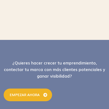
Footer
¿Quieres hacer crecer tu emprendimiento,
contectar tu marca con más clientes potenciales y
ganar visibilidad?
EMPEZAR AHORA