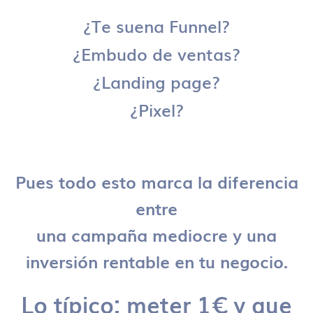
¿Te suena Funnel?
¿Embudo de ventas?
¿Landing page?
¿Pixel?
Pues todo esto marca la diferencia
entre
una campaña mediocre y una
inversión rentable en tu negocio.
Lo típico: meter 1€ y que