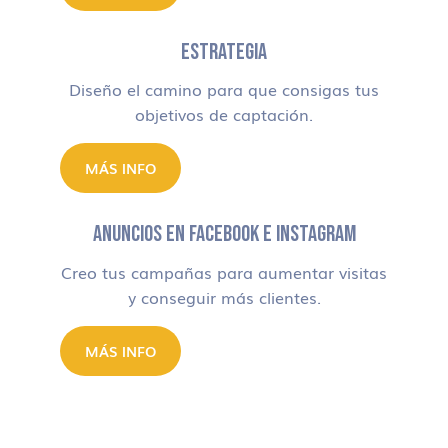
ESTRATEGIA
Diseño el camino para que consigas tus
objetivos de captación.
MÁS INFO
ANUNCIOS EN FACEBOOK E INSTAGRAM
Creo tus campañas para aumentar visitas
y conseguir más clientes.
MÁS INFO