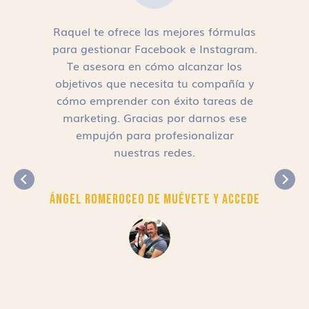
Raquel te ofrece las mejores fórmulas
para gestionar Facebook e Instagram.
n
Te asesora en cómo alcanzar los
objetivos que necesita tu compañía y
cómo emprender con éxito tareas de
,
marketing. Gracias por darnos ese
empujón para profesionalizar
nuestras redes.
Ángel Romero
CEO de Muévete y Accede
r