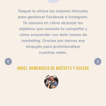
Raquel te ofrece las mejores fórmulas
para gestionar Facebook e Instagram.
n
Te asesora en cómo alcanzar los
objetivos que necesita tu compañía y
cómo emprender con éxito tareas de
,
marketing. Gracias por darnos ese
empujón para profesionalizar
nuestras redes.
Ángel Romero
CEO de Muévete y Accede
r