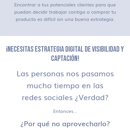
Encontrar a tus potenciales clientes para que
puedan decidir trabajar contigo o comprar tu
producto es difícil sin una buena estrategia.
¡NECESITAS ESTRATEGIA DIGITAL DE VISIBILIDAD Y
CAPTACIÓN!
Las personas nos pasamos
mucho tiempo en las
redes sociales ¿Verdad?
Entonces…
¿Por qué no aprovecharlo?