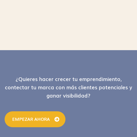
Footer
¿Quieres hacer crecer tu emprendimiento,
contectar tu marca con más clientes potenciales y
ganar visibilidad?
EMPEZAR AHORA