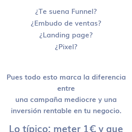
¿Te suena Funnel?
¿Embudo de ventas?
¿Landing page?
¿Pixel?
Pues todo esto marca la diferencia
entre
una campaña mediocre y una
inversión rentable en tu negocio.
Lo típico: meter 1€ y que