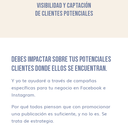
VISIBILIDAD Y CAPTACIÓN
DE CLIENTES POTENCIALES
DEBES IMPACTAR SOBRE TUS POTENCIALES
CLIENTES DONDE ELLOS SE ENCUENTRAN.
Y yo te ayudaré a través de campañas
específicas para tu negocio en Facebook e
Instagram.
Por qué todos piensan que con promocionar
una publicación es suficiente, y no lo es. Se
trata de estrategia.