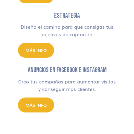
ESTRATEGIA
Diseño el camino para que consigas tus
objetivos de captación.
MÁS INFO
ANUNCIOS EN FACEBOOK E INSTAGRAM
Creo tus campañas para aumentar visitas
y conseguir más clientes.
MÁS INFO