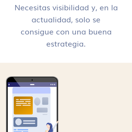
Necesitas visibilidad y, en la
actualidad, solo se
consigue con una buena
estrategia.