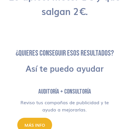
salgan 2€.
¿QUIERES CONSEGUIR ESOS RESULTADOS?
Así te puedo ayudar
AUDITORÍA + CONSULTORÍA
Reviso tus campañas de publicidad y te
ayudo a mejorarlas.
MÁS INFO