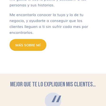
personas y sus historias.
Me encantaría conocer la tuya y la de tu
negocio, y ayudarte a conseguir que los
clientes lleguen a ti sin sufrir cada mes por
encontrarlos.
MÁS SOBRE MÍ
MEJOR QUE TE LO EXPLIQUEN MIS CLIENTES…