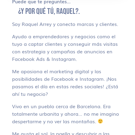
Puede que te preguntes…
¿Y POR QUÉ TÚ, RAQUEL?.
Soy Raquel Arrey y conecto marcas y clientes.
Ayudo a emprendedores y negocios como el
tuyo a captar clientes y conseguir más visitas
con estrategia y campañas de anuncios en
Facebook Ads & Instagram.
Me apasiona el marketing digital y las
posibilidades de Facebook e Instagram. ¡Nos
pasamos el día en estas redes sociales! ¿Está
ahí tu negocio?
Vivo en un pueblo cerca de Barcelona. Era
totalmente urbanita y ahora… no me imagino
despertarme y no ver las montañas.
Me gusta el sol, la paella y descubrir a las