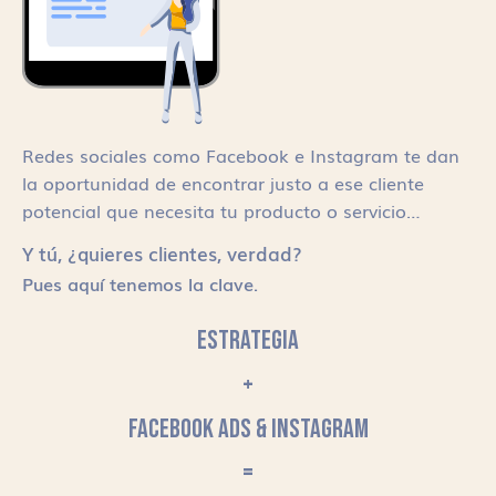
Redes sociales como Facebook e Instagram te dan
la oportunidad de encontrar justo a ese cliente
potencial que necesita tu producto o servicio…
Y tú, ¿quieres clientes, verdad?
Pues aquí tenemos la clave.
ESTRATEGIA
+
FACEBOOK ADS & INSTAGRAM
=