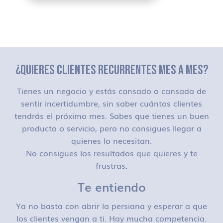
¿QUIERES CLIENTES RECURRENTES MES A MES?
Tienes un negocio y estás cansado o cansada de
sentir incertidumbre, sin saber cuántos clientes
tendrás el próximo mes. Sabes que tienes un buen
producto o servicio, pero no consigues llegar a
quienes lo necesitan.
No consigues los resultados que quieres y te
frustras.
Te entiendo
Ya no basta con abrir la persiana y esperar a que
los clientes vengan a ti. Hay mucha competencia.