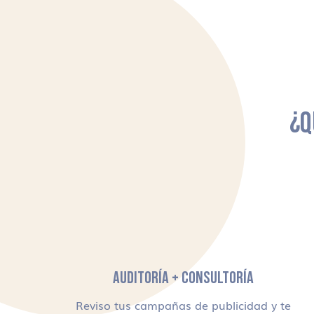
¿Q
AUDITORÍA + CONSULTORÍA
Reviso tus campañas de publicidad y te