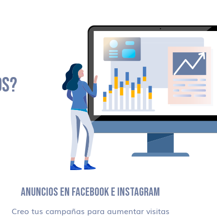
OS?
ANUNCIOS EN FACEBOOK E INSTAGRAM
Creo tus campañas para aumentar visitas