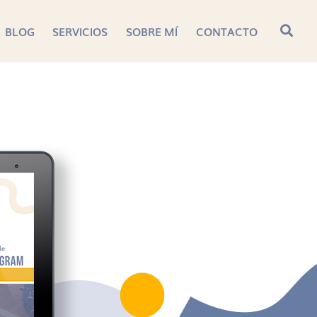
BLOG
SERVICIOS
SOBRE MÍ
CONTACTO