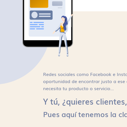
Redes sociales como Facebook e Inst
oportunidad de encontrar justo a ese 
necesita tu producto o servicio…
Y tú, ¿quieres cliente
Pues aquí tenemos la cl