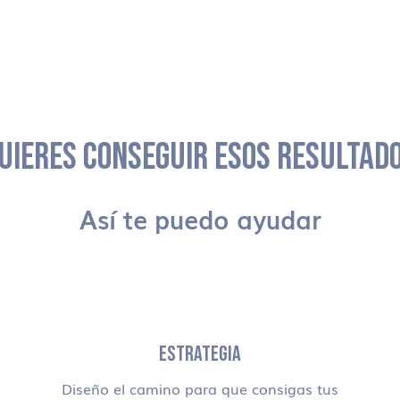
UIERES CONSEGUIR ESOS RESULTAD
Así te puedo ayudar
ESTRATEGIA
Diseño el camino para que consigas tus