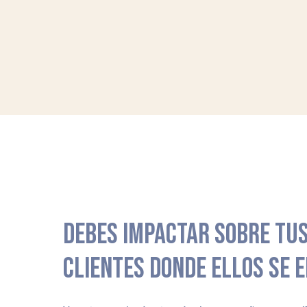
DEBES IMPACTAR SOBRE TUS
CLIENTES DONDE ELLOS SE 