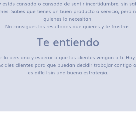
 estás cansado o cansada de sentir incertidumbre, sin sa
mes. Sabes que tienes un buen producto o servicio, pero n
quienes lo necesitan.
No consigues los resultados que quieres y te frustras.
Te entiendo
r la persiana y esperar a que los clientes vengan a ti. H
ciales clientes para que puedan decidir trabajar contigo
es difícil sin una buena estrategia.