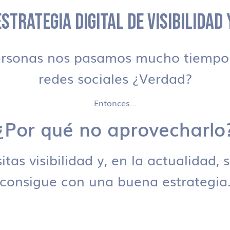
STRATEGIA DIGITAL DE VISIBILIDAD
ersonas nos pasamos mucho tiempo 
redes sociales ¿Verdad?
Entonces…
¿Por qué no aprovecharlo
tas visibilidad y, en la actualidad, 
consigue con una buena estrategia