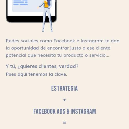
Redes sociales como Facebook e Instagram te dan
la oportunidad de encontrar justo a ese cliente
potencial que necesita tu producto o servicio…
Y tú, ¿quieres clientes, verdad?
Pues aquí tenemos la clave.
ESTRATEGIA
+
FACEBOOK ADS & INSTAGRAM
=