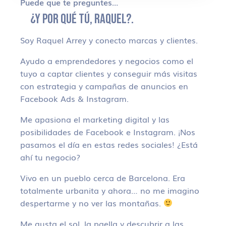
Puede que te preguntes…
¿Y POR QUÉ TÚ, RAQUEL?.
Soy Raquel Arrey y conecto marcas y clientes.
Ayudo a emprendedores y negocios como el
tuyo a captar clientes y conseguir más visitas
con estrategia y campañas de anuncios en
Facebook Ads & Instagram.
Me apasiona el marketing digital y las
posibilidades de Facebook e Instagram. ¡Nos
pasamos el día en estas redes sociales! ¿Está
ahí tu negocio?
Vivo en un pueblo cerca de Barcelona. Era
totalmente urbanita y ahora… no me imagino
despertarme y no ver las montañas.
Me gusta el sol, la paella y descubrir a las