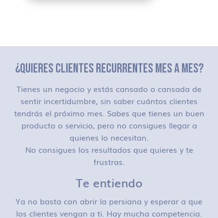
¿QUIERES CLIENTES RECURRENTES MES A MES?
Tienes un negocio y estás cansado o cansada de
sentir incertidumbre, sin saber cuántos clientes
tendrás el próximo mes. Sabes que tienes un buen
producto o servicio, pero no consigues llegar a
quienes lo necesitan.
No consigues los resultados que quieres y te
frustras.
Te entiendo
Ya no basta con abrir la persiana y esperar a que
los clientes vengan a ti. Hay mucha competencia.