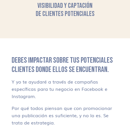
VISIBILIDAD Y CAPTACIÓN
DE CLIENTES POTENCIALES
DEBES IMPACTAR SOBRE TUS POTENCIALES
CLIENTES DONDE ELLOS SE ENCUENTRAN.
Y yo te ayudaré a través de campañas
específicas para tu negocio en Facebook e
Instagram.
Por qué todos piensan que con promocionar
una publicación es suficiente, y no lo es. Se
trata de estrategia.