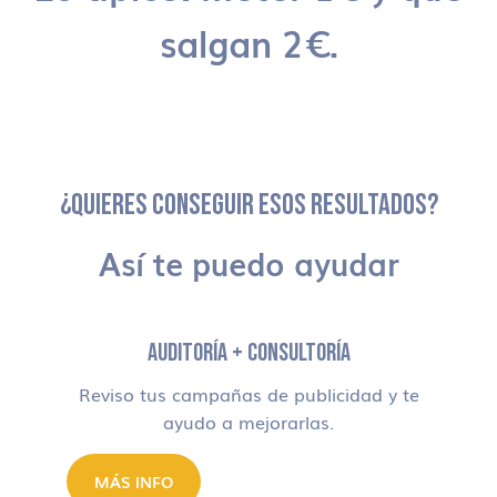
salgan 2€.
¿QUIERES CONSEGUIR ESOS RESULTADOS?
Así te puedo ayudar
AUDITORÍA + CONSULTORÍA
Reviso tus campañas de publicidad y te
ayudo a mejorarlas.
MÁS INFO