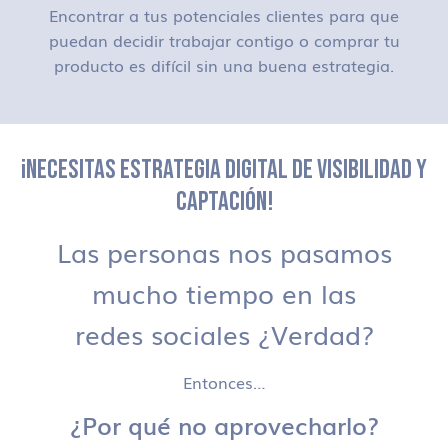
Encontrar a tus potenciales clientes para que
puedan decidir trabajar contigo o comprar tu
producto es difícil sin una buena estrategia.
¡NECESITAS ESTRATEGIA DIGITAL DE VISIBILIDAD Y
CAPTACIÓN!
Las personas nos pasamos
mucho tiempo en las
redes sociales ¿Verdad?
Entonces…
¿Por qué no aprovecharlo?