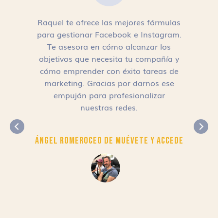
Raquel te ofrece las mejores fórmulas
para gestionar Facebook e Instagram.
n
Te asesora en cómo alcanzar los
objetivos que necesita tu compañía y
cómo emprender con éxito tareas de
,
marketing. Gracias por darnos ese
empujón para profesionalizar
nuestras redes.
Ángel Romero
CEO de Muévete y Accede
r