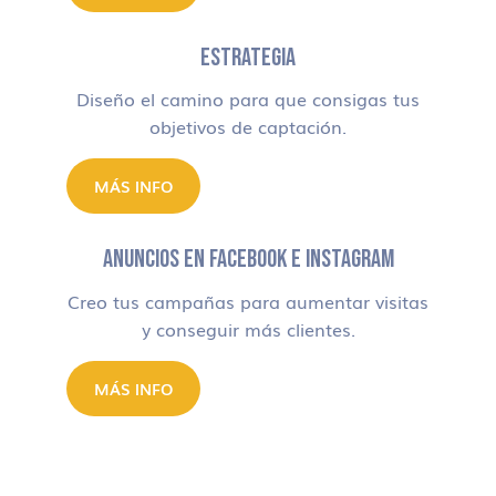
ESTRATEGIA
Diseño el camino para que consigas tus
objetivos de captación.
MÁS INFO
ANUNCIOS EN FACEBOOK E INSTAGRAM
Creo tus campañas para aumentar visitas
y conseguir más clientes.
MÁS INFO