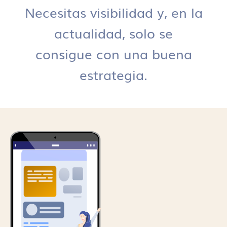
Necesitas visibilidad y, en la
actualidad, solo se
consigue con una buena
estrategia.