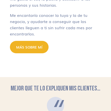
personas y sus historias.
Me encantaría conocer la tuya y la de tu
negocio, y ayudarte a conseguir que los
clientes lleguen a ti sin sufrir cada mes por
encontrarlos.
MÁS SOBRE MÍ
MEJOR QUE TE LO EXPLIQUEN MIS CLIENTES…