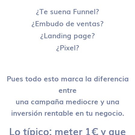
¿Te suena Funnel?
¿Embudo de ventas?
¿Landing page?
¿Pixel?
Pues todo esto marca la diferencia
entre
una campaña mediocre y una
inversión rentable en tu negocio.
Lo típico: meter 1€ y que