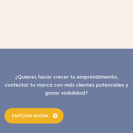
Footer
¿Quieres hacer crecer tu emprendimiento,
contectar tu marca con más clientes potenciales y
ganar visibilidad?
EMPEZAR AHORA