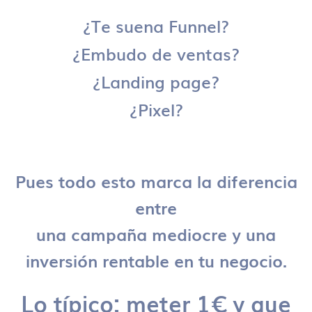
¿Te suena Funnel?
¿Embudo de ventas?
¿Landing page?
¿Pixel?
Pues todo esto marca la diferencia
entre
una campaña mediocre y una
inversión rentable en tu negocio.
Lo típico: meter 1€ y que