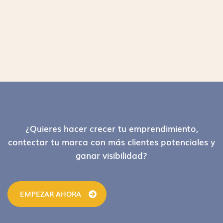
Footer
¿Quieres hacer crecer tu emprendimiento,
contectar tu marca con más clientes potenciales y
ganar visibilidad?
EMPEZAR AHORA