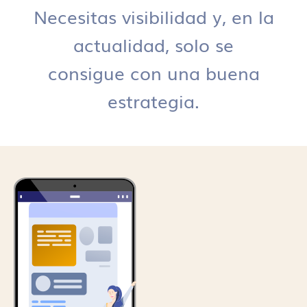
Necesitas visibilidad y, en la
actualidad, solo se
consigue con una buena
estrategia.