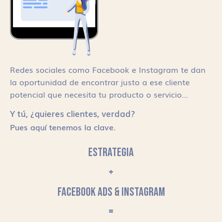
Redes sociales como Facebook e Instagram te dan
la oportunidad de encontrar justo a ese cliente
potencial que necesita tu producto o servicio…
Y tú, ¿quieres clientes, verdad?
Pues aquí tenemos la clave.
ESTRATEGIA
+
FACEBOOK ADS & INSTAGRAM
=