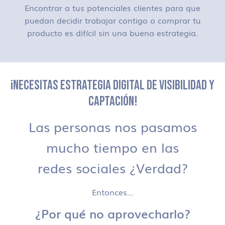
Encontrar a tus potenciales clientes para que
puedan decidir trabajar contigo o comprar tu
producto es difícil sin una buena estrategia.
¡NECESITAS ESTRATEGIA DIGITAL DE VISIBILIDAD Y
CAPTACIÓN!
Las personas nos pasamos
mucho tiempo en las
redes sociales ¿Verdad?
Entonces…
¿Por qué no aprovecharlo?