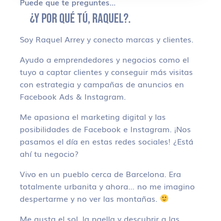
Puede que te preguntes…
¿Y POR QUÉ TÚ, RAQUEL?.
Soy Raquel Arrey y conecto marcas y clientes.
Ayudo a emprendedores y negocios como el
tuyo a captar clientes y conseguir más visitas
con estrategia y campañas de anuncios en
Facebook Ads & Instagram.
Me apasiona el marketing digital y las
posibilidades de Facebook e Instagram. ¡Nos
pasamos el día en estas redes sociales! ¿Está
ahí tu negocio?
Vivo en un pueblo cerca de Barcelona. Era
totalmente urbanita y ahora… no me imagino
despertarme y no ver las montañas.
Me gusta el sol, la paella y descubrir a las