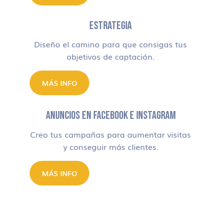
ESTRATEGIA
Diseño el camino para que consigas tus
objetivos de captación.
MÁS INFO
ANUNCIOS EN FACEBOOK E INSTAGRAM
Creo tus campañas para aumentar visitas
y conseguir más clientes.
MÁS INFO