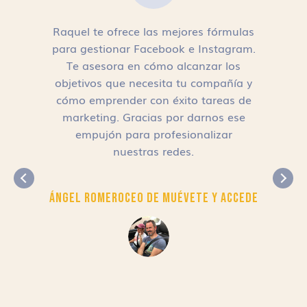
Raquel te ofrece las mejores fórmulas
para gestionar Facebook e Instagram.
n
Te asesora en cómo alcanzar los
objetivos que necesita tu compañía y
cómo emprender con éxito tareas de
,
marketing. Gracias por darnos ese
empujón para profesionalizar
nuestras redes.
Ángel Romero
CEO de Muévete y Accede
r