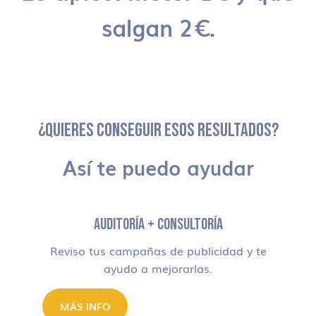
salgan 2€.
¿QUIERES CONSEGUIR ESOS RESULTADOS?
Así te puedo ayudar
AUDITORÍA + CONSULTORÍA
Reviso tus campañas de publicidad y te
ayudo a mejorarlas.
MÁS INFO