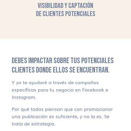
VISIBILIDAD Y CAPTACIÓN
DE CLIENTES POTENCIALES
DEBES IMPACTAR SOBRE TUS POTENCIALES
CLIENTES DONDE ELLOS SE ENCUENTRAN.
Y yo te ayudaré a través de campañas
específicas para tu negocio en Facebook e
Instagram.
Por qué todos piensan que con promocionar
una publicación es suficiente, y no lo es. Se
trata de estrategia.