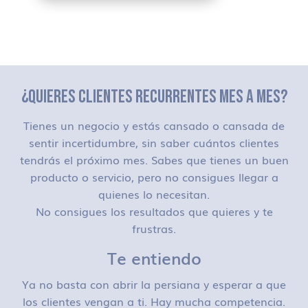
¿QUIERES CLIENTES RECURRENTES MES A MES?
Tienes un negocio y estás cansado o cansada de
sentir incertidumbre, sin saber cuántos clientes
tendrás el próximo mes. Sabes que tienes un buen
producto o servicio, pero no consigues llegar a
quienes lo necesitan.
No consigues los resultados que quieres y te
frustras.
Te entiendo
Ya no basta con abrir la persiana y esperar a que
los clientes vengan a ti. Hay mucha competencia.