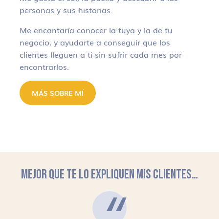
personas y sus historias.
Me encantaría conocer la tuya y la de tu
negocio, y ayudarte a conseguir que los
clientes lleguen a ti sin sufrir cada mes por
encontrarlos.
MÁS SOBRE MÍ
MEJOR QUE TE LO EXPLIQUEN MIS CLIENTES…