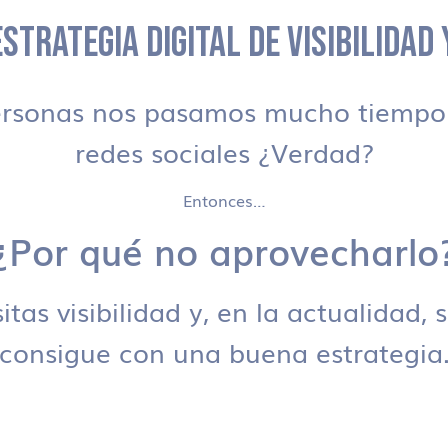
STRATEGIA DIGITAL DE VISIBILIDAD
ersonas nos pasamos mucho tiempo 
redes sociales ¿Verdad?
Entonces…
¿Por qué no aprovecharlo
tas visibilidad y, en la actualidad, 
consigue con una buena estrategia