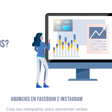
OS?
ANUNCIOS EN FACEBOOK E INSTAGRAM
Creo tus campañas para aumentar visitas