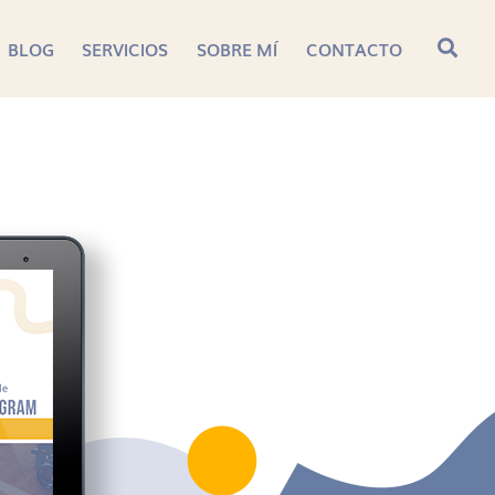
BLOG
SERVICIOS
SOBRE MÍ
CONTACTO