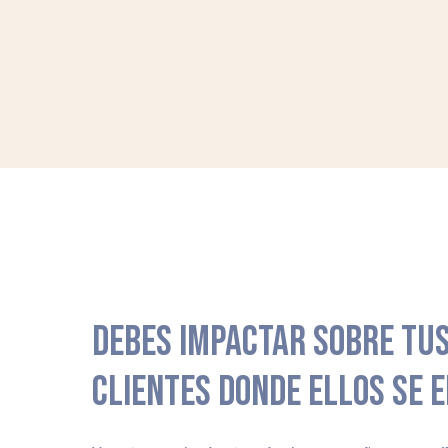
DEBES IMPACTAR SOBRE TUS
CLIENTES DONDE ELLOS SE 