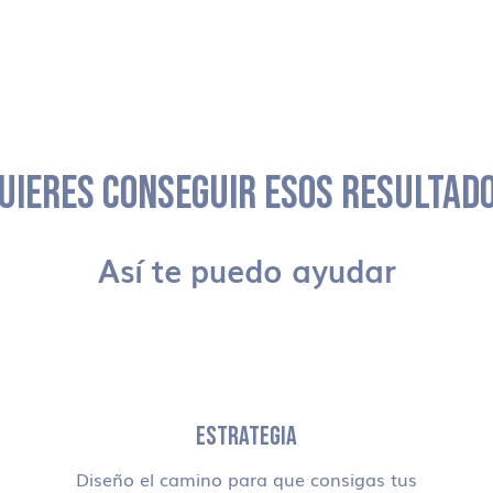
UIERES CONSEGUIR ESOS RESULTAD
Así te puedo ayudar
ESTRATEGIA
Diseño el camino para que consigas tus