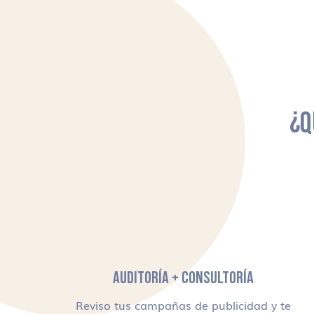
¿Q
AUDITORÍA + CONSULTORÍA
Reviso tus campañas de publicidad y te