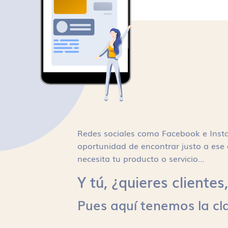
Redes sociales como Facebook e Inst
oportunidad de encontrar justo a ese 
necesita tu producto o servicio…
Y tú, ¿quieres cliente
Pues aquí tenemos la cl