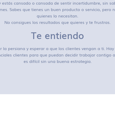
 estás cansado o cansada de sentir incertidumbre, sin sa
mes. Sabes que tienes un buen producto o servicio, pero n
quienes lo necesitan.
No consigues los resultados que quieres y te frustras.
Te entiendo
r la persiana y esperar a que los clientes vengan a ti. H
ciales clientes para que puedan decidir trabajar contigo
es difícil sin una buena estrategia.