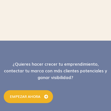
Footer
¿Quieres hacer crecer tu emprendimiento,
contectar tu marca con más clientes potenciales y
ganar visibilidad?
EMPEZAR AHORA