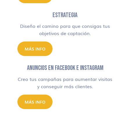
ESTRATEGIA
Diseño el camino para que consigas tus
objetivos de captación.
MÁS INFO
ANUNCIOS EN FACEBOOK E INSTAGRAM
Creo tus campañas para aumentar visitas
y conseguir más clientes.
MÁS INFO