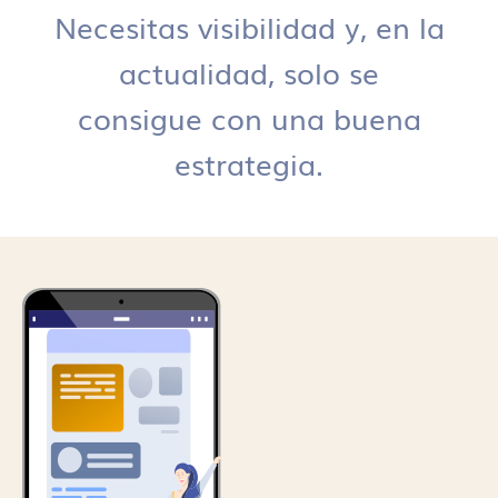
Necesitas visibilidad y, en la
actualidad, solo se
consigue con una buena
estrategia.