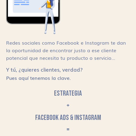
Redes sociales como Facebook e Instagram te dan
la oportunidad de encontrar justo a ese cliente
potencial que necesita tu producto o servicio…
Y tú, ¿quieres clientes, verdad?
Pues aquí tenemos la clave.
ESTRATEGIA
+
FACEBOOK ADS & INSTAGRAM
=