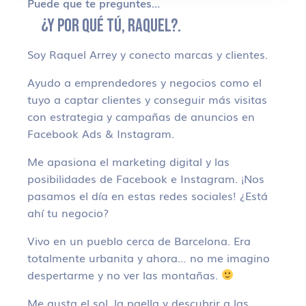
Puede que te preguntes…
¿Y POR QUÉ TÚ, RAQUEL?.
Soy Raquel Arrey y conecto marcas y clientes.
Ayudo a emprendedores y negocios como el
tuyo a captar clientes y conseguir más visitas
con estrategia y campañas de anuncios en
Facebook Ads & Instagram.
Me apasiona el marketing digital y las
posibilidades de Facebook e Instagram. ¡Nos
pasamos el día en estas redes sociales! ¿Está
ahí tu negocio?
Vivo en un pueblo cerca de Barcelona. Era
totalmente urbanita y ahora… no me imagino
despertarme y no ver las montañas.
Me gusta el sol, la paella y descubrir a las