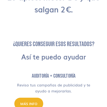
salgan 2€.
¿QUIERES CONSEGUIR ESOS RESULTADOS?
Así te puedo ayudar
AUDITORÍA + CONSULTORÍA
Reviso tus campañas de publicidad y te
ayudo a mejorarlas.
MÁS INFO