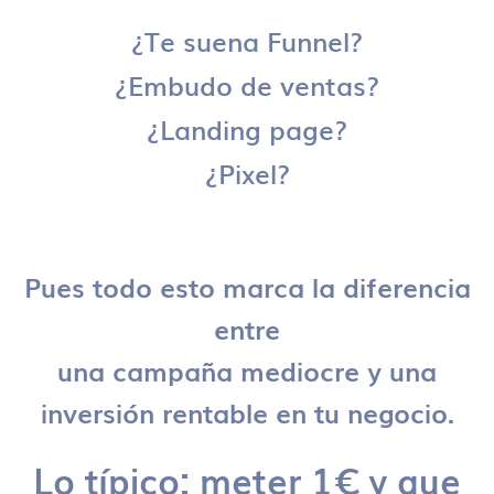
¿Te suena Funnel?
¿Embudo de ventas?
¿Landing page?
¿Pixel?
Pues todo esto marca la diferencia
entre
una campaña mediocre y una
inversión rentable en tu negocio.
Lo típico: meter 1€ y que