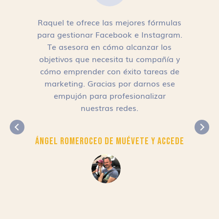
Raquel te ofrece las mejores fórmulas
para gestionar Facebook e Instagram.
n
Te asesora en cómo alcanzar los
objetivos que necesita tu compañía y
cómo emprender con éxito tareas de
,
marketing. Gracias por darnos ese
empujón para profesionalizar
nuestras redes.
Ángel Romero
CEO de Muévete y Accede
r