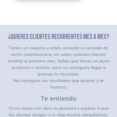
¿QUIERES CLIENTES RECURRENTES MES A MES?
Tienes un negocio y estás cansado o cansada de
sentir incertidumbre, sin saber cuántos clientes
tendrás el próximo mes. Sabes que tienes un buen
producto o servicio, pero no consigues llegar a
quienes lo necesitan.
No consigues los resultados que quieres y te
frustras.
Te entiendo
Ya no basta con abrir la persiana y esperar a que
los clientes vengan a ti. Hay mucha competencia.