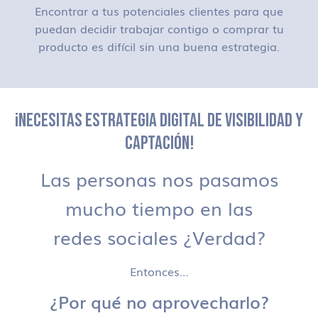
Encontrar a tus potenciales clientes para que
puedan decidir trabajar contigo o comprar tu
producto es difícil sin una buena estrategia.
¡NECESITAS ESTRATEGIA DIGITAL DE VISIBILIDAD Y
CAPTACIÓN!
Las personas nos pasamos
mucho tiempo en las
redes sociales ¿Verdad?
Entonces…
¿Por qué no aprovecharlo?