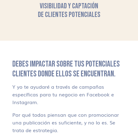
VISIBILIDAD Y CAPTACIÓN
DE CLIENTES POTENCIALES
DEBES IMPACTAR SOBRE TUS POTENCIALES
CLIENTES DONDE ELLOS SE ENCUENTRAN.
Y yo te ayudaré a través de campañas
específicas para tu negocio en Facebook e
Instagram.
Por qué todos piensan que con promocionar
una publicación es suficiente, y no lo es. Se
trata de estrategia.