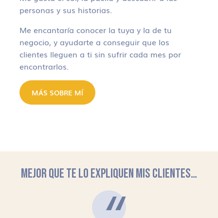
personas y sus historias.
Me encantaría conocer la tuya y la de tu
negocio, y ayudarte a conseguir que los
clientes lleguen a ti sin sufrir cada mes por
encontrarlos.
MÁS SOBRE MÍ
MEJOR QUE TE LO EXPLIQUEN MIS CLIENTES…