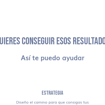
UIERES CONSEGUIR ESOS RESULTAD
Así te puedo ayudar
ESTRATEGIA
Diseño el camino para que consigas tus