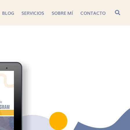
BLOG
SERVICIOS
SOBRE MÍ
CONTACTO