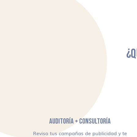
¿Q
AUDITORÍA + CONSULTORÍA
Reviso tus campañas de publicidad y te