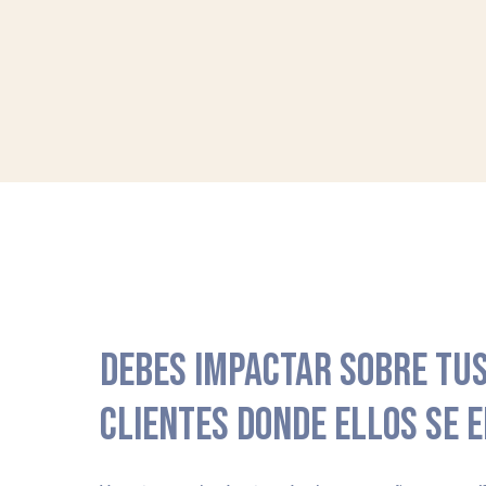
DEBES IMPACTAR SOBRE TUS
CLIENTES DONDE ELLOS SE 