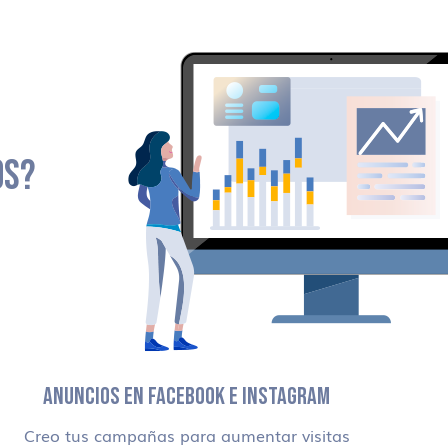
OS?
ANUNCIOS EN FACEBOOK E INSTAGRAM
Creo tus campañas para aumentar visitas