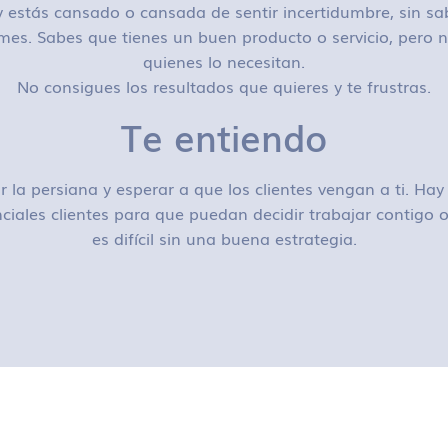
 estás cansado o cansada de sentir incertidumbre, sin sa
mes. Sabes que tienes un buen producto o servicio, pero n
quienes lo necesitan.
No consigues los resultados que quieres y te frustras.
Te entiendo
r la persiana y esperar a que los clientes vengan a ti. H
ciales clientes para que puedan decidir trabajar contigo
es difícil sin una buena estrategia.