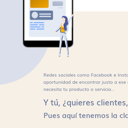
Redes sociales como Facebook e Inst
oportunidad de encontrar justo a ese 
necesita tu producto o servicio…
Y tú, ¿quieres cliente
Pues aquí tenemos la cl