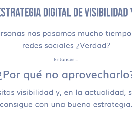
STRATEGIA DIGITAL DE VISIBILIDAD
ersonas nos pasamos mucho tiempo 
redes sociales ¿Verdad?
Entonces…
¿Por qué no aprovecharlo
tas visibilidad y, en la actualidad, 
consigue con una buena estrategia