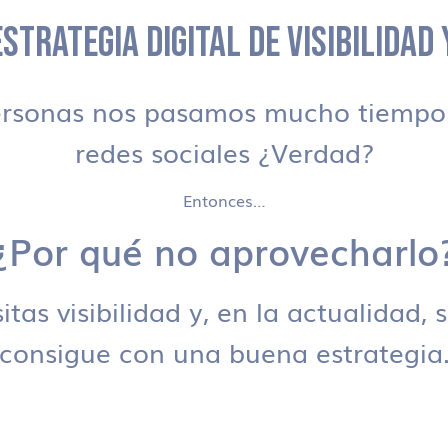
STRATEGIA DIGITAL DE VISIBILIDAD
ersonas nos pasamos mucho tiempo 
redes sociales ¿Verdad?
Entonces…
¿Por qué no aprovecharlo
tas visibilidad y, en la actualidad, 
consigue con una buena estrategia