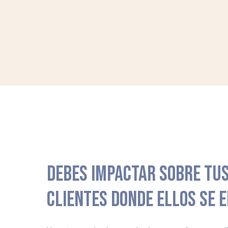
DEBES IMPACTAR SOBRE TUS
CLIENTES DONDE ELLOS SE 