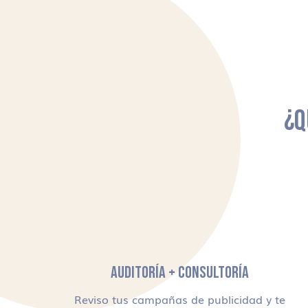
¿Q
AUDITORÍA + CONSULTORÍA
Reviso tus campañas de publicidad y te