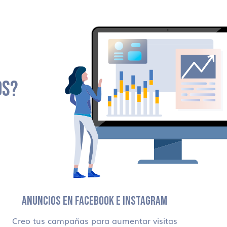
OS?
ANUNCIOS EN FACEBOOK E INSTAGRAM
Creo tus campañas para aumentar visitas