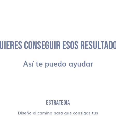
UIERES CONSEGUIR ESOS RESULTAD
Así te puedo ayudar
ESTRATEGIA
Diseño el camino para que consigas tus