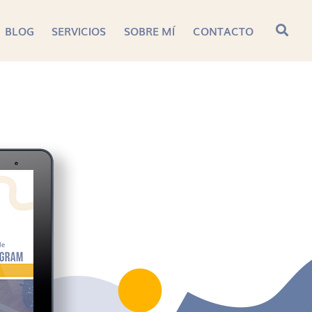
BLOG
SERVICIOS
SOBRE MÍ
CONTACTO