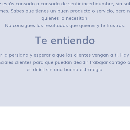
 estás cansado o cansada de sentir incertidumbre, sin sa
mes. Sabes que tienes un buen producto o servicio, pero n
quienes lo necesitan.
No consigues los resultados que quieres y te frustras.
Te entiendo
r la persiana y esperar a que los clientes vengan a ti. H
ciales clientes para que puedan decidir trabajar contigo
es difícil sin una buena estrategia.