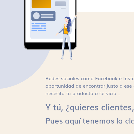
Redes sociales como Facebook e Inst
oportunidad de encontrar justo a ese 
necesita tu producto o servicio…
Y tú, ¿quieres cliente
Pues aquí tenemos la cl