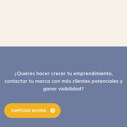
Footer
¿Quieres hacer crecer tu emprendimiento,
contectar tu marca con más clientes potenciales y
ganar visibilidad?
EMPEZAR AHORA