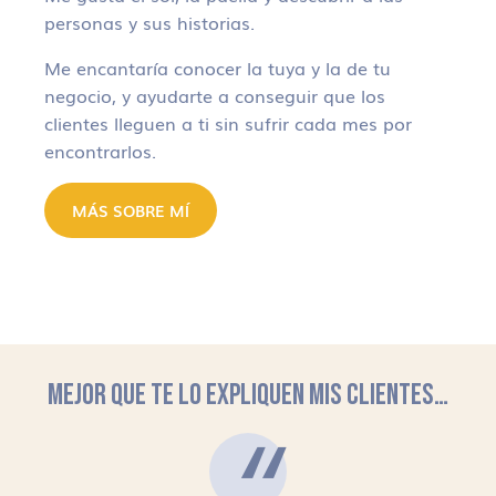
personas y sus historias.
Me encantaría conocer la tuya y la de tu
negocio, y ayudarte a conseguir que los
clientes lleguen a ti sin sufrir cada mes por
encontrarlos.
MÁS SOBRE MÍ
MEJOR QUE TE LO EXPLIQUEN MIS CLIENTES…