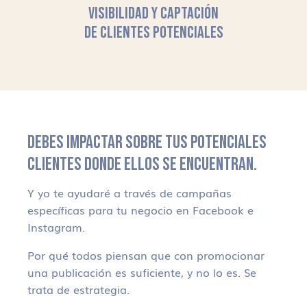
VISIBILIDAD Y CAPTACIÓN
DE CLIENTES POTENCIALES
DEBES IMPACTAR SOBRE TUS POTENCIALES
CLIENTES DONDE ELLOS SE ENCUENTRAN.
Y yo te ayudaré a través de campañas
específicas para tu negocio en Facebook e
Instagram.
Por qué todos piensan que con promocionar
una publicación es suficiente, y no lo es. Se
trata de estrategia.