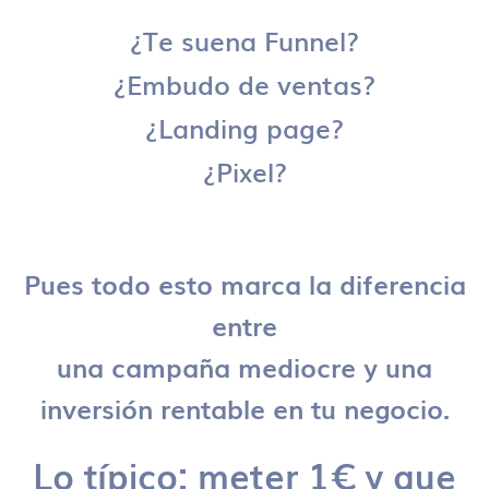
¿Te suena Funnel?
¿Embudo de ventas?
¿Landing page?
¿Pixel?
Pues todo esto marca la diferencia
entre
una campaña mediocre y una
inversión rentable en tu negocio.
Lo típico: meter 1€ y que