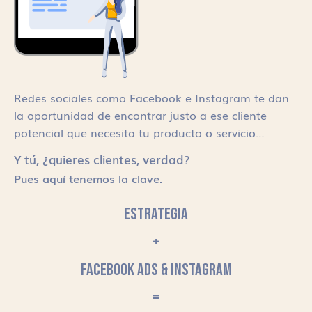
Redes sociales como Facebook e Instagram te dan
la oportunidad de encontrar justo a ese cliente
potencial que necesita tu producto o servicio…
Y tú, ¿quieres clientes, verdad?
Pues aquí tenemos la clave.
ESTRATEGIA
+
FACEBOOK ADS & INSTAGRAM
=