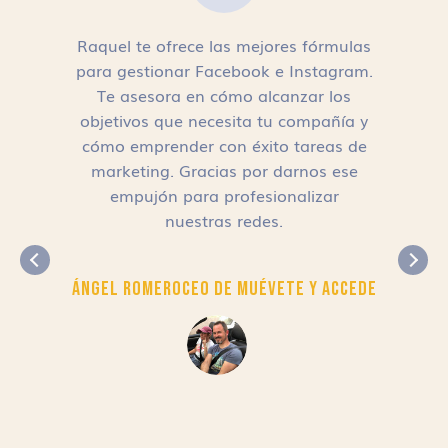
Raquel te ofrece las mejores fórmulas
para gestionar Facebook e Instagram.
n
Te asesora en cómo alcanzar los
objetivos que necesita tu compañía y
cómo emprender con éxito tareas de
,
marketing. Gracias por darnos ese
empujón para profesionalizar
nuestras redes.
Ángel Romero
CEO de Muévete y Accede
r