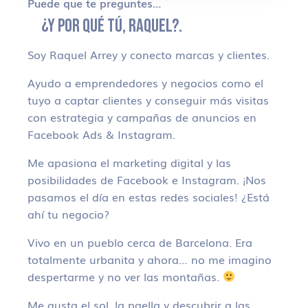
Puede que te preguntes…
¿Y POR QUÉ TÚ, RAQUEL?.
Soy Raquel Arrey y conecto marcas y clientes.
Ayudo a emprendedores y negocios como el
tuyo a captar clientes y conseguir más visitas
con estrategia y campañas de anuncios en
Facebook Ads & Instagram.
Me apasiona el marketing digital y las
posibilidades de Facebook e Instagram. ¡Nos
pasamos el día en estas redes sociales! ¿Está
ahí tu negocio?
Vivo en un pueblo cerca de Barcelona. Era
totalmente urbanita y ahora… no me imagino
despertarme y no ver las montañas.
Me gusta el sol, la paella y descubrir a las