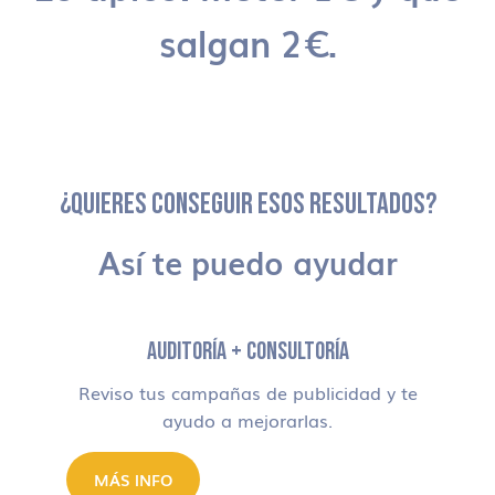
salgan 2€.
¿QUIERES CONSEGUIR ESOS RESULTADOS?
Así te puedo ayudar
AUDITORÍA + CONSULTORÍA
Reviso tus campañas de publicidad y te
ayudo a mejorarlas.
MÁS INFO