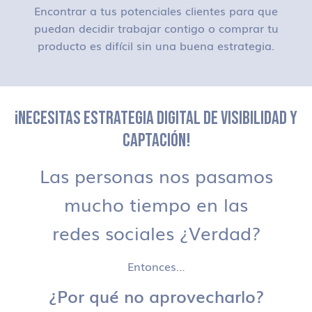
Encontrar a tus potenciales clientes para que
puedan decidir trabajar contigo o comprar tu
producto es difícil sin una buena estrategia.
¡NECESITAS ESTRATEGIA DIGITAL DE VISIBILIDAD Y
CAPTACIÓN!
Las personas nos pasamos
mucho tiempo en las
redes sociales ¿Verdad?
Entonces…
¿Por qué no aprovecharlo?