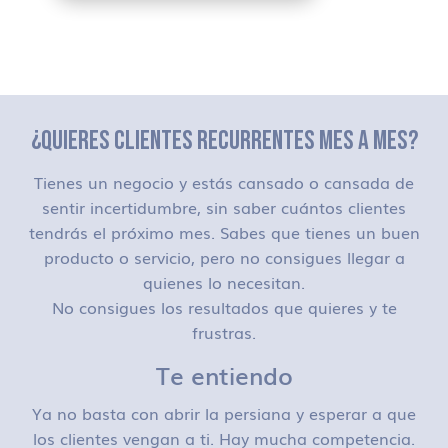
¿QUIERES CLIENTES RECURRENTES MES A MES?
Tienes un negocio y estás cansado o cansada de
sentir incertidumbre, sin saber cuántos clientes
tendrás el próximo mes. Sabes que tienes un buen
producto o servicio, pero no consigues llegar a
quienes lo necesitan.
No consigues los resultados que quieres y te
frustras.
Te entiendo
Ya no basta con abrir la persiana y esperar a que
los clientes vengan a ti. Hay mucha competencia.