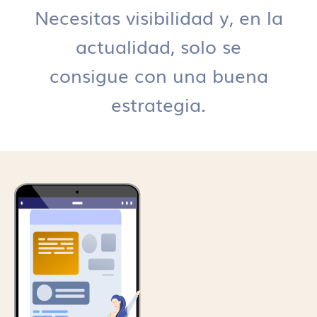
Necesitas visibilidad y, en la
actualidad, solo se
consigue con una buena
estrategia.