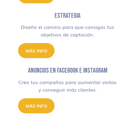
ESTRATEGIA
Diseño el camino para que consigas tus
objetivos de captación.
MÁS INFO
ANUNCIOS EN FACEBOOK E INSTAGRAM
Creo tus campañas para aumentar visitas
y conseguir más clientes.
MÁS INFO