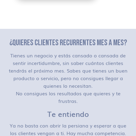
¿QUIERES CLIENTES RECURRENTES MES A MES?
Tienes un negocio y estás cansado o cansada de
sentir incertidumbre, sin saber cuántos clientes
tendrás el próximo mes. Sabes que tienes un buen
producto o servicio, pero no consigues llegar a
quienes lo necesitan.
No consigues los resultados que quieres y te
frustras.
Te entiendo
Ya no basta con abrir la persiana y esperar a que
los clientes vengan a ti. Hay mucha competencia.