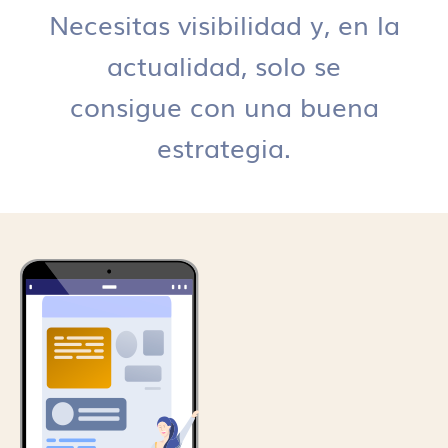
Necesitas visibilidad y, en la
actualidad, solo se
consigue con una buena
estrategia.