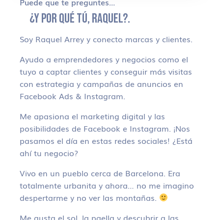
Puede que te preguntes…
¿Y POR QUÉ TÚ, RAQUEL?.
Soy Raquel Arrey y conecto marcas y clientes.
Ayudo a emprendedores y negocios como el
tuyo a captar clientes y conseguir más visitas
con estrategia y campañas de anuncios en
Facebook Ads & Instagram.
Me apasiona el marketing digital y las
posibilidades de Facebook e Instagram. ¡Nos
pasamos el día en estas redes sociales! ¿Está
ahí tu negocio?
Vivo en un pueblo cerca de Barcelona. Era
totalmente urbanita y ahora… no me imagino
despertarme y no ver las montañas.
Me gusta el sol, la paella y descubrir a las