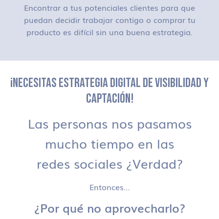
Encontrar a tus potenciales clientes para que
puedan decidir trabajar contigo o comprar tu
producto es difícil sin una buena estrategia.
¡NECESITAS ESTRATEGIA DIGITAL DE VISIBILIDAD Y
CAPTACIÓN!
Las personas nos pasamos
mucho tiempo en las
redes sociales ¿Verdad?
Entonces…
¿Por qué no aprovecharlo?