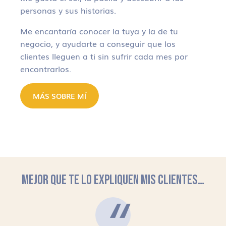
personas y sus historias.
Me encantaría conocer la tuya y la de tu
negocio, y ayudarte a conseguir que los
clientes lleguen a ti sin sufrir cada mes por
encontrarlos.
MÁS SOBRE MÍ
MEJOR QUE TE LO EXPLIQUEN MIS CLIENTES…