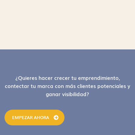
Footer
¿Quieres hacer crecer tu emprendimiento,
contectar tu marca con más clientes potenciales y
ganar visibilidad?
EMPEZAR AHORA