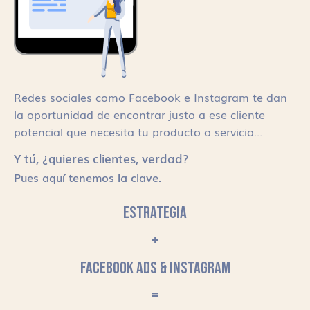
Redes sociales como Facebook e Instagram te dan
la oportunidad de encontrar justo a ese cliente
potencial que necesita tu producto o servicio…
Y tú, ¿quieres clientes, verdad?
Pues aquí tenemos la clave.
ESTRATEGIA
+
FACEBOOK ADS & INSTAGRAM
=