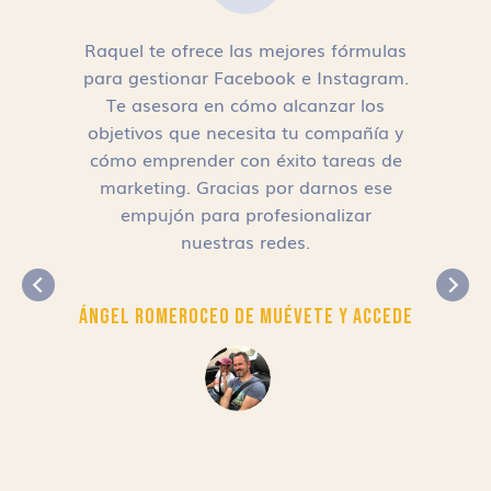
Raquel te ofrece las mejores fórmulas
para gestionar Facebook e Instagram.
n
Te asesora en cómo alcanzar los
objetivos que necesita tu compañía y
cómo emprender con éxito tareas de
,
marketing. Gracias por darnos ese
empujón para profesionalizar
nuestras redes.
Ángel Romero
CEO de Muévete y Accede
r