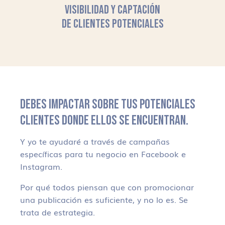
VISIBILIDAD Y CAPTACIÓN
DE CLIENTES POTENCIALES
DEBES IMPACTAR SOBRE TUS POTENCIALES
CLIENTES DONDE ELLOS SE ENCUENTRAN.
Y yo te ayudaré a través de campañas
específicas para tu negocio en Facebook e
Instagram.
Por qué todos piensan que con promocionar
una publicación es suficiente, y no lo es. Se
trata de estrategia.