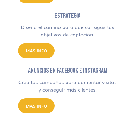
ESTRATEGIA
Diseño el camino para que consigas tus
objetivos de captación.
MÁS INFO
ANUNCIOS EN FACEBOOK E INSTAGRAM
Creo tus campañas para aumentar visitas
y conseguir más clientes.
MÁS INFO