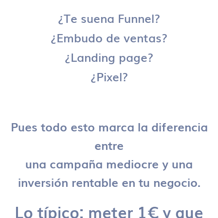
¿Te suena Funnel?
¿Embudo de ventas?
¿Landing page?
¿Pixel?
Pues todo esto marca la diferencia
entre
una campaña mediocre y una
inversión rentable en tu negocio.
Lo típico: meter 1€ y que