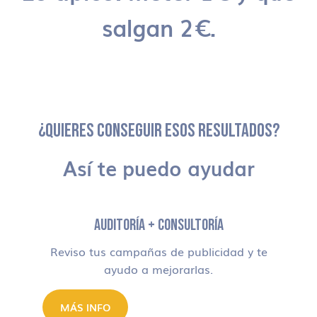
salgan 2€.
¿QUIERES CONSEGUIR ESOS RESULTADOS?
Así te puedo ayudar
AUDITORÍA + CONSULTORÍA
Reviso tus campañas de publicidad y te
ayudo a mejorarlas.
MÁS INFO