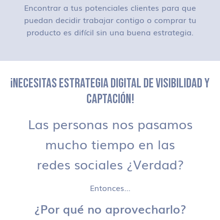
Encontrar a tus potenciales clientes para que
puedan decidir trabajar contigo o comprar tu
producto es difícil sin una buena estrategia.
¡NECESITAS ESTRATEGIA DIGITAL DE VISIBILIDAD Y
CAPTACIÓN!
Las personas nos pasamos
mucho tiempo en las
redes sociales ¿Verdad?
Entonces…
¿Por qué no aprovecharlo?