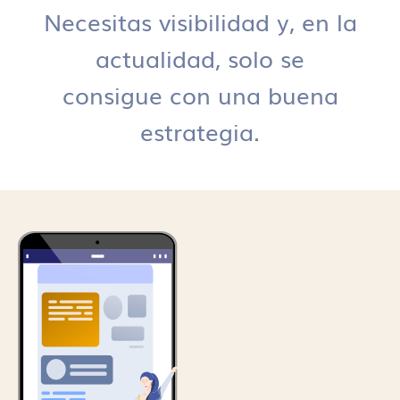
Necesitas visibilidad y, en la
actualidad, solo se
consigue con una buena
estrategia.