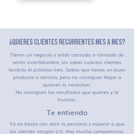
¿QUIERES CLIENTES RECURRENTES MES A MES?
Tienes un negocio y estás cansado o cansada de
sentir incertidumbre, sin saber cuántos clientes
tendrás el próximo mes. Sabes que tienes un buen
producto o servicio, pero no consigues llegar a
quienes lo necesitan.
No consigues los resultados que quieres y te
frustras.
Te entiendo
Ya no basta con abrir la persiana y esperar a que
los clientes vengan a ti. Hay mucha competencia.