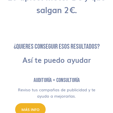
salgan 2€.
¿QUIERES CONSEGUIR ESOS RESULTADOS?
Así te puedo ayudar
AUDITORÍA + CONSULTORÍA
Reviso tus campañas de publicidad y te
ayudo a mejorarlas.
MÁS INFO