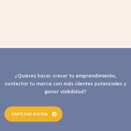
Footer
¿Quieres hacer crecer tu emprendimiento,
contectar tu marca con más clientes potenciales y
ganar visibilidad?
EMPEZAR AHORA