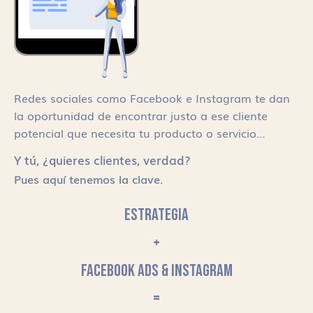
Redes sociales como Facebook e Instagram te dan
la oportunidad de encontrar justo a ese cliente
potencial que necesita tu producto o servicio…
Y tú, ¿quieres clientes, verdad?
Pues aquí tenemos la clave.
ESTRATEGIA
+
FACEBOOK ADS & INSTAGRAM
=