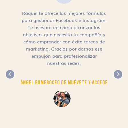
Raquel te ofrece las mejores fórmulas
para gestionar Facebook e Instagram.
n
Te asesora en cómo alcanzar los
objetivos que necesita tu compañía y
cómo emprender con éxito tareas de
,
marketing. Gracias por darnos ese
empujón para profesionalizar
nuestras redes.
Ángel Romero
CEO de Muévete y Accede
r