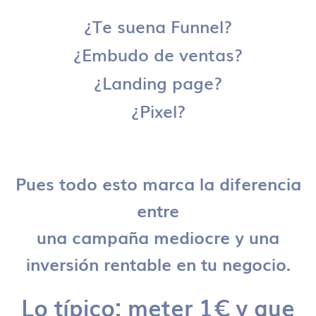
¿Te suena Funnel?
¿Embudo de ventas?
¿Landing page?
¿Pixel?
Pues todo esto marca la diferencia
entre
una campaña mediocre y una
inversión rentable en tu negocio.
Lo típico: meter 1€ y que