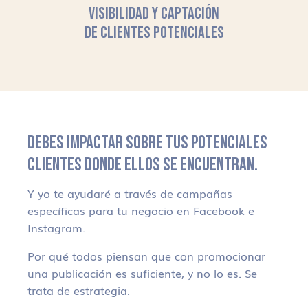
VISIBILIDAD Y CAPTACIÓN
DE CLIENTES POTENCIALES
DEBES IMPACTAR SOBRE TUS POTENCIALES
CLIENTES DONDE ELLOS SE ENCUENTRAN.
Y yo te ayudaré a través de campañas
específicas para tu negocio en Facebook e
Instagram.
Por qué todos piensan que con promocionar
una publicación es suficiente, y no lo es. Se
trata de estrategia.