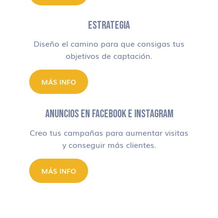
ESTRATEGIA
Diseño el camino para que consigas tus
objetivos de captación.
MÁS INFO
ANUNCIOS EN FACEBOOK E INSTAGRAM
Creo tus campañas para aumentar visitas
y conseguir más clientes.
MÁS INFO