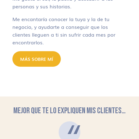
personas y sus historias.
Me encantaría conocer la tuya y la de tu
negocio, y ayudarte a conseguir que los
clientes lleguen a ti sin sufrir cada mes por
encontrarlos.
MÁS SOBRE MÍ
MEJOR QUE TE LO EXPLIQUEN MIS CLIENTES…