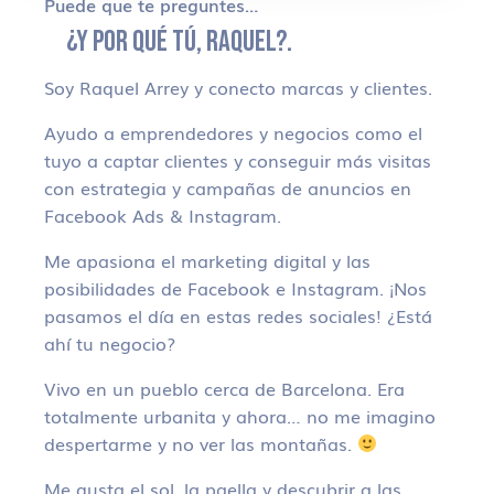
Puede que te preguntes…
¿Y POR QUÉ TÚ, RAQUEL?.
Soy Raquel Arrey y conecto marcas y clientes.
Ayudo a emprendedores y negocios como el
tuyo a captar clientes y conseguir más visitas
con estrategia y campañas de anuncios en
Facebook Ads & Instagram.
Me apasiona el marketing digital y las
posibilidades de Facebook e Instagram. ¡Nos
pasamos el día en estas redes sociales! ¿Está
ahí tu negocio?
Vivo en un pueblo cerca de Barcelona. Era
totalmente urbanita y ahora… no me imagino
despertarme y no ver las montañas.
Me gusta el sol, la paella y descubrir a las