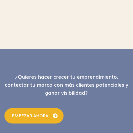
Footer
¿Quieres hacer crecer tu emprendimiento,
contectar tu marca con más clientes potenciales y
ganar visibilidad?
EMPEZAR AHORA