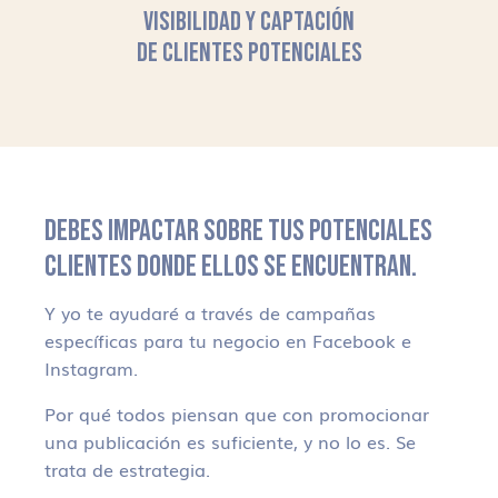
VISIBILIDAD Y CAPTACIÓN
DE CLIENTES POTENCIALES
DEBES IMPACTAR SOBRE TUS POTENCIALES
CLIENTES DONDE ELLOS SE ENCUENTRAN.
Y yo te ayudaré a través de campañas
específicas para tu negocio en Facebook e
Instagram.
Por qué todos piensan que con promocionar
una publicación es suficiente, y no lo es. Se
trata de estrategia.