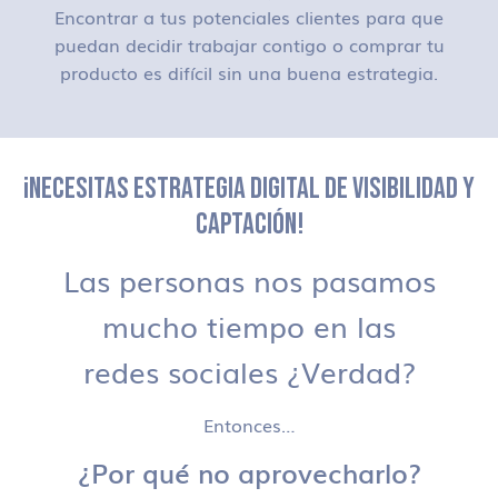
Encontrar a tus potenciales clientes para que
puedan decidir trabajar contigo o comprar tu
producto es difícil sin una buena estrategia.
¡NECESITAS ESTRATEGIA DIGITAL DE VISIBILIDAD Y
CAPTACIÓN!
Las personas nos pasamos
mucho tiempo en las
redes sociales ¿Verdad?
Entonces…
¿Por qué no aprovecharlo?