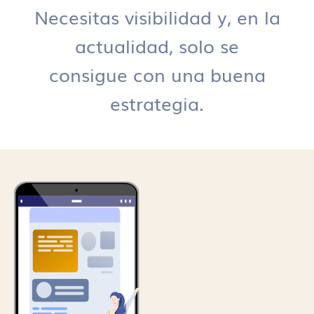
Necesitas visibilidad y, en la
actualidad, solo se
consigue con una buena
estrategia.