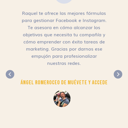
Raquel te ofrece las mejores fórmulas
para gestionar Facebook e Instagram.
n
Te asesora en cómo alcanzar los
objetivos que necesita tu compañía y
cómo emprender con éxito tareas de
,
marketing. Gracias por darnos ese
empujón para profesionalizar
nuestras redes.
Ángel Romero
CEO de Muévete y Accede
r