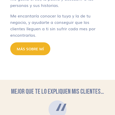
personas y sus historias.
Me encantaría conocer la tuya y la de tu
negocio, y ayudarte a conseguir que los
clientes lleguen a ti sin sufrir cada mes por
encontrarlos.
MÁS SOBRE MÍ
MEJOR QUE TE LO EXPLIQUEN MIS CLIENTES…