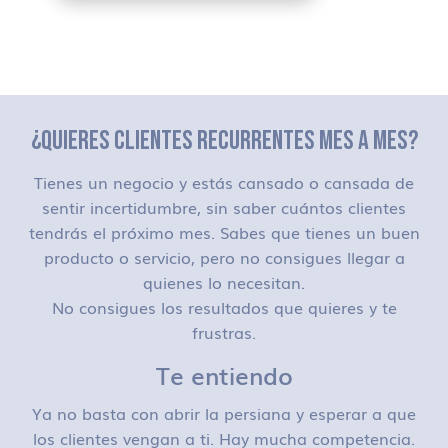
¿QUIERES CLIENTES RECURRENTES MES A MES?
Tienes un negocio y estás cansado o cansada de
sentir incertidumbre, sin saber cuántos clientes
tendrás el próximo mes. Sabes que tienes un buen
producto o servicio, pero no consigues llegar a
quienes lo necesitan.
No consigues los resultados que quieres y te
frustras.
Te entiendo
Ya no basta con abrir la persiana y esperar a que
los clientes vengan a ti. Hay mucha competencia.