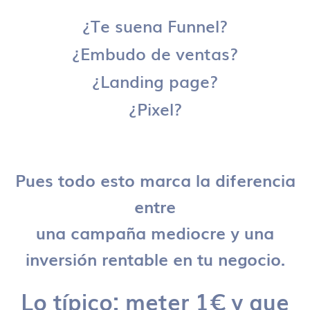
¿Te suena Funnel?
¿Embudo de ventas?
¿Landing page?
¿Pixel?
Pues todo esto marca la diferencia
entre
una campaña mediocre y una
inversión rentable en tu negocio.
Lo típico: meter 1€ y que