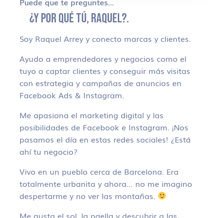
Puede que te preguntes…
¿Y POR QUÉ TÚ, RAQUEL?.
Soy Raquel Arrey y conecto marcas y clientes.
Ayudo a emprendedores y negocios como el
tuyo a captar clientes y conseguir más visitas
con estrategia y campañas de anuncios en
Facebook Ads & Instagram.
Me apasiona el marketing digital y las
posibilidades de Facebook e Instagram. ¡Nos
pasamos el día en estas redes sociales! ¿Está
ahí tu negocio?
Vivo en un pueblo cerca de Barcelona. Era
totalmente urbanita y ahora… no me imagino
despertarme y no ver las montañas.
Me gusta el sol, la paella y descubrir a las