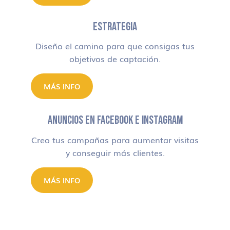
ESTRATEGIA
Diseño el camino para que consigas tus
objetivos de captación.
MÁS INFO
ANUNCIOS EN FACEBOOK E INSTAGRAM
Creo tus campañas para aumentar visitas
y conseguir más clientes.
MÁS INFO