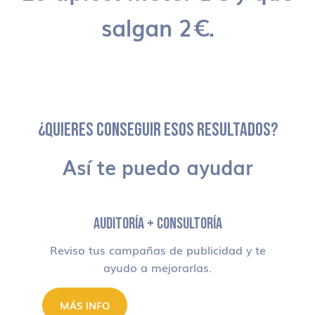
salgan 2€.
¿QUIERES CONSEGUIR ESOS RESULTADOS?
Así te puedo ayudar
AUDITORÍA + CONSULTORÍA
Reviso tus campañas de publicidad y te
ayudo a mejorarlas.
MÁS INFO