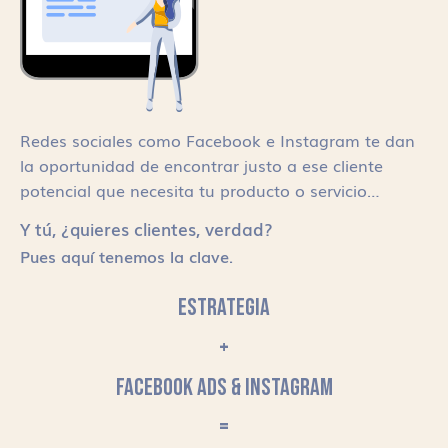
Redes sociales como Facebook e Instagram te dan
la oportunidad de encontrar justo a ese cliente
potencial que necesita tu producto o servicio…
Y tú, ¿quieres clientes, verdad?
Pues aquí tenemos la clave.
ESTRATEGIA
+
FACEBOOK ADS & INSTAGRAM
=